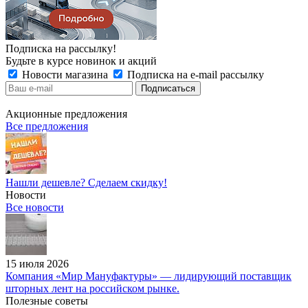
Подписка на рассылку!
Будьте в курсе новинок и акций
Новости магазина
Подписка на e-mail рассылку
Акционные предложения
Все предложения
Нашли дешевле? Сделаем скидку!
Новости
Все новости
15 июля 2026
Компания «Мир Мануфактуры» — лидирующий поставщик
шторных лент на российском рынке.
Полезные советы