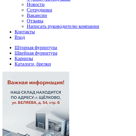
Новости
Сотрудники
Вакансии
Отзывы
Написать руководителю компании
Контакты
Вход
Шторная фурнитура
Швейная фурнитура
Карнизы
Каталоги, брелки