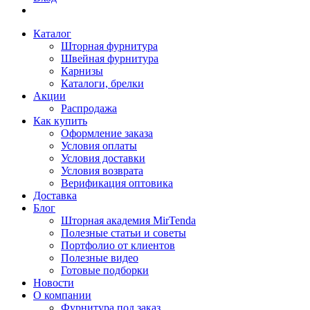
Каталог
Шторная фурнитура
Швейная фурнитура
Карнизы
Каталоги, брелки
Акции
Распродажа
Как купить
Оформление заказа
Условия оплаты
Условия доставки
Условия возврата
Верификация оптовика
Доставка
Блог
Шторная академия MirTenda
Полезные статьи и советы
Портфолио от клиентов
Полезные видео
Готовые подборки
Новости
О компании
Фурнитура под заказ