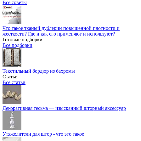
Все советы
Что такое тканый дублерин повышенной плотности и
жесткости? Где и как его применяют и используют?
Готовые подборки
Все подборки
Текстильный бордюр из бахромы
Статьи
Все статьи
Декоративная тесьма — изысканный шторный аксессуар
Утяжелители для штор - что это такое