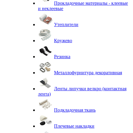
Прокладочные материалы - клеевые
и неклеевые
Утеплители
Кружево
Резинка
Металлофурнитура декоративная
Ленты липучки велкро (контактная
лента)
Подкладочная ткань
Плечевые накладки