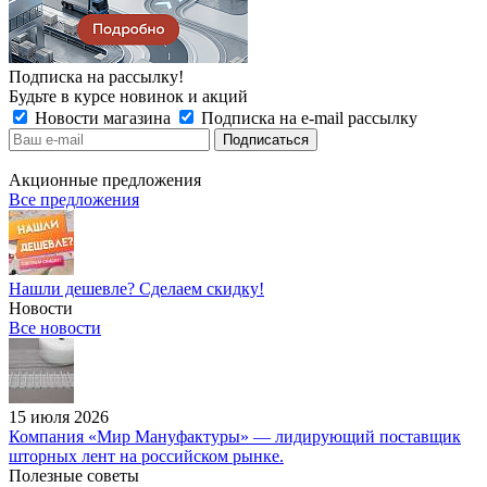
Подписка на рассылку!
Будьте в курсе новинок и акций
Новости магазина
Подписка на e-mail рассылку
Акционные предложения
Все предложения
Нашли дешевле? Сделаем скидку!
Новости
Все новости
15 июля 2026
Компания «Мир Мануфактуры» — лидирующий поставщик
шторных лент на российском рынке.
Полезные советы