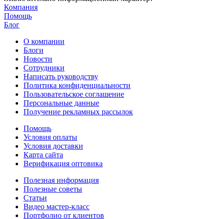
Компания
Помощь
Блог
О компании
Блоги
Новости
Сотрудники
Написать руководству
Политика конфиденциальности
Пользовательское соглашение
Персональные данные
Получение рекламных рассылок
Помощь
Условия оплаты
Условия доставки
Карта сайта
Верификация оптовика
Полезная информация
Полезные советы
Статьи
Видео мастер-класс
Портфолио от клиентов