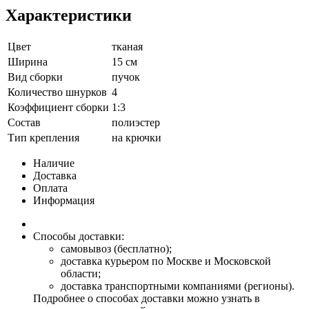
Характеристики
Цвет
тканая
Ширина
15 см
Вид сборки
пучок
Количество шнурков
4
Коэффициент сборки
1:3
Состав
полиэстер
Тип крепления
на крючки
Наличие
Доставка
Оплата
Информация
Способы доставки:
самовывоз (бесплатно);
доставка курьером по Москве и Московской
области;
доставка транспортными компаниями (регионы).
Подробнее о способах доставки можно узнать в