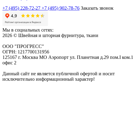
+7 (495) 228-72-27
+7 (495) 902-78-76
Заказать звонок
Мы в социальных сетях:
2026 © Швейная и шторная фурнитура, ткани
ООО "ПРОГРЕСС"
ОГРН: 1217700131956
125167 г. Москва МО Аэропорт ул. Планетная д.29 пом.I ком.1
офис 2
Данный сайт не является публичной офертой и носит
исключительно информационный характер!