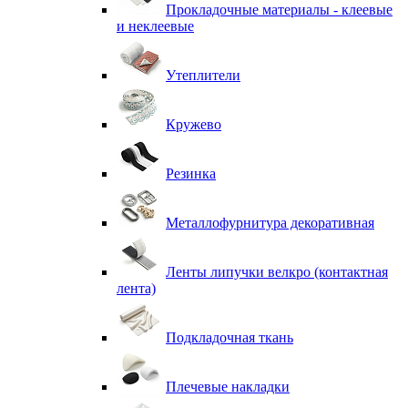
Прокладочные материалы - клеевые
и неклеевые
Утеплители
Кружево
Резинка
Металлофурнитура декоративная
Ленты липучки велкро (контактная
лента)
Подкладочная ткань
Плечевые накладки