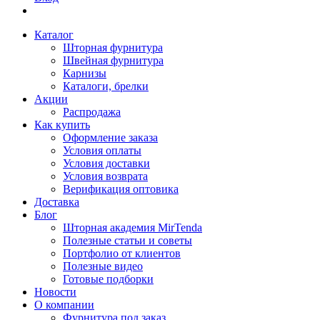
Каталог
Шторная фурнитура
Швейная фурнитура
Карнизы
Каталоги, брелки
Акции
Распродажа
Как купить
Оформление заказа
Условия оплаты
Условия доставки
Условия возврата
Верификация оптовика
Доставка
Блог
Шторная академия MirTenda
Полезные статьи и советы
Портфолио от клиентов
Полезные видео
Готовые подборки
Новости
О компании
Фурнитура под заказ