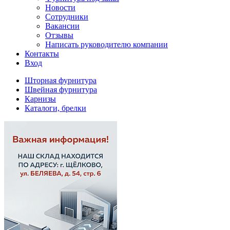
Новости
Сотрудники
Вакансии
Отзывы
Написать руководителю компании
Контакты
Вход
Шторная фурнитура
Швейная фурнитура
Карнизы
Каталоги, брелки