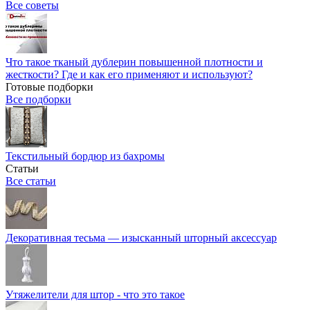
Все советы
Что такое тканый дублерин повышенной плотности и
жесткости? Где и как его применяют и используют?
Готовые подборки
Все подборки
Текстильный бордюр из бахромы
Статьи
Все статьи
Декоративная тесьма — изысканный шторный аксессуар
Утяжелители для штор - что это такое