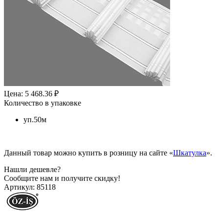
Цена: 5 468.36 ₽
Количество в упаковке
уп.50м
Данный товар можно купить в розницу на сайте «
Шкатулка
».
Нашли дешевле?
Сообщите нам и получите скидку!
Артикул:
85118