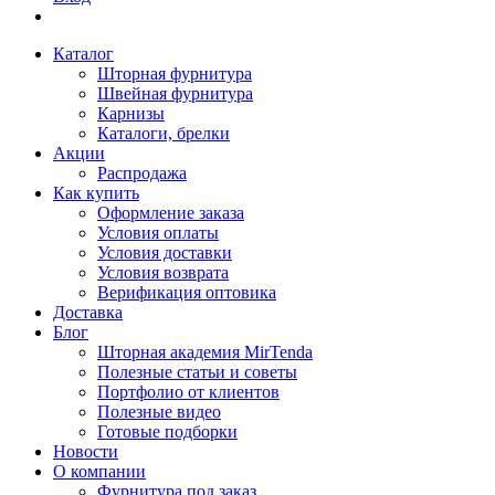
Каталог
Шторная фурнитура
Швейная фурнитура
Карнизы
Каталоги, брелки
Акции
Распродажа
Как купить
Оформление заказа
Условия оплаты
Условия доставки
Условия возврата
Верификация оптовика
Доставка
Блог
Шторная академия MirTenda
Полезные статьи и советы
Портфолио от клиентов
Полезные видео
Готовые подборки
Новости
О компании
Фурнитура под заказ