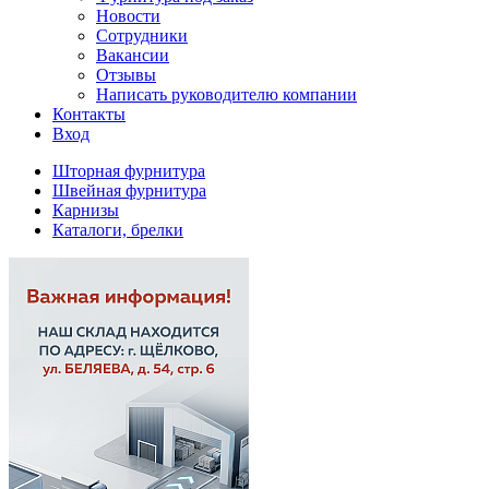
Новости
Сотрудники
Вакансии
Отзывы
Написать руководителю компании
Контакты
Вход
Шторная фурнитура
Швейная фурнитура
Карнизы
Каталоги, брелки