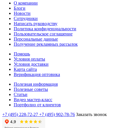
О компании
Блоги
Новости
Сотрудники
Написать руководству
Политика конфиденциальности
Пользовательское соглашение
Персональные данные
Получение рекламных рассылок
Помощь
Условия оплаты
Условия доставки
Карта сайта
Верификация оптовика
Полезная информация
Полезные советы
Статьи
Видео мастер-класс
Портфолио от клиентов
+7 (495) 228-72-27
+7 (495) 902-78-76
Заказать звонок