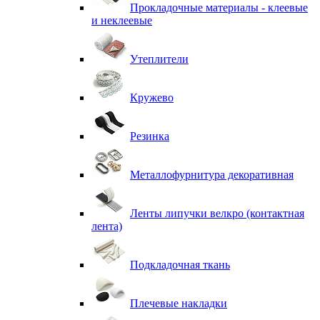
Прокладочные материалы - клеевые
и неклеевые
Утеплители
Кружево
Резинка
Металлофурнитура декоративная
Ленты липучки велкро (контактная
лента)
Подкладочная ткань
Плечевые накладки