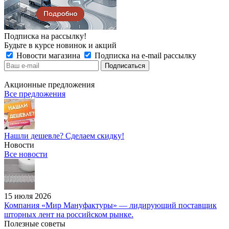
Подписка на рассылку!
Будьте в курсе новинок и акций
Новости магазина
Подписка на e-mail рассылку
Акционные предложения
Все предложения
Нашли дешевле? Сделаем скидку!
Новости
Все новости
15 июля 2026
Компания «Мир Мануфактуры» — лидирующий поставщик
шторных лент на российском рынке.
Полезные советы