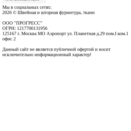
Мы в социальных сетях:
2026 © Швейная и шторная фурнитура, ткани
ООО "ПРОГРЕСС"
ОГРН: 1217700131956
125167 г. Москва МО Аэропорт ул. Планетная д.29 пом.I ком.1
офис 2
Данный сайт не является публичной офертой и носит
исключительно информационный характер!