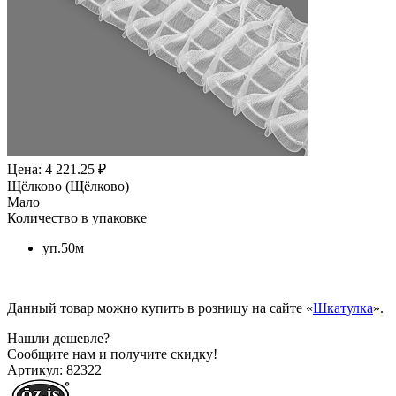
Цена: 4 221.25 ₽
Щёлково (Щёлково)
Мало
Количество в упаковке
уп.50м
Данный товар можно купить в розницу на сайте «
Шкатулка
».
Нашли дешевле?
Сообщите нам и получите скидку!
Артикул:
82322