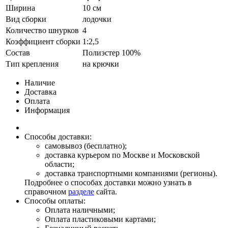
Ширина
10 см
Вид сборки
лодочки
Количество шнурков
4
Коэффициент сборки
1:2,5
Состав
Полиэстер 100%
Тип крепления
на крючки
Наличие
Доставка
Оплата
Информация
Способы доставки:
самовывоз (бесплатно);
доставка курьером по Москве и Московской
области;
доставка транспортными компаниями (регионы).
Подробнее о способах доставки можно узнать в
справочном
разделе
сайта.
Способы оплаты:
Оплата наличными;
Оплата пластиковыми картами;