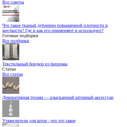
Все советы
Что такое тканый дублерин повышенной плотности и
жесткости? Где и как его применяют и используют?
Готовые подборки
Все подборки
Текстильный бордюр из бахромы
Статьи
Все статьи
Декоративная тесьма — изысканный шторный аксессуар
Утяжелители для штор - что это такое