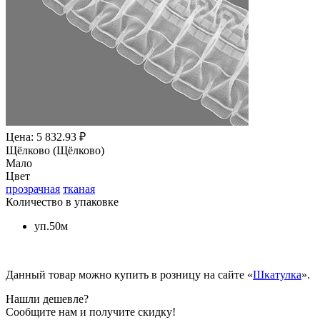
Цена: 5 832.93 ₽
Щёлково (Щёлково)
Мало
Цвет
прозрачная
тканая
Количество в упаковке
уп.50м
Данный товар можно купить в розницу на сайте «
Шкатулка
».
Нашли дешевле?
Сообщите нам и получите скидку!