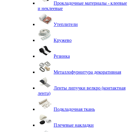
Прокладочные материалы - клеевые
и неклеевые
Утеплители
Кружево
Резинка
Металлофурнитура декоративная
Ленты липучки велкро (контактная
лента)
Подкладочная ткань
Плечевые накладки