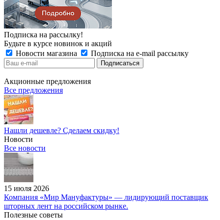
Подписка на рассылку!
Будьте в курсе новинок и акций
Новости магазина
Подписка на e-mail рассылку
Акционные предложения
Все предложения
Нашли дешевле? Сделаем скидку!
Новости
Все новости
15 июля 2026
Компания «Мир Мануфактуры» — лидирующий поставщик
шторных лент на российском рынке.
Полезные советы