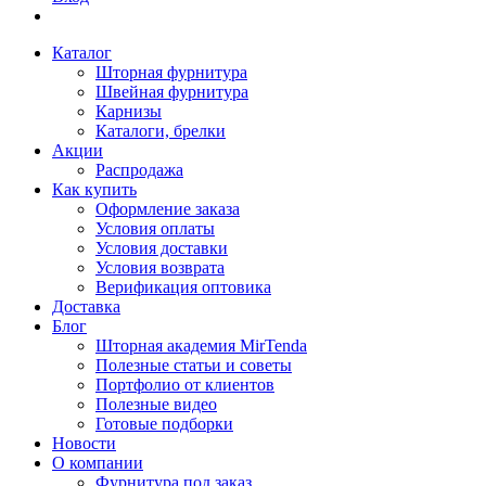
Каталог
Шторная фурнитура
Швейная фурнитура
Карнизы
Каталоги, брелки
Акции
Распродажа
Как купить
Оформление заказа
Условия оплаты
Условия доставки
Условия возврата
Верификация оптовика
Доставка
Блог
Шторная академия MirTenda
Полезные статьи и советы
Портфолио от клиентов
Полезные видео
Готовые подборки
Новости
О компании
Фурнитура под заказ