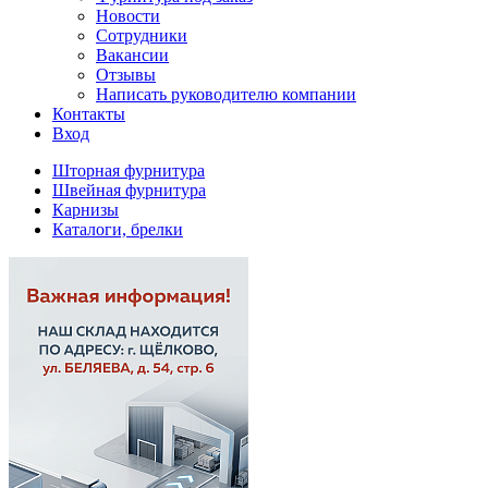
Новости
Сотрудники
Вакансии
Отзывы
Написать руководителю компании
Контакты
Вход
Шторная фурнитура
Швейная фурнитура
Карнизы
Каталоги, брелки