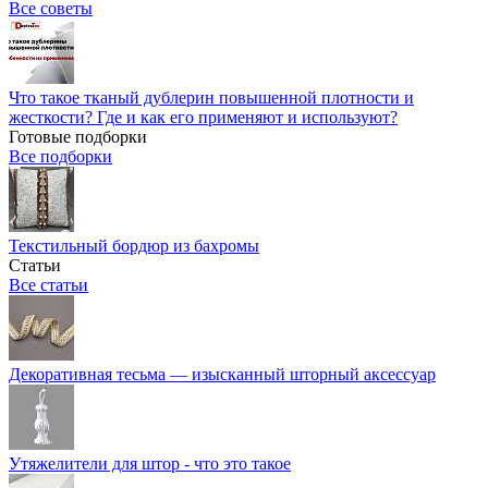
Все советы
Что такое тканый дублерин повышенной плотности и
жесткости? Где и как его применяют и используют?
Готовые подборки
Все подборки
Текстильный бордюр из бахромы
Статьи
Все статьи
Декоративная тесьма — изысканный шторный аксессуар
Утяжелители для штор - что это такое