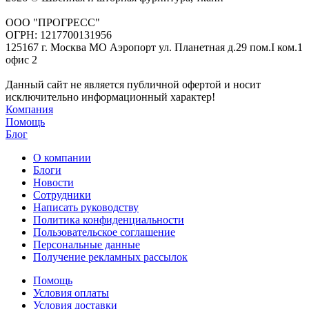
ООО "ПРОГРЕСС"
ОГРН: 1217700131956
125167 г. Москва МО Аэропорт ул. Планетная д.29 пом.I ком.1
офис 2
Данный сайт не является публичной офертой и носит
исключительно информационный характер!
Компания
Помощь
Блог
О компании
Блоги
Новости
Сотрудники
Написать руководству
Политика конфиденциальности
Пользовательское соглашение
Персональные данные
Получение рекламных рассылок
Помощь
Условия оплаты
Условия доставки