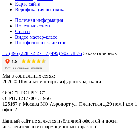
Карта сайта
Верификация оптовика
Полезная информация
Полезные советы
Статьи
Видео мастер-класс
Портфолио от клиентов
+7 (495) 228-72-27
+7 (495) 902-78-76
Заказать звонок
Мы в социальных сетях:
2026 © Швейная и шторная фурнитура, ткани
ООО "ПРОГРЕСС"
ОГРН: 1217700131956
125167 г. Москва МО Аэропорт ул. Планетная д.29 пом.I ком.1
офис 2
Данный сайт не является публичной офертой и носит
исключительно информационный характер!