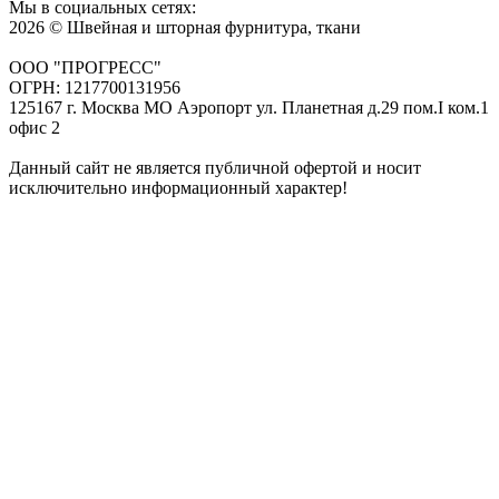
Мы в социальных сетях:
2026 © Швейная и шторная фурнитура, ткани
ООО "ПРОГРЕСС"
ОГРН: 1217700131956
125167 г. Москва МО Аэропорт ул. Планетная д.29 пом.I ком.1
офис 2
Данный сайт не является публичной офертой и носит
исключительно информационный характер!