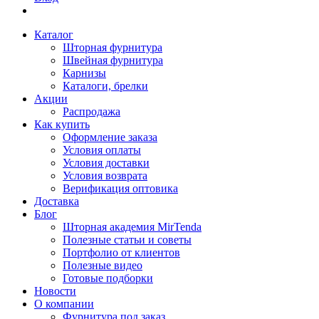
Каталог
Шторная фурнитура
Швейная фурнитура
Карнизы
Каталоги, брелки
Акции
Распродажа
Как купить
Оформление заказа
Условия оплаты
Условия доставки
Условия возврата
Верификация оптовика
Доставка
Блог
Шторная академия MirTenda
Полезные статьи и советы
Портфолио от клиентов
Полезные видео
Готовые подборки
Новости
О компании
Фурнитура под заказ