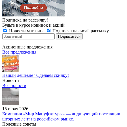
Подписка на рассылку!
Будьте в курсе новинок и акций
Новости магазина
Подписка на e-mail рассылку
Акционные предложения
Все предложения
Нашли дешевле? Сделаем скидку!
Новости
Все новости
15 июля 2026
Компания «Мир Мануфактуры» — лидирующий поставщик
шторных лент на российском рынке.
Полезные советы