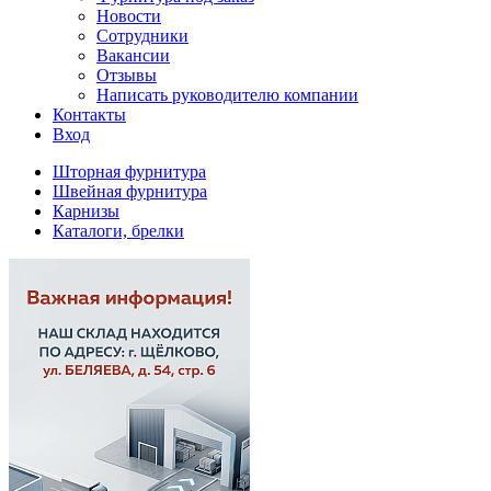
Новости
Сотрудники
Вакансии
Отзывы
Написать руководителю компании
Контакты
Вход
Шторная фурнитура
Швейная фурнитура
Карнизы
Каталоги, брелки