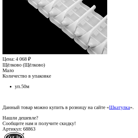
Цена: 4 068 ₽
Щёлково (Щёлково)
Мало
Количество в упаковке
уп.50м
Данный товар можно купить в розницу на сайте «
Шкатулка
».
Нашли дешевле?
Сообщите нам и получите скидку!
Артикул:
68863