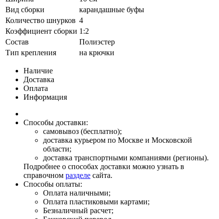
Вид сборки
карандашные буфы
Количество шнурков
4
Коэффициент сборки
1:2
Состав
Полиэстер
Тип крепления
на крючки
Наличие
Доставка
Оплата
Информация
Способы доставки:
самовывоз (бесплатно);
доставка курьером по Москве и Московской
области;
доставка транспортными компаниями (регионы).
Подробнее о способах доставки можно узнать в
справочном
разделе
сайта.
Способы оплаты:
Оплата наличными;
Оплата пластиковыми картами;
Безналичный расчет;