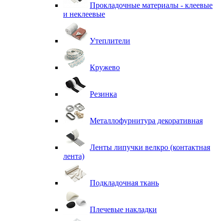
Прокладочные материалы - клеевые
и неклеевые
Утеплители
Кружево
Резинка
Металлофурнитура декоративная
Ленты липучки велкро (контактная
лента)
Подкладочная ткань
Плечевые накладки