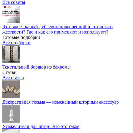
Все советы
Что такое тканый дублерин повышенной плотности и
жесткости? Где и как его применяют и используют?
Готовые подборки
Все подборки
Текстильный бордюр из бахромы
Статьи
Все статьи
Декоративная тесьма — изысканный шторный аксессуар
Утяжелители для штор - что это такое