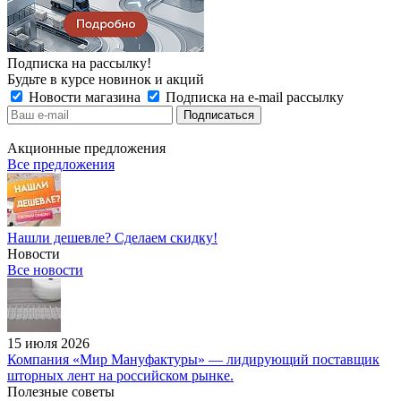
Подписка на рассылку!
Будьте в курсе новинок и акций
Новости магазина
Подписка на e-mail рассылку
Акционные предложения
Все предложения
Нашли дешевле? Сделаем скидку!
Новости
Все новости
15 июля 2026
Компания «Мир Мануфактуры» — лидирующий поставщик
шторных лент на российском рынке.
Полезные советы