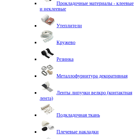
Прокладочные материалы - клеевые
и неклеевые
Утеплители
Кружево
Резинка
Металлофурнитура декоративная
Ленты липучки велкро (контактная
лента)
Подкладочная ткань
Плечевые накладки