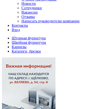
Новости
Сотрудники
Вакансии
Отзывы
Написать руководителю компании
Контакты
Вход
Шторная фурнитура
Швейная фурнитура
Карнизы
Каталоги, брелки