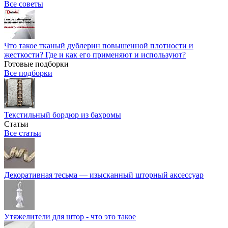
Все советы
Что такое тканый дублерин повышенной плотности и
жесткости? Где и как его применяют и используют?
Готовые подборки
Все подборки
Текстильный бордюр из бахромы
Статьи
Все статьи
Декоративная тесьма — изысканный шторный аксессуар
Утяжелители для штор - что это такое