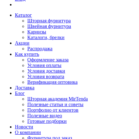
Каталог
Шторная фурнитура
Швейная фурнитура
Карнизы
Каталоги, брелки
Акции
Распродажа
Как купить
Оформление заказа
Условия оплаты
Условия доставки
Условия возврата
Верификация оптовика
Доставка
Блог
Шторная академия MirTenda
Полезные статьи и советы
Портфолио от клиентов
Полезные видео
Готовые подборки
Новости
О компании
Фурнитура под заказ