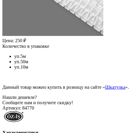
Цена: 250 ₽
Количество в упаковке
уп.5м
уп.50м
уп.10м
Данный товар можно купить в розницу на сайте «
Шкатулка
».
Нашли дешевле?
Сообщите нам и получите скидку!
Артикул:
84770
Характеристики