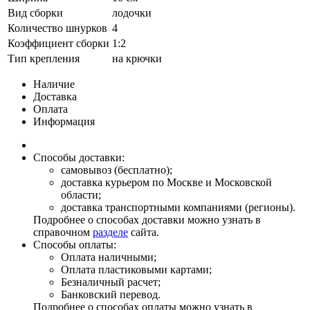
Вид сборки
лодочки
Количество шнурков
4
Коэффициент сборки
1:2
Тип крепления
на крючки
Наличие
Доставка
Оплата
Информация
Способы доставки:
самовывоз (бесплатно);
доставка курьером по Москве и Московской
области;
доставка транспортными компаниями (регионы).
Подробнее о способах доставки можно узнать в
справочном
разделе
сайта.
Способы оплаты:
Оплата наличными;
Оплата пластиковыми картами;
Безналичный расчет;
Банковский перевод.
Подробнее о способах оплаты можно узнать в