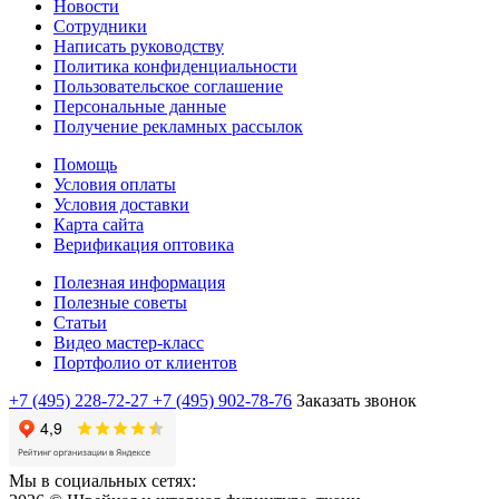
Новости
Сотрудники
Написать руководству
Политика конфиденциальности
Пользовательское соглашение
Персональные данные
Получение рекламных рассылок
Помощь
Условия оплаты
Условия доставки
Карта сайта
Верификация оптовика
Полезная информация
Полезные советы
Статьи
Видео мастер-класс
Портфолио от клиентов
+7 (495) 228-72-27
+7 (495) 902-78-76
Заказать звонок
Мы в социальных сетях: