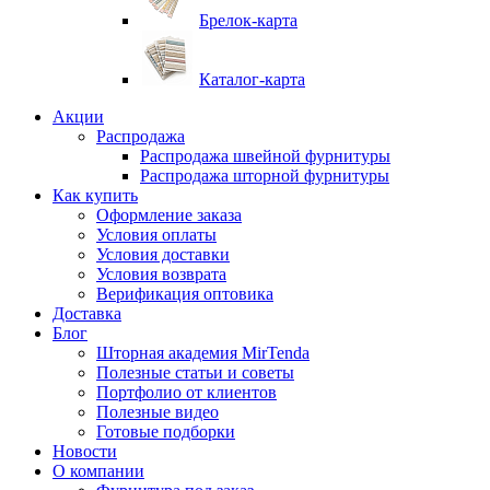
Брелок-карта
Каталог-карта
Акции
Распродажа
Распродажа швейной фурнитуры
Распродажа шторной фурнитуры
Как купить
Оформление заказа
Условия оплаты
Условия доставки
Условия возврата
Верификация оптовика
Доставка
Блог
Шторная академия MirTenda
Полезные статьи и советы
Портфолио от клиентов
Полезные видео
Готовые подборки
Новости
О компании