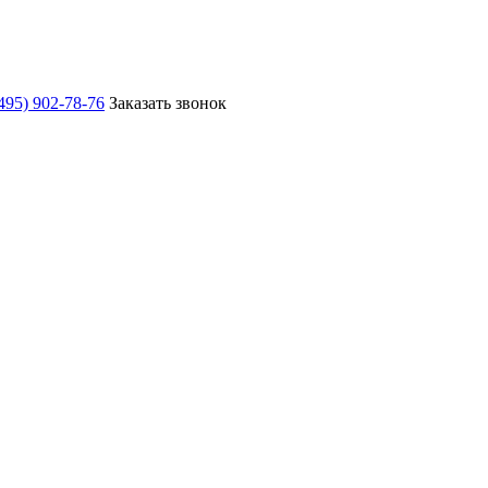
495) 902-78-76
Заказать звонок