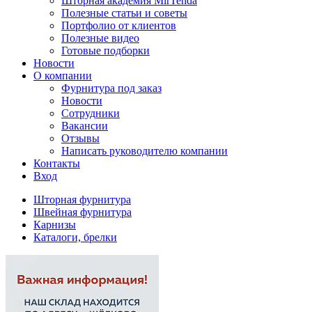
Шторная академия MirTenda
Полезные статьи и советы
Портфолио от клиентов
Полезные видео
Готовые подборки
Новости
О компании
Фурнитура под заказ
Новости
Сотрудники
Вакансии
Отзывы
Написать руководителю компании
Контакты
Вход
Шторная фурнитура
Швейная фурнитура
Карнизы
Каталоги, брелки