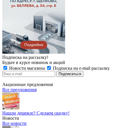
Подписка на рассылку!
Будьте в курсе новинок и акций
Новости магазина
Подписка на e-mail рассылку
Акционные предложения
Все предложения
Нашли дешевле? Сделаем скидку!
Новости
Все новости