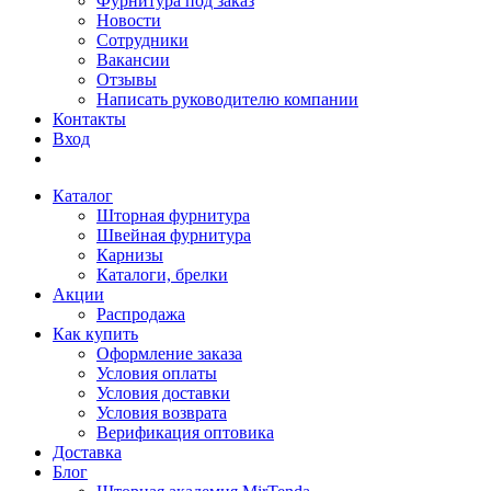
Фурнитура под заказ
Новости
Сотрудники
Вакансии
Отзывы
Написать руководителю компании
Контакты
Вход
Каталог
Шторная фурнитура
Швейная фурнитура
Карнизы
Каталоги, брелки
Акции
Распродажа
Как купить
Оформление заказа
Условия оплаты
Условия доставки
Условия возврата
Верификация оптовика
Доставка
Блог