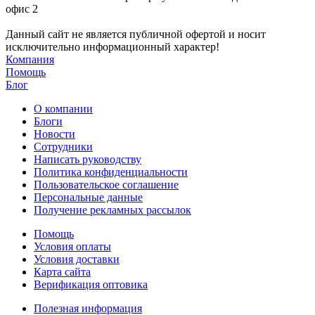
офис 2
Данный сайт не является публичной офертой и носит
исключительно информационный характер!
Компания
Помощь
Блог
О компании
Блоги
Новости
Сотрудники
Написать руководству
Политика конфиденциальности
Пользовательское соглашение
Персональные данные
Получение рекламных рассылок
Помощь
Условия оплаты
Условия доставки
Карта сайта
Верификация оптовика
Полезная информация