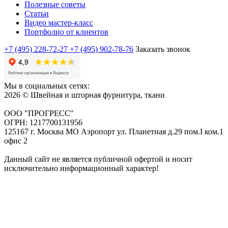
Полезные советы
Статьи
Видео мастер-класс
Портфолио от клиентов
+7 (495) 228-72-27
+7 (495) 902-78-76
Заказать звонок
Мы в социальных сетях:
2026 © Швейная и шторная фурнитура, ткани
ООО "ПРОГРЕСС"
ОГРН: 1217700131956
125167 г. Москва МО Аэропорт ул. Планетная д.29 пом.I ком.1
офис 2
Данный сайт не является публичной офертой и носит
исключительно информационный характер!