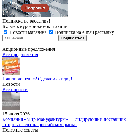
Подписка на рассылку!
Будьте в курсе новинок и акций
Новости магазина
Подписка на e-mail рассылку
Акционные предложения
Все предложения
Нашли дешевле? Сделаем скидку!
Новости
Все новости
15 июля 2026
Компания «Мир Мануфактуры» — лидирующий поставщик
шторных лент на российском рынке.
Полезные советы