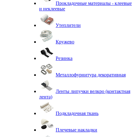
Прокладочные материалы - клеевые
и неклеевые
Утеплители
Кружево
Резинка
Металлофурнитура декоративная
Ленты липучки велкро (контактная
лента)
Подкладочная ткань
Плечевые накладки