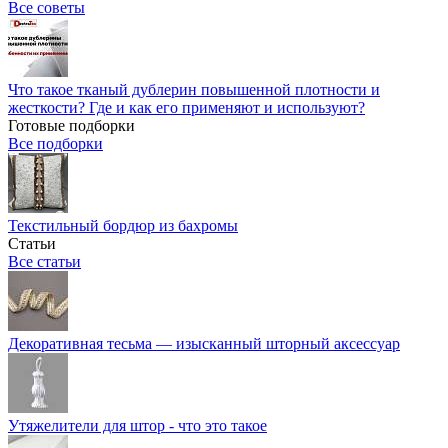
Все советы
Что такое тканый дублерин повышенной плотности и
жесткости? Где и как его применяют и используют?
Готовые подборки
Все подборки
Текстильный бордюр из бахромы
Статьи
Все статьи
Декоративная тесьма — изысканный шторный аксессуар
Утяжелители для штор - что это такое