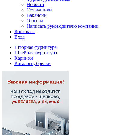
Новости
Сотрудники
Вакансии
Отзывы
Написать руководителю компании
Контакты
Вход
Шторная фурнитура
Швейная фурнитура
Карнизы
Каталоги, брелки