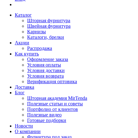
Каталог
Шторная фурнитура
Швейная фурнитура
Карнизы
Каталоги, брелки
Акции
Распродажа
Как купить
Оформление заказа
Условия оплаты
Условия доставки
Условия возврата
Верификация оптовика
Доставка
Блог
Шторная академия MirTenda
Полезные статьи и советы
Портфолио от клиентов
Полезные видео
Готовые подборки
Новости
О компании
Фурнитура под заказ