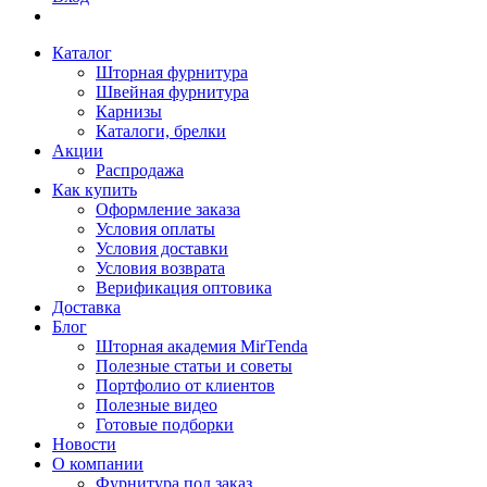
Каталог
Шторная фурнитура
Швейная фурнитура
Карнизы
Каталоги, брелки
Акции
Распродажа
Как купить
Оформление заказа
Условия оплаты
Условия доставки
Условия возврата
Верификация оптовика
Доставка
Блог
Шторная академия MirTenda
Полезные статьи и советы
Портфолио от клиентов
Полезные видео
Готовые подборки
Новости
О компании
Фурнитура под заказ