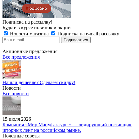
Подписка на рассылку!
Будьте в курсе новинок и акций
Новости магазина
Подписка на e-mail рассылку
Акционные предложения
Все предложения
Нашли дешевле? Сделаем скидку!
Новости
Все новости
15 июля 2026
Компания «Мир Мануфактуры» — лидирующий поставщик
шторных лент на российском рынке.
Полезные советы