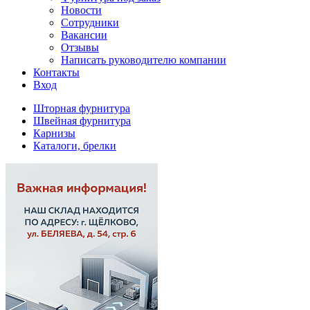
Новости
Сотрудники
Вакансии
Отзывы
Написать руководителю компании
Контакты
Вход
Шторная фурнитура
Швейная фурнитура
Карнизы
Каталоги, брелки