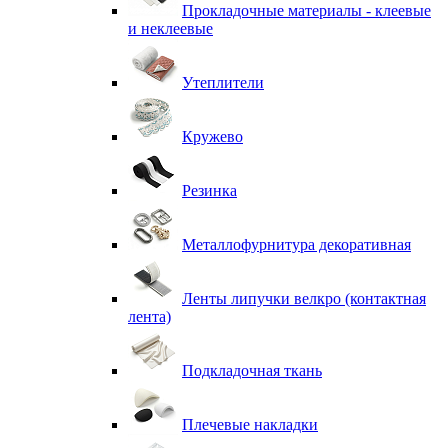
Прокладочные материалы - клеевые
и неклеевые
Утеплители
Кружево
Резинка
Металлофурнитура декоративная
Ленты липучки велкро (контактная
лента)
Подкладочная ткань
Плечевые накладки