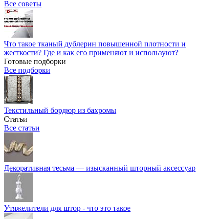
Все советы
Что такое тканый дублерин повышенной плотности и
жесткости? Где и как его применяют и используют?
Готовые подборки
Все подборки
Текстильный бордюр из бахромы
Статьи
Все статьи
Декоративная тесьма — изысканный шторный аксессуар
Утяжелители для штор - что это такое