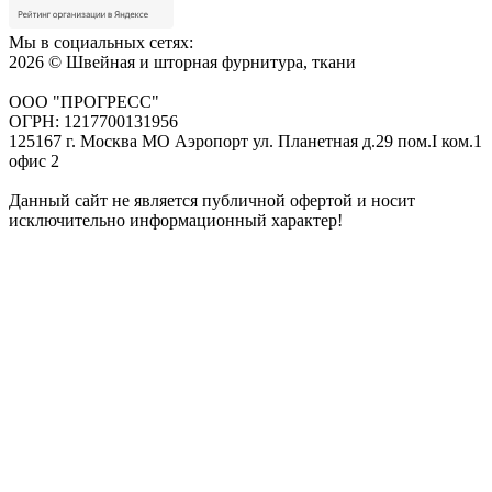
Мы в социальных сетях:
2026 © Швейная и шторная фурнитура, ткани
ООО "ПРОГРЕСС"
ОГРН: 1217700131956
125167 г. Москва МО Аэропорт ул. Планетная д.29 пом.I ком.1
офис 2
Данный сайт не является публичной офертой и носит
исключительно информационный характер!