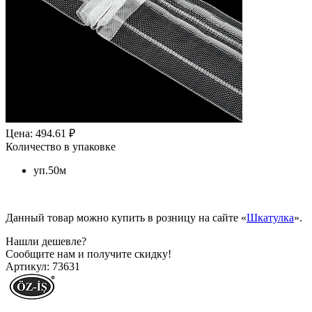
Цена: 494.61 ₽
Количество в упаковке
уп.50м
Данный товар можно купить в розницу на сайте «
Шкатулка
».
Нашли дешевле?
Сообщите нам и получите скидку!
Артикул:
73631