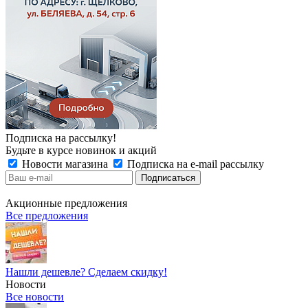
Подписка на рассылку!
Будьте в курсе новинок и акций
Новости магазина
Подписка на e-mail рассылку
Акционные предложения
Все предложения
Нашли дешевле? Сделаем скидку!
Новости
Все новости