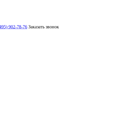
495) 902-78-76
Заказать звонок