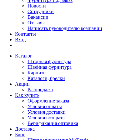
Фурнитура под заказ
Новости
Сотрудники
Вакансии
Отзывы
Написать руководителю компании
Контакты
Вход
Каталог
Шторная фурнитура
Швейная фурнитура
Карнизы
Каталоги, брелки
Акции
Распродажа
Как купить
Оформление заказа
Условия оплаты
Условия доставки
Условия возврата
Верификация оптовика
Доставка
Блог