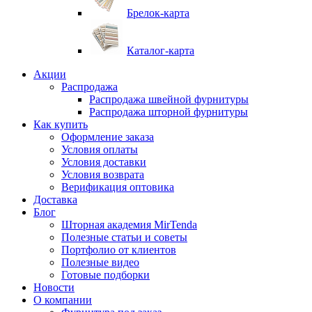
Брелок-карта
Каталог-карта
Акции
Распродажа
Распродажа швейной фурнитуры
Распродажа шторной фурнитуры
Как купить
Оформление заказа
Условия оплаты
Условия доставки
Условия возврата
Верификация оптовика
Доставка
Блог
Шторная академия MirTenda
Полезные статьи и советы
Портфолио от клиентов
Полезные видео
Готовые подборки
Новости
О компании