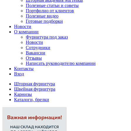
Шторная академия MirTenda
Полезные статьи и советы
Портфолио от клиентов
Полезные видео
Готовые подборки
Новости
О компании
Фурнитура под заказ
Новости
Сотрудники
Вакансии
Отзывы
Написать руководителю компании
Контакты
Вход
Шторная фурнитура
Швейная фурнитура
Карнизы
Каталоги, брелки