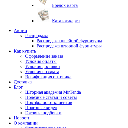
Брелок-карта
Каталог-карта
Акции
Распродажа
Распродажа швейной фурнитуры
Распродажа шторной фурнитуры
Как купить
Оформление заказа
Условия оплаты
Условия доставки
Условия возврата
Верификация оптовика
Доставка
Блог
Шторная академия MirTenda
Полезные статьи и советы
Портфолио от клиентов
Полезные видео
Готовые подборки
Новости
О компании