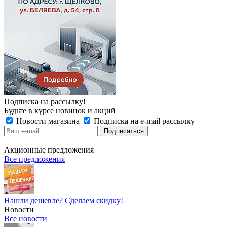
Подписка на рассылку!
Будьте в курсе новинок и акций
Новости магазина
Подписка на e-mail рассылку
Акционные предложения
Все предложения
Нашли дешевле? Сделаем скидку!
Новости
Все новости