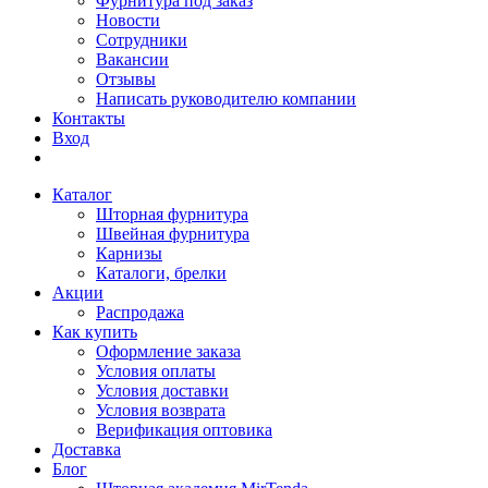
Фурнитура под заказ
Новости
Сотрудники
Вакансии
Отзывы
Написать руководителю компании
Контакты
Вход
Каталог
Шторная фурнитура
Швейная фурнитура
Карнизы
Каталоги, брелки
Акции
Распродажа
Как купить
Оформление заказа
Условия оплаты
Условия доставки
Условия возврата
Верификация оптовика
Доставка
Блог