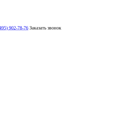
495) 902-78-76
Заказать звонок