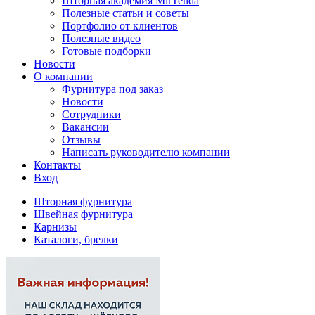
Шторная академия MirTenda
Полезные статьи и советы
Портфолио от клиентов
Полезные видео
Готовые подборки
Новости
О компании
Фурнитура под заказ
Новости
Сотрудники
Вакансии
Отзывы
Написать руководителю компании
Контакты
Вход
Шторная фурнитура
Швейная фурнитура
Карнизы
Каталоги, брелки