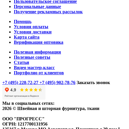
Пользовательское соглашение
Персональные данные
Получение рекламных рассылок
Помощь
Условия оплаты
Условия доставки
Карта сайта
Верификация оптовика
Полезная информация
Полезные советы
Статьи
Видео мастер-класс
Портфолио от клиентов
+7 (495) 228-72-27
+7 (495) 902-78-76
Заказать звонок
Мы в социальных сетях:
2026 © Швейная и шторная фурнитура, ткани
ООО "ПРОГРЕСС"
ОГРН: 1217700131956