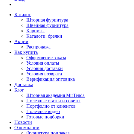
Каталог
Шторная фурнитура
Швейная фурнитура
Карнизы
Каталоги, брелки
Акции
Распродажа
Как купить
Оформление заказа
Условия оплаты
Условия доставки
Условия возврата
Верификация оптовика
Доставка
Блог
Шторная академия MirTenda
Полезные статьи и советы
Портфолио от клиентов
Полезные видео
Готовые подборки
Новости
О компании
Фурнитура под заказ