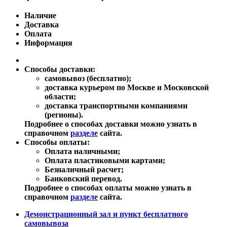
Наличие
Доставка
Оплата
Информация
Способы доставки:
самовывоз (бесплатно);
доставка курьером по Москве и Московской
области;
доставка транспортными компаниями
(регионы).
Подробнее о способах доставки можно узнать в
справочном
разделе
сайта.
Способы оплаты:
Оплата наличными;
Оплата пластиковыми картами;
Безналичный расчет;
Банковский перевод.
Подробнее о способах оплаты можно узнать в
справочном
разделе
сайта.
Демонстрационный зал и пункт бесплатного
самовывоза