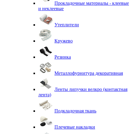
Прокладочные материалы - клеевые
и неклеевые
Утеплители
Кружево
Резинка
Металлофурнитура декоративная
Ленты липучки велкро (контактная
лента)
Подкладочная ткань
Плечевые накладки