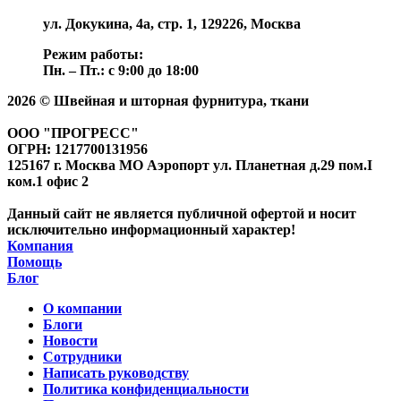
ул. Докукина, 4а, стр. 1, 129226, Москва
Режим работы:
Пн. – Пт.: с 9:00 до 18:00
2026 © Швейная и шторная фурнитура, ткани
ООО "ПРОГРЕСС"
ОГРН: 1217700131956
125167 г. Москва МО Аэропорт ул. Планетная д.29 пом.I
ком.1 офис 2
Данный сайт не является публичной офертой и носит
исключительно информационный характер!
Компания
Помощь
Блог
О компании
Блоги
Новости
Сотрудники
Написать руководству
Политика конфиденциальности