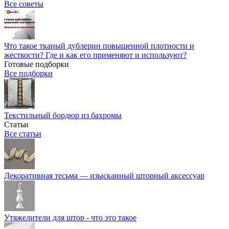
Все советы
Что такое тканый дублерин повышенной плотности и
жесткости? Где и как его применяют и используют?
Готовые подборки
Все подборки
Текстильный бордюр из бахромы
Статьи
Все статьи
Декоративная тесьма — изысканный шторный аксессуар
Утяжелители для штор - что это такое