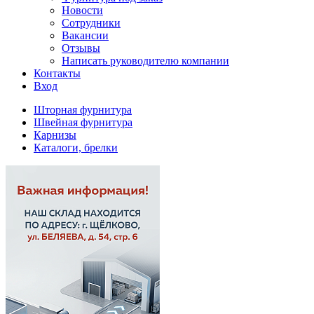
Новости
Сотрудники
Вакансии
Отзывы
Написать руководителю компании
Контакты
Вход
Шторная фурнитура
Швейная фурнитура
Карнизы
Каталоги, брелки