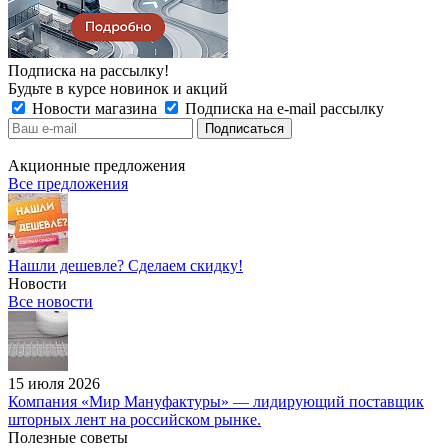
Подписка на рассылку!
Будьте в курсе новинок и акций
Новости магазина
Подписка на e-mail рассылку
Акционные предложения
Все предложения
Нашли дешевле? Сделаем скидку!
Новости
Все новости
15 июля 2026
Компания «Мир Мануфактуры» — лидирующий поставщик
шторных лент на российском рынке.
Полезные советы