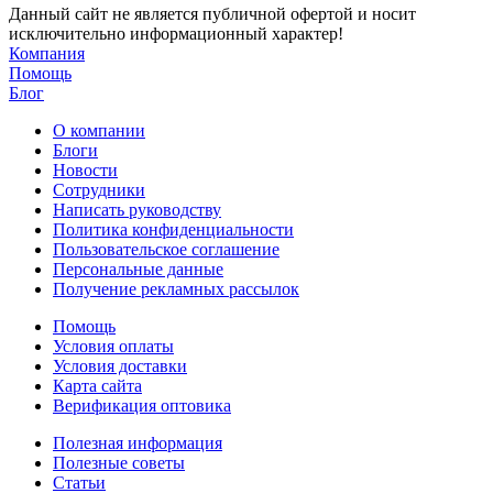
Данный сайт не является публичной офертой и носит
исключительно информационный характер!
Компания
Помощь
Блог
О компании
Блоги
Новости
Сотрудники
Написать руководству
Политика конфиденциальности
Пользовательское соглашение
Персональные данные
Получение рекламных рассылок
Помощь
Условия оплаты
Условия доставки
Карта сайта
Верификация оптовика
Полезная информация
Полезные советы
Статьи