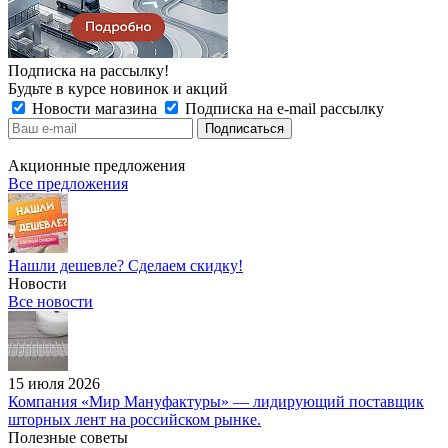
Подписка на рассылку!
Будьте в курсе новинок и акций
Новости магазина
Подписка на e-mail рассылку
Акционные предложения
Все предложения
Нашли дешевле? Сделаем скидку!
Новости
Все новости
15 июля 2026
Компания «Мир Мануфактуры» — лидирующий поставщик
шторных лент на российском рынке.
Полезные советы