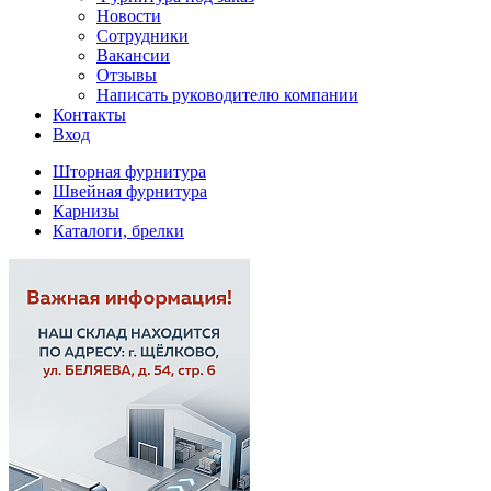
Новости
Сотрудники
Вакансии
Отзывы
Написать руководителю компании
Контакты
Вход
Шторная фурнитура
Швейная фурнитура
Карнизы
Каталоги, брелки