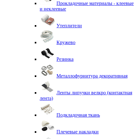
Прокладочные материалы - клеевые
и неклеевые
Утеплители
Кружево
Резинка
Металлофурнитура декоративная
Ленты липучки велкро (контактная
лента)
Подкладочная ткань
Плечевые накладки