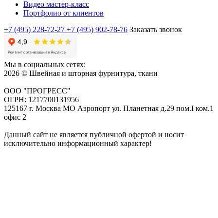
Видео мастер-класс
Портфолио от клиентов
+7 (495) 228-72-27
+7 (495) 902-78-76
Заказать звонок
Мы в социальных сетях:
2026 © Швейная и шторная фурнитура, ткани
ООО "ПРОГРЕСС"
ОГРН: 1217700131956
125167 г. Москва МО Аэропорт ул. Планетная д.29 пом.I ком.1
офис 2
Данный сайт не является публичной офертой и носит
исключительно информационный характер!