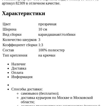
артикул 82309 в отличном качестве.
Характеристики
Цвет
прозрачная
Ширина
10 см
Вид сборки
карандашная/столбики
Количество шнурков
3
Коэффициент сборки
1:3
Состав
100% полиэстер
Тип крепления
на крючки
Наличие
Доставка
Оплата
Информация
Способы доставки:
самовывоз (бесплатно);
доставка курьером по Москве и Московской
области;