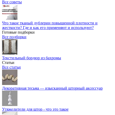
Все советы
Что такое тканый дублерин повышенной плотности и
жесткости? Где и как его применяют и используют?
Готовые подборки
Все подборки
Текстильный бордюр из бахромы
Статьи
Все статьи
Декоративная тесьма — изысканный шторный аксессуар
Утяжелители для штор - что это такое