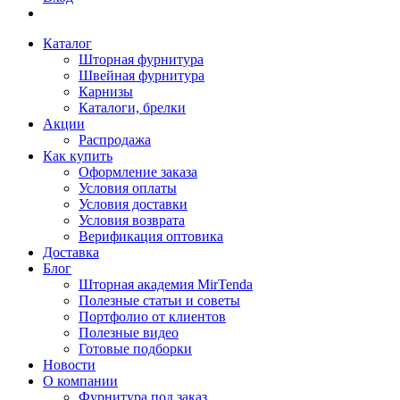
Каталог
Шторная фурнитура
Швейная фурнитура
Карнизы
Каталоги, брелки
Акции
Распродажа
Как купить
Оформление заказа
Условия оплаты
Условия доставки
Условия возврата
Верификация оптовика
Доставка
Блог
Шторная академия MirTenda
Полезные статьи и советы
Портфолио от клиентов
Полезные видео
Готовые подборки
Новости
О компании
Фурнитура под заказ