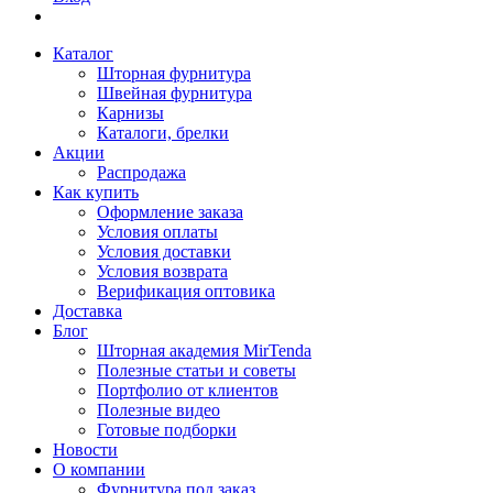
Каталог
Шторная фурнитура
Швейная фурнитура
Карнизы
Каталоги, брелки
Акции
Распродажа
Как купить
Оформление заказа
Условия оплаты
Условия доставки
Условия возврата
Верификация оптовика
Доставка
Блог
Шторная академия MirTenda
Полезные статьи и советы
Портфолио от клиентов
Полезные видео
Готовые подборки
Новости
О компании
Фурнитура под заказ