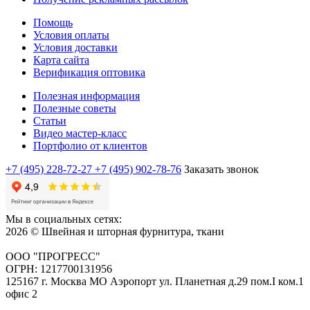
Помощь
Условия оплаты
Условия доставки
Карта сайта
Верификация оптовика
Полезная информация
Полезные советы
Статьи
Видео мастер-класс
Портфолио от клиентов
+7 (495) 228-72-27
+7 (495) 902-78-76
Заказать звонок
Мы в социальных сетях:
2026 © Швейная и шторная фурнитура, ткани
ООО "ПРОГРЕСС"
ОГРН: 1217700131956
125167 г. Москва МО Аэропорт ул. Планетная д.29 пом.I ком.1
офис 2