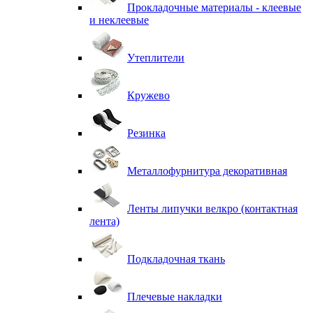
Прокладочные материалы - клеевые
и неклеевые
Утеплители
Кружево
Резинка
Металлофурнитура декоративная
Ленты липучки велкро (контактная
лента)
Подкладочная ткань
Плечевые накладки