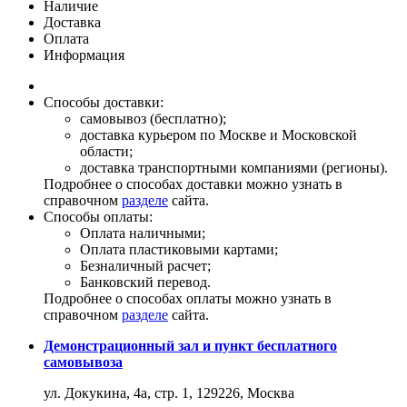
Наличие
Доставка
Оплата
Информация
Способы доставки:
самовывоз (бесплатно);
доставка курьером по Москве и Московской
области;
доставка транспортными компаниями (регионы).
Подробнее о способах доставки можно узнать в
справочном
разделе
сайта.
Способы оплаты:
Оплата наличными;
Оплата пластиковыми картами;
Безналичный расчет;
Банковский перевод.
Подробнее о способах оплаты можно узнать в
справочном
разделе
сайта.
Демонстрационный зал и пункт бесплатного
самовывоза
ул. Докукина, 4а, стр. 1, 129226, Москва