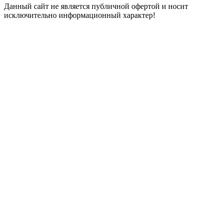
Данный сайт не является публичной офертой и носит
исключительно информационный характер!