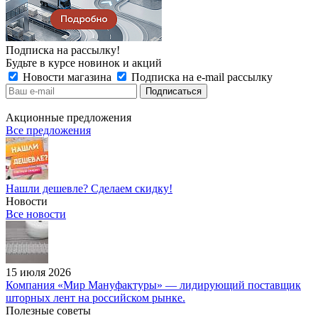
Подписка на рассылку!
Будьте в курсе новинок и акций
Новости магазина
Подписка на e-mail рассылку
Акционные предложения
Все предложения
Нашли дешевле? Сделаем скидку!
Новости
Все новости
15 июля 2026
Компания «Мир Мануфактуры» — лидирующий поставщик
шторных лент на российском рынке.
Полезные советы