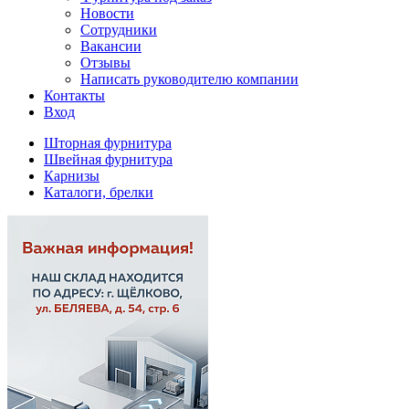
Новости
Сотрудники
Вакансии
Отзывы
Написать руководителю компании
Контакты
Вход
Шторная фурнитура
Швейная фурнитура
Карнизы
Каталоги, брелки