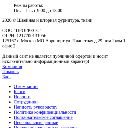
Режим работы:
Пн. – Пт.: с 9:00 до 18:00
2026 © Швейная и шторная фурнитура, ткани
ООО "ПРОГРЕСС"
ОГРН: 1217700131956
125167 г. Москва МО Аэропорт ул. Планетная д.29 пом.I ком.1
офис 2
Данный сайт не является публичной офертой и носит
исключительно информационный характер!
Компания
Помощь
Блог
О компании
Блоги
Новости
Сотрудники
Написать руководству
Политика конфиденциальности
Пользовательское соглашение
Персональные данные
Получение рекламных рассылок