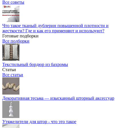
Все советы
Что такое тканый дублерин повышенной плотности и
жесткости? Где и как его применяют и используют?
Готовые подборки
Все подборки
Текстильный бордюр из бахромы
Статьи
Все статьи
Декоративная тесьма — изысканный шторный аксессуар
Утяжелители для штор - что это такое