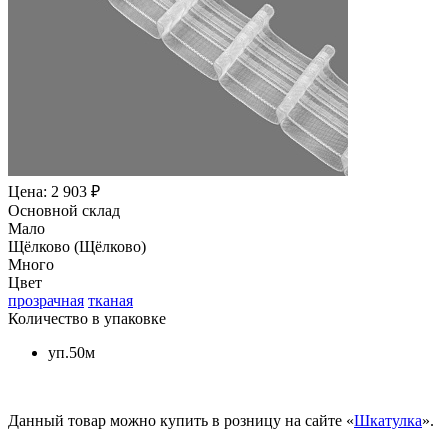
Цена: 2 903 ₽
Основной склад
Мало
Щёлково (Щёлково)
Много
Цвет
прозрачная
тканая
Количество в упаковке
уп.50м
Данный товар можно купить в розницу на сайте «
Шкатулка
».