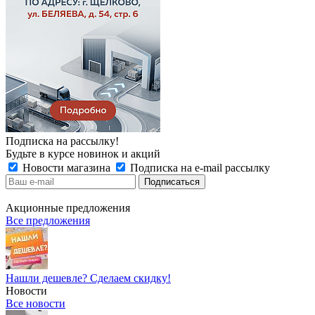
Подписка на рассылку!
Будьте в курсе новинок и акций
Новости магазина
Подписка на e-mail рассылку
Акционные предложения
Все предложения
Нашли дешевле? Сделаем скидку!
Новости
Все новости