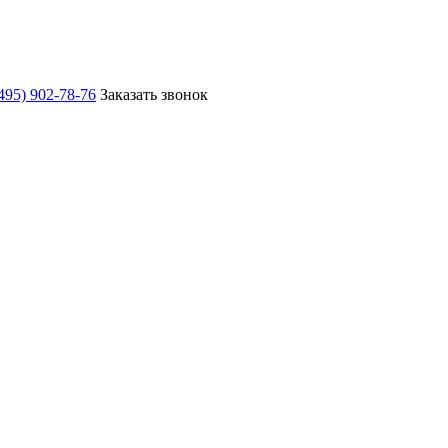
495) 902-78-76
Заказать звонок