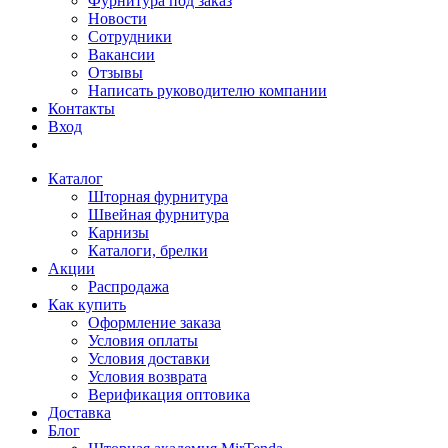
Фурнитура под заказ
Новости
Сотрудники
Вакансии
Отзывы
Написать руководителю компании
Контакты
Вход
Каталог
Шторная фурнитура
Швейная фурнитура
Карнизы
Каталоги, брелки
Акции
Распродажа
Как купить
Оформление заказа
Условия оплаты
Условия доставки
Условия возврата
Верификация оптовика
Доставка
Блог