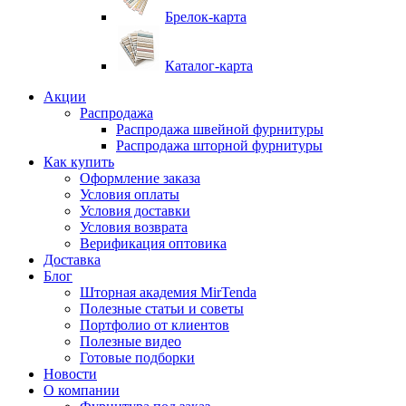
Брелок-карта
Каталог-карта
Акции
Распродажа
Распродажа швейной фурнитуры
Распродажа шторной фурнитуры
Как купить
Оформление заказа
Условия оплаты
Условия доставки
Условия возврата
Верификация оптовика
Доставка
Блог
Шторная академия MirTenda
Полезные статьи и советы
Портфолио от клиентов
Полезные видео
Готовые подборки
Новости
О компании