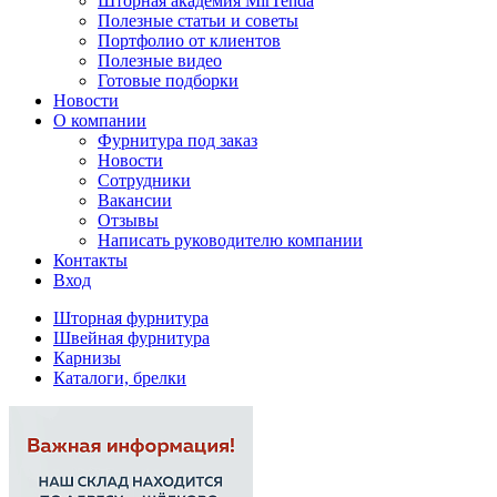
Шторная академия MirTenda
Полезные статьи и советы
Портфолио от клиентов
Полезные видео
Готовые подборки
Новости
О компании
Фурнитура под заказ
Новости
Сотрудники
Вакансии
Отзывы
Написать руководителю компании
Контакты
Вход
Шторная фурнитура
Швейная фурнитура
Карнизы
Каталоги, брелки