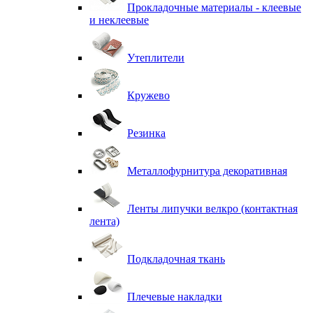
Прокладочные материалы - клеевые
и неклеевые
Утеплители
Кружево
Резинка
Металлофурнитура декоративная
Ленты липучки велкро (контактная
лента)
Подкладочная ткань
Плечевые накладки