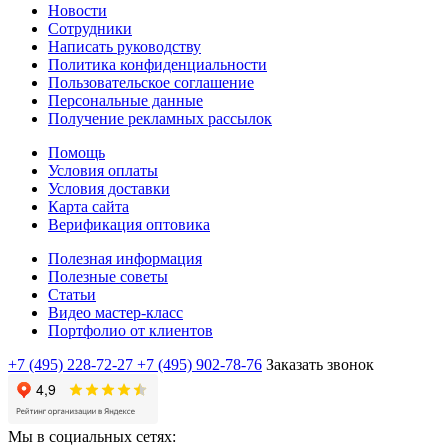
Новости
Сотрудники
Написать руководству
Политика конфиденциальности
Пользовательское соглашение
Персональные данные
Получение рекламных рассылок
Помощь
Условия оплаты
Условия доставки
Карта сайта
Верификация оптовика
Полезная информация
Полезные советы
Статьи
Видео мастер-класс
Портфолио от клиентов
+7 (495) 228-72-27
+7 (495) 902-78-76
Заказать звонок
Мы в социальных сетях: