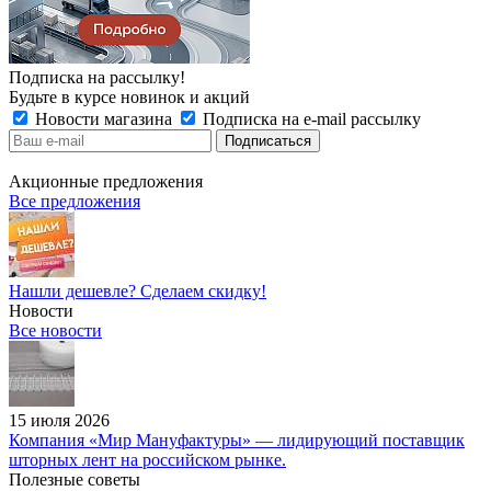
Подписка на рассылку!
Будьте в курсе новинок и акций
Новости магазина
Подписка на e-mail рассылку
Акционные предложения
Все предложения
Нашли дешевле? Сделаем скидку!
Новости
Все новости
15 июля 2026
Компания «Мир Мануфактуры» — лидирующий поставщик
шторных лент на российском рынке.
Полезные советы