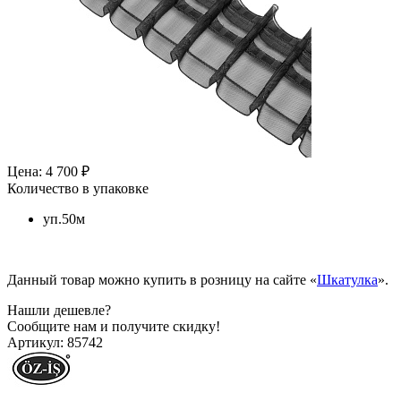
Цена: 4 700 ₽
Количество в упаковке
уп.50м
Данный товар можно купить в розницу на сайте «
Шкатулка
».
Нашли дешевле?
Сообщите нам и получите скидку!
Артикул:
85742