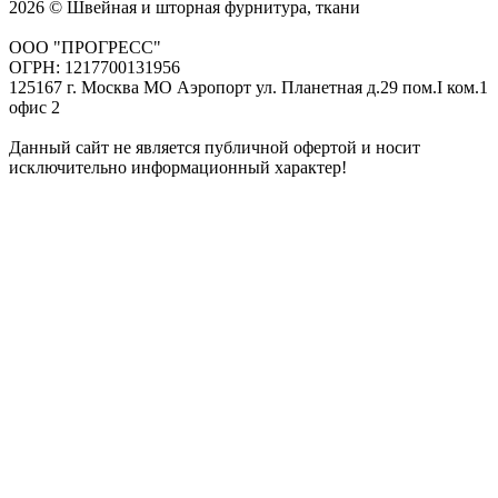
2026 © Швейная и шторная фурнитура, ткани
ООО "ПРОГРЕСС"
ОГРН: 1217700131956
125167 г. Москва МО Аэропорт ул. Планетная д.29 пом.I ком.1
офис 2
Данный сайт не является публичной офертой и носит
исключительно информационный характер!