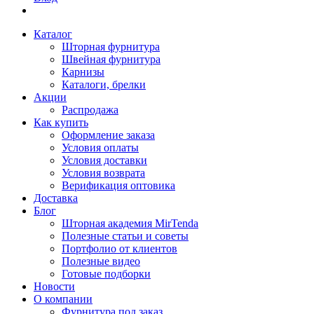
Каталог
Шторная фурнитура
Швейная фурнитура
Карнизы
Каталоги, брелки
Акции
Распродажа
Как купить
Оформление заказа
Условия оплаты
Условия доставки
Условия возврата
Верификация оптовика
Доставка
Блог
Шторная академия MirTenda
Полезные статьи и советы
Портфолио от клиентов
Полезные видео
Готовые подборки
Новости
О компании
Фурнитура под заказ