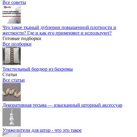
Все советы
Что такое тканый дублерин повышенной плотности и
жесткости? Где и как его применяют и используют?
Готовые подборки
Все подборки
Текстильный бордюр из бахромы
Статьи
Все статьи
Декоративная тесьма — изысканный шторный аксессуар
Утяжелители для штор - что это такое