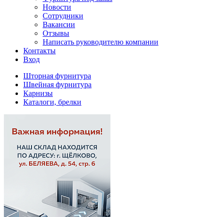
Новости
Сотрудники
Вакансии
Отзывы
Написать руководителю компании
Контакты
Вход
Шторная фурнитура
Швейная фурнитура
Карнизы
Каталоги, брелки