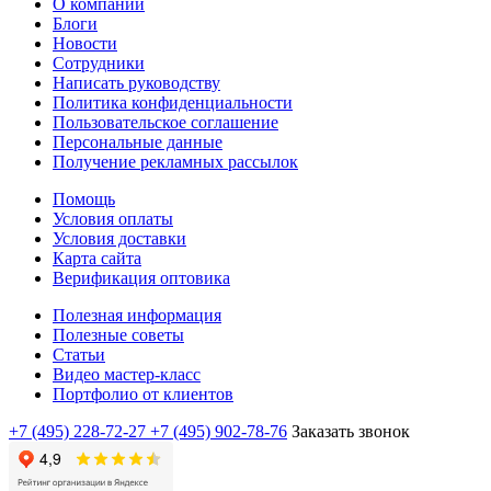
О компании
Блоги
Новости
Сотрудники
Написать руководству
Политика конфиденциальности
Пользовательское соглашение
Персональные данные
Получение рекламных рассылок
Помощь
Условия оплаты
Условия доставки
Карта сайта
Верификация оптовика
Полезная информация
Полезные советы
Статьи
Видео мастер-класс
Портфолио от клиентов
+7 (495) 228-72-27
+7 (495) 902-78-76
Заказать звонок