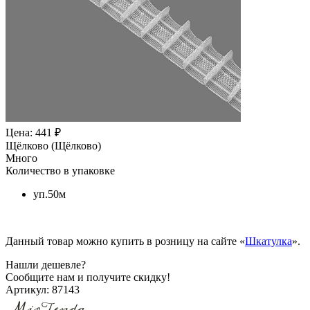
Цена: 441 ₽
Щёлково (Щёлково)
Много
Количество в упаковке
уп.50м
Данный товар можно купить в розницу на сайте «
Шкатулка
».
Нашли дешевле?
Сообщите нам и получите скидку!
Артикул:
87143