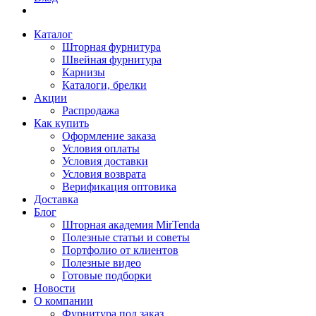
Каталог
Шторная фурнитура
Швейная фурнитура
Карнизы
Каталоги, брелки
Акции
Распродажа
Как купить
Оформление заказа
Условия оплаты
Условия доставки
Условия возврата
Верификация оптовика
Доставка
Блог
Шторная академия MirTenda
Полезные статьи и советы
Портфолио от клиентов
Полезные видео
Готовые подборки
Новости
О компании
Фурнитура под заказ