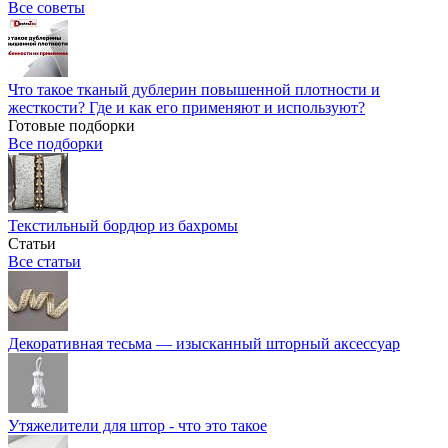
Все советы
Что такое тканый дублерин повышенной плотности и
жесткости? Где и как его применяют и используют?
Готовые подборки
Все подборки
Текстильный бордюр из бахромы
Статьи
Все статьи
Декоративная тесьма — изысканный шторный аксессуар
Утяжелители для штор - что это такое