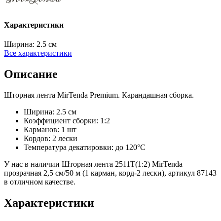
Характеристики
Ширина:
2.5 см
Все характеристики
Описание
Шторная лента MirTenda Premium. Карандашная сборка.
Ширина: 2.5 см
Коэффициент сборки: 1:2
Карманов: 1 шт
Кордов: 2 лески
Температура декатировки: до 120°С
У нас в наличии Шторная лента 2511Т(1:2) MirTenda
прозрачная 2,5 см/50 м (1 карман, корд-2 лески), артикул 87143
в отличном качестве.
Характеристики