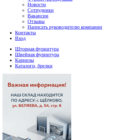
Новости
Сотрудники
Вакансии
Отзывы
Написать руководителю компании
Контакты
Вход
Шторная фурнитура
Швейная фурнитура
Карнизы
Каталоги, брелки