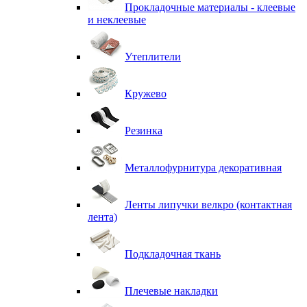
Прокладочные материалы - клеевые
и неклеевые
Утеплители
Кружево
Резинка
Металлофурнитура декоративная
Ленты липучки велкро (контактная
лента)
Подкладочная ткань
Плечевые накладки