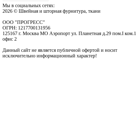
Мы в социальных сетях:
2026 © Швейная и шторная фурнитура, ткани
ООО "ПРОГРЕСС"
ОГРН: 1217700131956
125167 г. Москва МО Аэропорт ул. Планетная д.29 пом.I ком.1
офис 2
Данный сайт не является публичной офертой и носит
исключительно информационный характер!