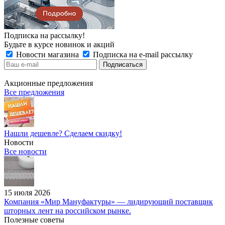
Подписка на рассылку!
Будьте в курсе новинок и акций
Новости магазина
Подписка на e-mail рассылку
Акционные предложения
Все предложения
Нашли дешевле? Сделаем скидку!
Новости
Все новости
15 июля 2026
Компания «Мир Мануфактуры» — лидирующий поставщик
шторных лент на российском рынке.
Полезные советы