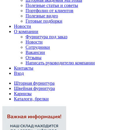
Шторная академия MirTenda
Полезные статьи и советы
Портфолио от клиентов
Полезные видео
Готовые подборки
Новости
О компании
Фурнитура под заказ
Новости
Сотрудники
Вакансии
Отзывы
Написать руководителю компании
Контакты
Вход
Шторная фурнитура
Швейная фурнитура
Карнизы
Каталоги, брелки