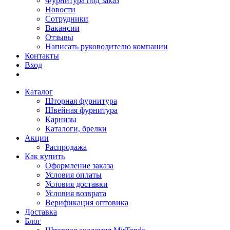
Фурнитура под заказ
Новости
Сотрудники
Вакансии
Отзывы
Написать руководителю компании
Контакты
Вход
Каталог
Шторная фурнитура
Швейная фурнитура
Карнизы
Каталоги, брелки
Акции
Распродажа
Как купить
Оформление заказа
Условия оплаты
Условия доставки
Условия возврата
Верификация оптовика
Доставка
Блог