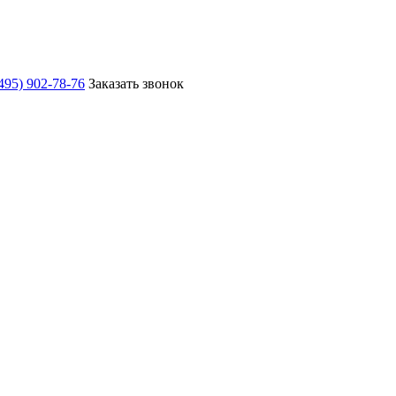
495) 902-78-76
Заказать звонок