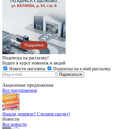
Подписка на рассылку!
Будьте в курсе новинок и акций
Новости магазина
Подписка на e-mail рассылку
Акционные предложения
Все предложения
Нашли дешевле? Сделаем скидку!
Новости
Все новости