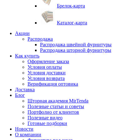
Брелок-карта
Каталог-карта
Акции
Распродажа
Распродажа швейной фурнитуры
Распродажа шторной фурнитуры
Как купить
Оформление заказа
Условия оплаты
Условия доставки
Условия возврата
Верификация оптовика
Доставка
Блог
Шторная академия MirTenda
Полезные статьи и советы
Портфолио от клиентов
Полезные видео
Готовые подборки
Новости
О компании