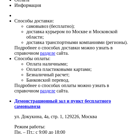
Информация
Способы доставки:
самовывоз (бесплатно);
доставка курьером по Москве и Московской
области;
доставка транспортными компаниями (регионы).
Подробнее о способах доставки можно узнать в
справочном
разделе
сайта.
Способы оплаты:
Оплата наличными;
Оплата пластиковыми картами;
Безналичный расчет;
Банковский перевод.
Подробнее о способах оплаты можно узнать в
справочном
разделе
сайта.
Демонстрационный зал и пункт бесплатного
самовывоза
ул. Докукина, 4а, стр. 1, 129226, Москва
Режим работы:
Пн. – Пт.: с 9:00 до 18:00