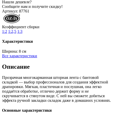
Нашли дешевле?
Сообщите нам и получите скидку!
Артикул:
87761
Коэффициент сборки
1:2
1:2,5
1:3
Характеристики
Ширина:
8 см
Все характеристики
Описание
Прозрачная многокарманная шторная лента с бантовой
складкой — выбор профессионалов для создания эффектной
драпировки. Мягкая, пластичная и послушная, она легко
поддаётся обработке, отлично держит форму и не
скручивается в стянутом виде. С ней вы сможете добиться
эффекта ручной закладки складок даже в домашних условиях.
Основные характеристики