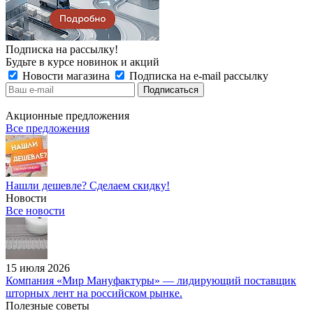
Подписка на рассылку!
Будьте в курсе новинок и акций
Новости магазина
Подписка на e-mail рассылку
Акционные предложения
Все предложения
Нашли дешевле? Сделаем скидку!
Новости
Все новости
15 июля 2026
Компания «Мир Мануфактуры» — лидирующий поставщик
шторных лент на российском рынке.
Полезные советы