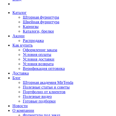
Каталог
Шторная фурнитура
Швейная фурнитура
Карнизы
Каталоги, брелки
Акции
Распродажа
Как купить
Оформление заказа
Условия оплаты
Условия доставки
Условия возврата
Верификация оптовика
Доставка
Блог
Шторная академия MirTenda
Полезные статьи и советы
Портфолио от клиентов
Полезные видео
Готовые подборки
Новости
О компании
Фурнитура под заказ