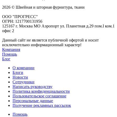
2026 © Швейная и шторная фурнитура, ткани
ООО "ПРОГРЕСС"
ОГРН: 1217700131956
125167 г. Москва МО Аэропорт ул. Планетная д.29 пом.I ком.1
офис 2
Данный сайт не является публичной офертой и носит
исключительно информационный характер!
Компания
Помощь
Блог
О компании
Блоги
Новости
Сотрудники
Написать руководству
Политика конфиденциальности
Пользовательское соглашение
Персональные данные
Получение рекламных рассылок
Помощь