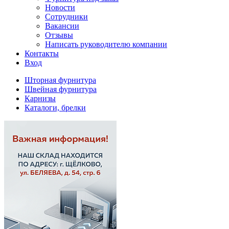
Новости
Сотрудники
Вакансии
Отзывы
Написать руководителю компании
Контакты
Вход
Шторная фурнитура
Швейная фурнитура
Карнизы
Каталоги, брелки