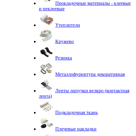
Прокладочные материалы - клеевые
и неклеевые
Утеплители
Кружево
Резинка
Металлофурнитура декоративная
Ленты липучки велкро (контактная
лента)
Подкладочная ткань
Плечевые накладки