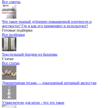
Все советы
Что такое тканый дублерин повышенной плотности и
жесткости? Где и как его применяют и используют?
Готовые подборки
Все подборки
Текстильный бордюр из бахромы
Статьи
Все статьи
Декоративная тесьма — изысканный шторный аксессуар
Утяжелители для штор - что это такое