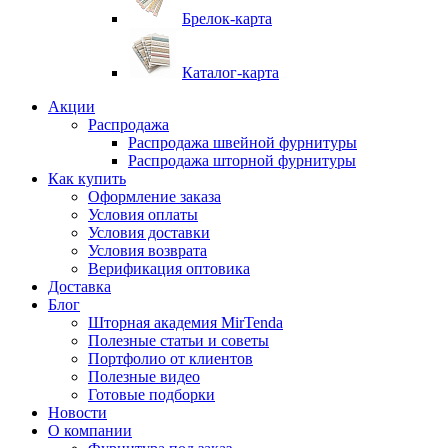
Брелок-карта
Каталог-карта
Акции
Распродажа
Распродажа швейной фурнитуры
Распродажа шторной фурнитуры
Как купить
Оформление заказа
Условия оплаты
Условия доставки
Условия возврата
Верификация оптовика
Доставка
Блог
Шторная академия MirTenda
Полезные статьи и советы
Портфолио от клиентов
Полезные видео
Готовые подборки
Новости
О компании