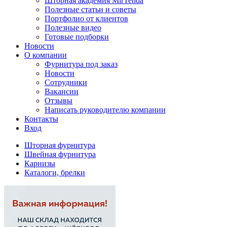
Шторная академия MirTenda
Полезные статьи и советы
Портфолио от клиентов
Полезные видео
Готовые подборки
Новости
О компании
Фурнитура под заказ
Новости
Сотрудники
Вакансии
Отзывы
Написать руководителю компании
Контакты
Вход
Шторная фурнитура
Швейная фурнитура
Карнизы
Каталоги, брелки