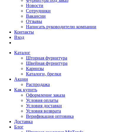
Фурнитура под заказ
Новости
Сотрудники
Вакансии
Отзывы
Написать руководителю компании
Контакты
Вход
Каталог
Шторная фурнитура
Швейная фурнитура
Карнизы
Каталоги, брелки
Акции
Распродажа
Как купить
Оформление заказа
Условия оплаты
Условия доставки
Условия возврата
Верификация оптовика
Доставка
Блог