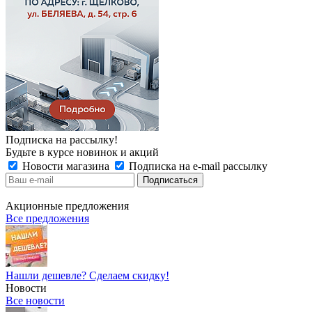
Подписка на рассылку!
Будьте в курсе новинок и акций
Новости магазина
Подписка на e-mail рассылку
Акционные предложения
Все предложения
Нашли дешевле? Сделаем скидку!
Новости
Все новости