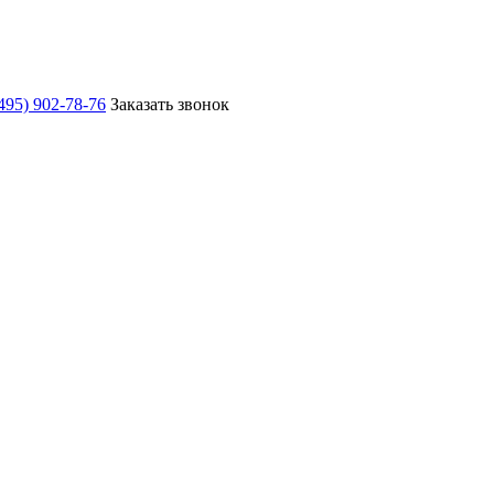
495) 902-78-76
Заказать звонок