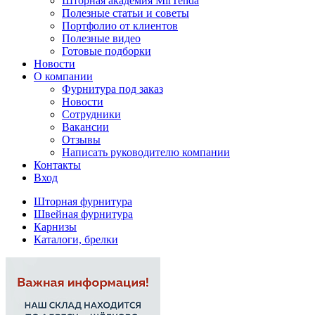
Шторная академия MirTenda
Полезные статьи и советы
Портфолио от клиентов
Полезные видео
Готовые подборки
Новости
О компании
Фурнитура под заказ
Новости
Сотрудники
Вакансии
Отзывы
Написать руководителю компании
Контакты
Вход
Шторная фурнитура
Швейная фурнитура
Карнизы
Каталоги, брелки