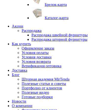
Брелок-карта
Каталог-карта
Акции
Распродажа
Распродажа швейной фурнитуры
Распродажа шторной фурнитуры
Как купить
Оформление заказа
Условия оплаты
Условия доставки
Условия возврата
Верификация оптовика
Доставка
Блог
Шторная академия MirTenda
Полезные статьи и советы
Портфолио от клиентов
Полезные видео
Готовые подборки
Новости
О компании