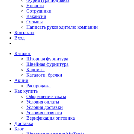
Фурнитура под заказ
Новости
Сотрудники
Вакансии
Отзывы
Написать руководителю компании
Контакты
Вход
Каталог
Шторная фурнитура
Швейная фурнитура
Карнизы
Каталоги, брелки
Акции
Распродажа
Как купить
Оформление заказа
Условия оплаты
Условия доставки
Условия возврата
Верификация оптовика
Доставка
Блог