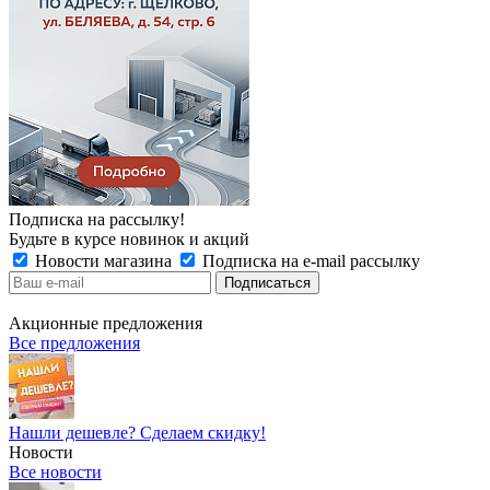
Подписка на рассылку!
Будьте в курсе новинок и акций
Новости магазина
Подписка на e-mail рассылку
Акционные предложения
Все предложения
Нашли дешевле? Сделаем скидку!
Новости
Все новости