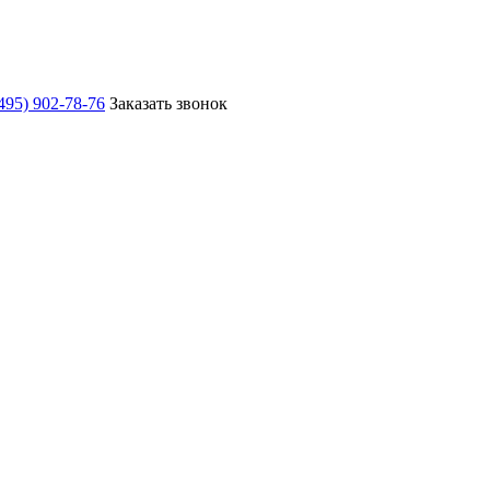
495) 902-78-76
Заказать звонок