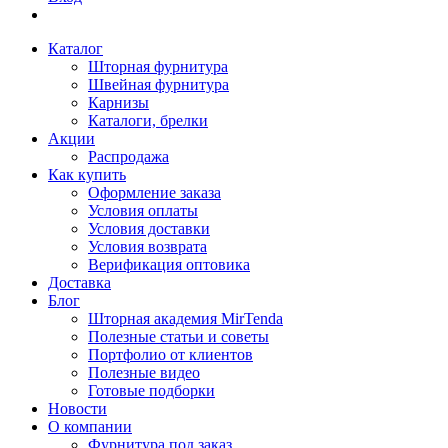
Каталог
Шторная фурнитура
Швейная фурнитура
Карнизы
Каталоги, брелки
Акции
Распродажа
Как купить
Оформление заказа
Условия оплаты
Условия доставки
Условия возврата
Верификация оптовика
Доставка
Блог
Шторная академия MirTenda
Полезные статьи и советы
Портфолио от клиентов
Полезные видео
Готовые подборки
Новости
О компании
Фурнитура под заказ