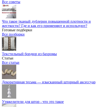
Все советы
Что такое тканый дублерин повышенной плотности и
жесткости? Где и как его применяют и используют?
Готовые подборки
Все подборки
Текстильный бордюр из бахромы
Статьи
Все статьи
Декоративная тесьма — изысканный шторный аксессуар
Утяжелители для штор - что это такое