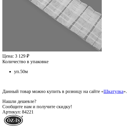
Цена: 3 129 ₽
Количество в упаковке
уп.50м
Данный товар можно купить в розницу на сайте «
Шкатулка
».
Нашли дешевле?
Сообщите нам и получите скидку!
Артикул:
84221