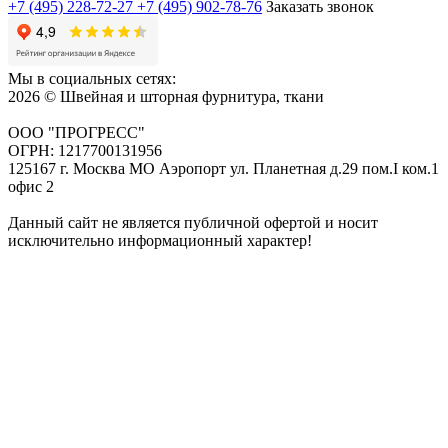
+7 (495) 228-72-27
+7 (495) 902-78-76
Заказать звонок
Мы в социальных сетях:
2026 © Швейная и шторная фурнитура, ткани
ООО "ПРОГРЕСС"
ОГРН: 1217700131956
125167 г. Москва МО Аэропорт ул. Планетная д.29 пом.I ком.1
офис 2
Данный сайт не является публичной офертой и носит
исключительно информационный характер!