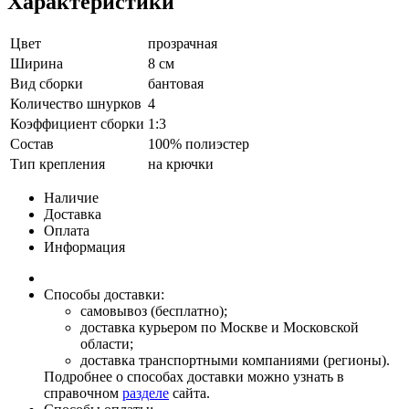
Характеристики
Цвет
прозрачная
Ширина
8 см
Вид сборки
бантовая
Количество шнурков
4
Коэффициент сборки
1:3
Состав
100% полиэстер
Тип крепления
на крючки
Наличие
Доставка
Оплата
Информация
Способы доставки:
самовывоз (бесплатно);
доставка курьером по Москве и Московской
области;
доставка транспортными компаниями (регионы).
Подробнее о способах доставки можно узнать в
справочном
разделе
сайта.