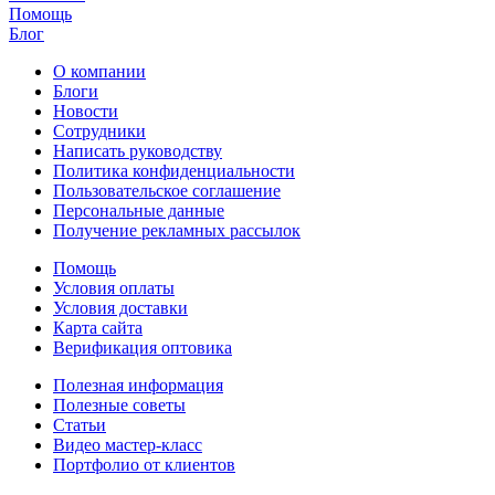
Помощь
Блог
О компании
Блоги
Новости
Сотрудники
Написать руководству
Политика конфиденциальности
Пользовательское соглашение
Персональные данные
Получение рекламных рассылок
Помощь
Условия оплаты
Условия доставки
Карта сайта
Верификация оптовика
Полезная информация
Полезные советы
Статьи
Видео мастер-класс
Портфолио от клиентов