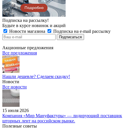
Подписка на рассылку!
Будьте в курсе новинок и акций
Новости магазина
Подписка на e-mail рассылку
Акционные предложения
Все предложения
Нашли дешевле? Сделаем скидку!
Новости
Все новости
15 июля 2026
Компания «Мир Мануфактуры» — лидирующий поставщик
шторных лент на российском рынке.
Полезные советы