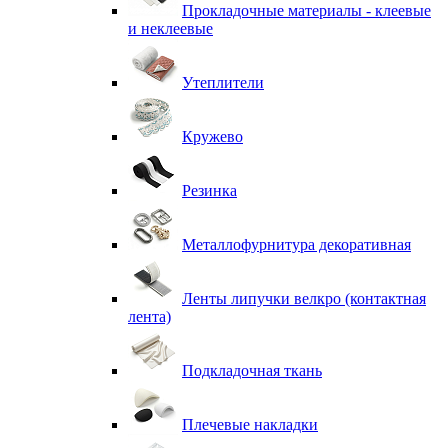
Прокладочные материалы - клеевые
и неклеевые
Утеплители
Кружево
Резинка
Металлофурнитура декоративная
Ленты липучки велкро (контактная
лента)
Подкладочная ткань
Плечевые накладки