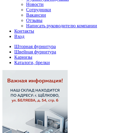
Новости
Сотрудники
Вакансии
Отзывы
Написать руководителю компании
Контакты
Вход
Шторная фурнитура
Швейная фурнитура
Карнизы
Каталоги, брелки