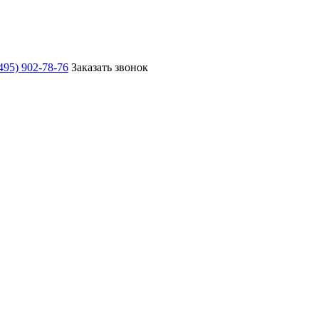
495) 902-78-76
Заказать звонок