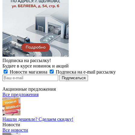
Подписка на рассылку!
Будьте в курсе новинок и акций
Новости магазина
Подписка на e-mail рассылку
Акционные предложения
Все предложения
Нашли дешевле? Сделаем скидку!
Новости
Все новости