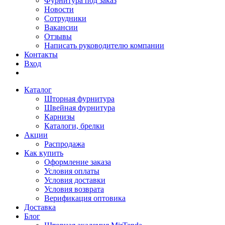
Фурнитура под заказ
Новости
Сотрудники
Вакансии
Отзывы
Написать руководителю компании
Контакты
Вход
Каталог
Шторная фурнитура
Швейная фурнитура
Карнизы
Каталоги, брелки
Акции
Распродажа
Как купить
Оформление заказа
Условия оплаты
Условия доставки
Условия возврата
Верификация оптовика
Доставка
Блог