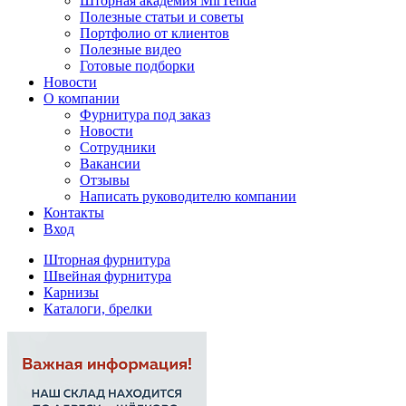
Шторная академия MirTenda
Полезные статьи и советы
Портфолио от клиентов
Полезные видео
Готовые подборки
Новости
О компании
Фурнитура под заказ
Новости
Сотрудники
Вакансии
Отзывы
Написать руководителю компании
Контакты
Вход
Шторная фурнитура
Швейная фурнитура
Карнизы
Каталоги, брелки