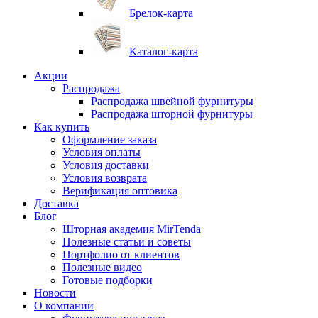
Брелок-карта
Каталог-карта
Акции
Распродажа
Распродажа швейной фурнитуры
Распродажа шторной фурнитуры
Как купить
Оформление заказа
Условия оплаты
Условия доставки
Условия возврата
Верификация оптовика
Доставка
Блог
Шторная академия MirTenda
Полезные статьи и советы
Портфолио от клиентов
Полезные видео
Готовые подборки
Новости
О компании