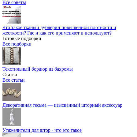
Все советы
Что такое тканый дублерин повышенной плотности и
жесткости? Где и как его применяют и используют?
Готовые подборки
Все подборки
Текстильный бордюр из бахромы
Статьи
Все статьи
Декоративная тесьма — изысканный шторный аксессуар
Утяжелители для штор - что это такое