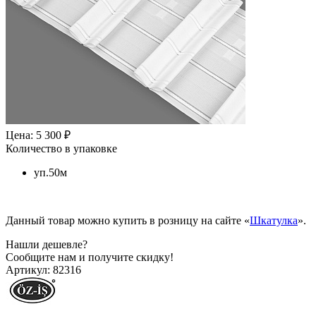
Цена: 5 300 ₽
Количество в упаковке
уп.50м
Данный товар можно купить в розницу на сайте «
Шкатулка
».
Нашли дешевле?
Сообщите нам и получите скидку!
Артикул:
82316