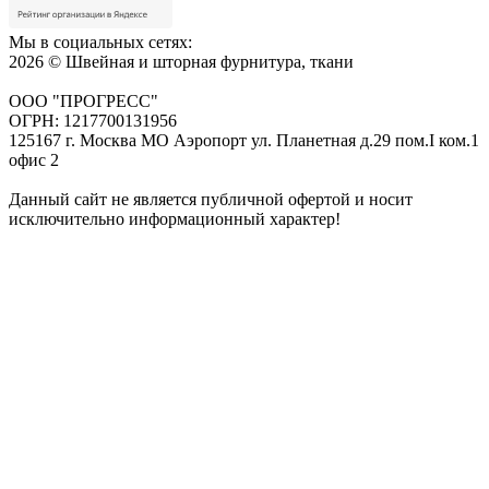
Мы в социальных сетях:
2026 © Швейная и шторная фурнитура, ткани
ООО "ПРОГРЕСС"
ОГРН: 1217700131956
125167 г. Москва МО Аэропорт ул. Планетная д.29 пом.I ком.1
офис 2
Данный сайт не является публичной офертой и носит
исключительно информационный характер!