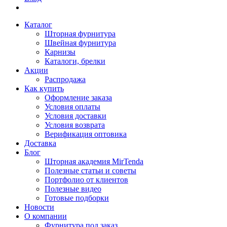
Каталог
Шторная фурнитура
Швейная фурнитура
Карнизы
Каталоги, брелки
Акции
Распродажа
Как купить
Оформление заказа
Условия оплаты
Условия доставки
Условия возврата
Верификация оптовика
Доставка
Блог
Шторная академия MirTenda
Полезные статьи и советы
Портфолио от клиентов
Полезные видео
Готовые подборки
Новости
О компании
Фурнитура под заказ