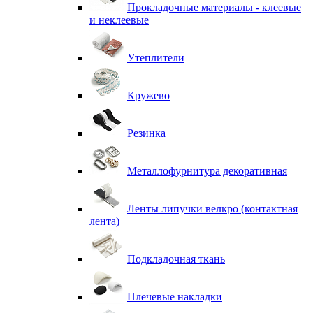
Прокладочные материалы - клеевые
и неклеевые
Утеплители
Кружево
Резинка
Металлофурнитура декоративная
Ленты липучки велкро (контактная
лента)
Подкладочная ткань
Плечевые накладки