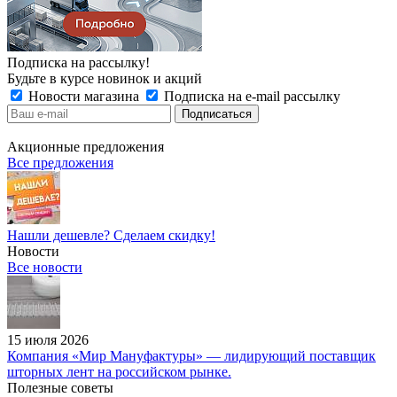
Подписка на рассылку!
Будьте в курсе новинок и акций
Новости магазина
Подписка на e-mail рассылку
Акционные предложения
Все предложения
Нашли дешевле? Сделаем скидку!
Новости
Все новости
15 июля 2026
Компания «Мир Мануфактуры» — лидирующий поставщик
шторных лент на российском рынке.
Полезные советы