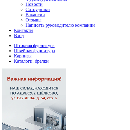
Новости
Сотрудники
Вакансии
Отзывы
Написать руководителю компании
Контакты
Вход
Шторная фурнитура
Швейная фурнитура
Карнизы
Каталоги, брелки