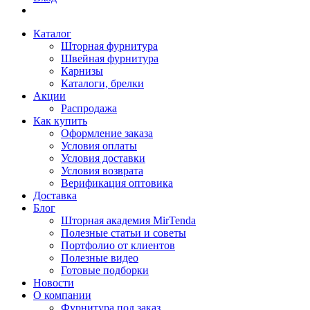
Каталог
Шторная фурнитура
Швейная фурнитура
Карнизы
Каталоги, брелки
Акции
Распродажа
Как купить
Оформление заказа
Условия оплаты
Условия доставки
Условия возврата
Верификация оптовика
Доставка
Блог
Шторная академия MirTenda
Полезные статьи и советы
Портфолио от клиентов
Полезные видео
Готовые подборки
Новости
О компании
Фурнитура под заказ