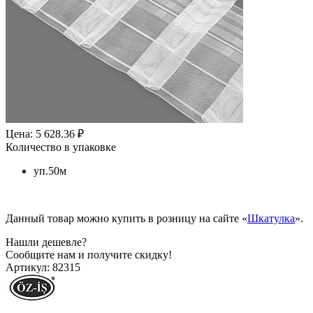
Цена: 5 628.36 ₽
Количество в упаковке
уп.50м
Данный товар можно купить в розницу на сайте «
Шкатулка
».
Нашли дешевле?
Сообщите нам и получите скидку!
Артикул:
82315