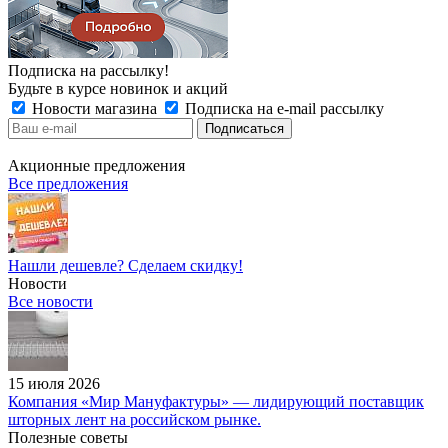
Подписка на рассылку!
Будьте в курсе новинок и акций
Новости магазина
Подписка на e-mail рассылку
Акционные предложения
Все предложения
Нашли дешевле? Сделаем скидку!
Новости
Все новости
15 июля 2026
Компания «Мир Мануфактуры» — лидирующий поставщик
шторных лент на российском рынке.
Полезные советы