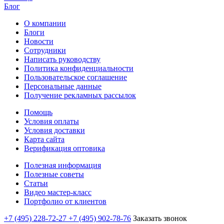
Блог
О компании
Блоги
Новости
Сотрудники
Написать руководству
Политика конфиденциальности
Пользовательское соглашение
Персональные данные
Получение рекламных рассылок
Помощь
Условия оплаты
Условия доставки
Карта сайта
Верификация оптовика
Полезная информация
Полезные советы
Статьи
Видео мастер-класс
Портфолио от клиентов
+7 (495) 228-72-27
+7 (495) 902-78-76
Заказать звонок