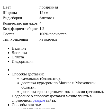
Цвет
прозрачная
Ширина
15 см
Вид сборки
бантовая
Количество шнурков
4
Коэффициент сборки
1:2
Состав
100% полиэстер
Тип крепления
на крючки
Наличие
Доставка
Оплата
Информация
Способы доставки:
самовывоз (бесплатно);
доставка курьером по Москве и Московской
области;
доставка транспортными компаниями (регионы).
Подробнее о способах доставки можно узнать в
справочном
разделе
сайта.
Способы оплаты: