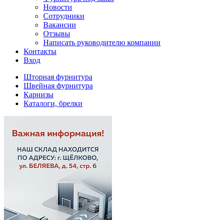
Новости
Сотрудники
Вакансии
Отзывы
Написать руководителю компании
Контакты
Вход
Шторная фурнитура
Швейная фурнитура
Карнизы
Каталоги, брелки