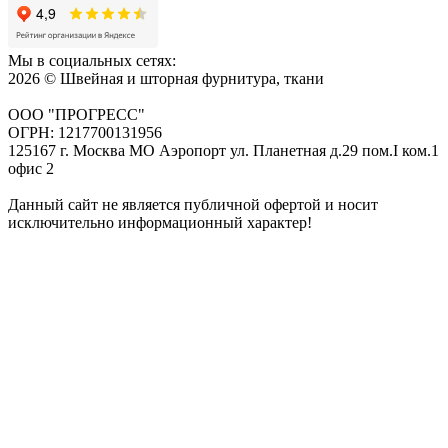
Мы в социальных сетях:
2026 © Швейная и шторная фурнитура, ткани
ООО "ПРОГРЕСС"
ОГРН: 1217700131956
125167 г. Москва МО Аэропорт ул. Планетная д.29 пом.I ком.1
офис 2
Данный сайт не является публичной офертой и носит
исключительно информационный характер!