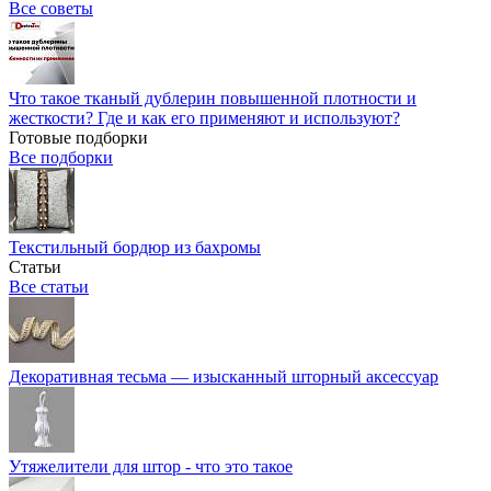
Все советы
Что такое тканый дублерин повышенной плотности и
жесткости? Где и как его применяют и используют?
Готовые подборки
Все подборки
Текстильный бордюр из бахромы
Статьи
Все статьи
Декоративная тесьма — изысканный шторный аксессуар
Утяжелители для штор - что это такое