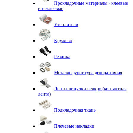
Прокладочные материалы - клеевые
и неклеевые
Утеплители
Кружево
Резинка
Металлофурнитура декоративная
Ленты липучки велкро (контактная
лента)
Подкладочная ткань
Плечевые накладки