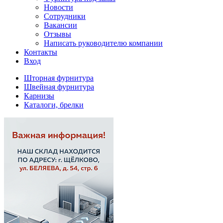
Новости
Сотрудники
Вакансии
Отзывы
Написать руководителю компании
Контакты
Вход
Шторная фурнитура
Швейная фурнитура
Карнизы
Каталоги, брелки