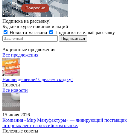
Подписка на рассылку!
Будьте в курсе новинок и акций
Новости магазина
Подписка на e-mail рассылку
Акционные предложения
Все предложения
Нашли дешевле? Сделаем скидку!
Новости
Все новости
15 июля 2026
Компания «Мир Мануфактуры» — лидирующий поставщик
шторных лент на российском рынке.
Полезные советы