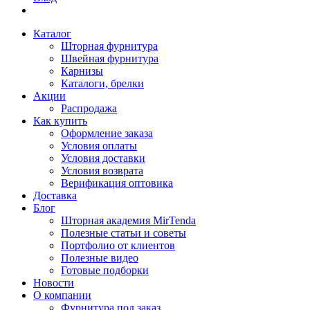
Каталог
Шторная фурнитура
Швейная фурнитура
Карнизы
Каталоги, брелки
Акции
Распродажа
Как купить
Оформление заказа
Условия оплаты
Условия доставки
Условия возврата
Верификация оптовика
Доставка
Блог
Шторная академия MirTenda
Полезные статьи и советы
Портфолио от клиентов
Полезные видео
Готовые подборки
Новости
О компании
Фурнитура под заказ