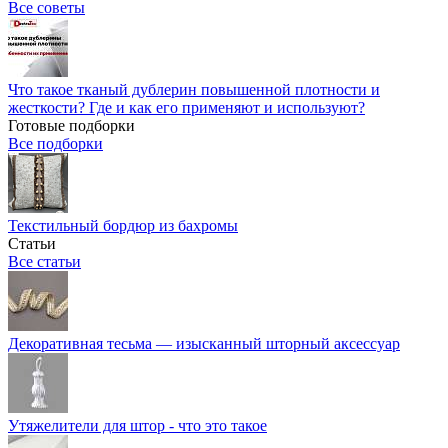
Все советы
Что такое тканый дублерин повышенной плотности и
жесткости? Где и как его применяют и используют?
Готовые подборки
Все подборки
Текстильный бордюр из бахромы
Статьи
Все статьи
Декоративная тесьма — изысканный шторный аксессуар
Утяжелители для штор - что это такое