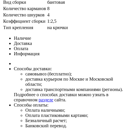
Вид сборки
бантовая
Количество карманов
8
Количество шнурков
4
Коэффициент сборки
1:2,5
Тип крепления
на крючки
Наличие
Доставка
Оплата
Информация
Способы доставки:
самовывоз (бесплатно);
доставка курьером по Москве и Московской
области;
доставка транспортными компаниями (регионы).
Подробнее о способах доставки можно узнать в
справочном
разделе
сайта.
Способы оплаты:
Оплата наличными;
Оплата пластиковыми картами;
Безналичный расчет;
Банковский перевод.