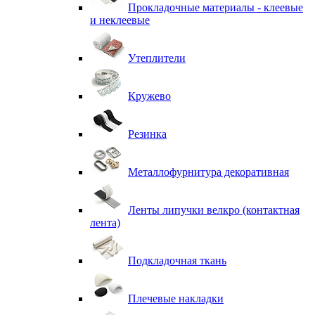
Прокладочные материалы - клеевые
и неклеевые
Утеплители
Кружево
Резинка
Металлофурнитура декоративная
Ленты липучки велкро (контактная
лента)
Подкладочная ткань
Плечевые накладки