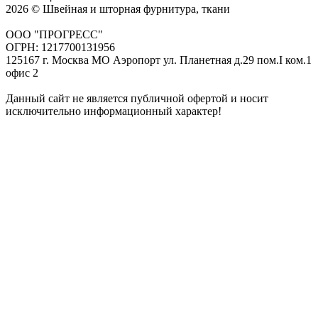
2026 © Швейная и шторная фурнитура, ткани
ООО "ПРОГРЕСС"
ОГРН: 1217700131956
125167 г. Москва МО Аэропорт ул. Планетная д.29 пом.I ком.1
офис 2
Данный сайт не является публичной офертой и носит
исключительно информационный характер!