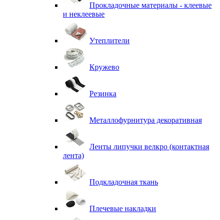
Прокладочные материалы - клеевые
и неклеевые
Утеплители
Кружево
Резинка
Металлофурнитура декоративная
Ленты липучки велкро (контактная
лента)
Подкладочная ткань
Плечевые накладки