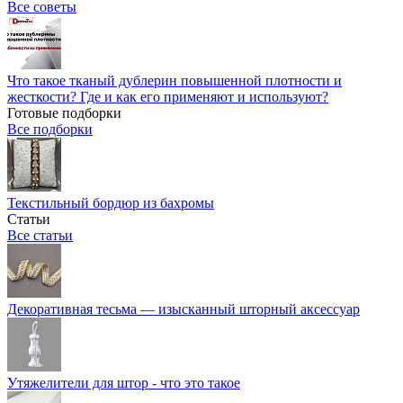
Все советы
Что такое тканый дублерин повышенной плотности и
жесткости? Где и как его применяют и используют?
Готовые подборки
Все подборки
Текстильный бордюр из бахромы
Статьи
Все статьи
Декоративная тесьма — изысканный шторный аксессуар
Утяжелители для штор - что это такое