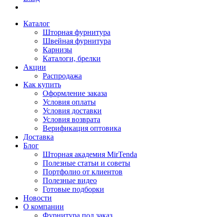
Каталог
Шторная фурнитура
Швейная фурнитура
Карнизы
Каталоги, брелки
Акции
Распродажа
Как купить
Оформление заказа
Условия оплаты
Условия доставки
Условия возврата
Верификация оптовика
Доставка
Блог
Шторная академия MirTenda
Полезные статьи и советы
Портфолио от клиентов
Полезные видео
Готовые подборки
Новости
О компании
Фурнитура под заказ