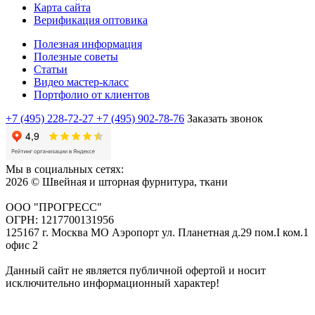
Карта сайта
Верификация оптовика
Полезная информация
Полезные советы
Статьи
Видео мастер-класс
Портфолио от клиентов
+7 (495) 228-72-27
+7 (495) 902-78-76
Заказать звонок
Мы в социальных сетях:
2026 © Швейная и шторная фурнитура, ткани
ООО "ПРОГРЕСС"
ОГРН: 1217700131956
125167 г. Москва МО Аэропорт ул. Планетная д.29 пом.I ком.1
офис 2
Данный сайт не является публичной офертой и носит
исключительно информационный характер!