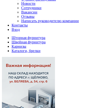
Новости
Сотрудники
Вакансии
Отзывы
Написать руководителю компании
Контакты
Вход
Шторная фурнитура
Швейная фурнитура
Карнизы
Каталоги, брелки