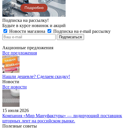
Подписка на рассылку!
Будьте в курсе новинок и акций
Новости магазина
Подписка на e-mail рассылку
Акционные предложения
Все предложения
Нашли дешевле? Сделаем скидку!
Новости
Все новости
15 июля 2026
Компания «Мир Мануфактуры» — лидирующий поставщик
шторных лент на российском рынке.
Полезные советы