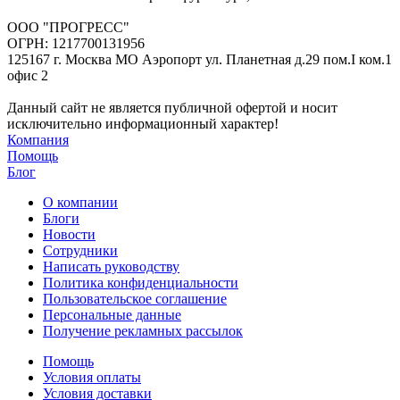
ООО "ПРОГРЕСС"
ОГРН: 1217700131956
125167 г. Москва МО Аэропорт ул. Планетная д.29 пом.I ком.1
офис 2
Данный сайт не является публичной офертой и носит
исключительно информационный характер!
Компания
Помощь
Блог
О компании
Блоги
Новости
Сотрудники
Написать руководству
Политика конфиденциальности
Пользовательское соглашение
Персональные данные
Получение рекламных рассылок
Помощь
Условия оплаты
Условия доставки