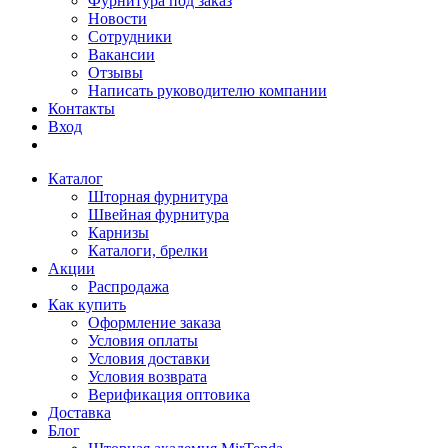
Фурнитура под заказ
Новости
Сотрудники
Вакансии
Отзывы
Написать руководителю компании
Контакты
Вход
Каталог
Шторная фурнитура
Швейная фурнитура
Карнизы
Каталоги, брелки
Акции
Распродажа
Как купить
Оформление заказа
Условия оплаты
Условия доставки
Условия возврата
Верификация оптовика
Доставка
Блог