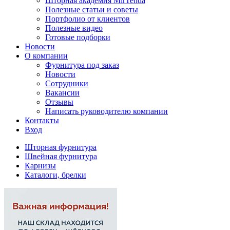
Шторная академия MirTenda
Полезные статьи и советы
Портфолио от клиентов
Полезные видео
Готовые подборки
Новости
О компании
Фурнитура под заказ
Новости
Сотрудники
Вакансии
Отзывы
Написать руководителю компании
Контакты
Вход
Шторная фурнитура
Швейная фурнитура
Карнизы
Каталоги, брелки