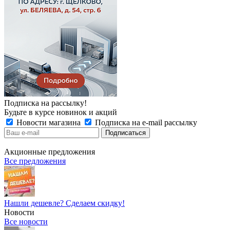
Подписка на рассылку!
Будьте в курсе новинок и акций
Новости магазина
Подписка на e-mail рассылку
Акционные предложения
Все предложения
Нашли дешевле? Сделаем скидку!
Новости
Все новости