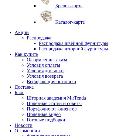
Брелок-карта
Каталог-карта
Акции
Распродажа
Распродажа швейной фурнитуры
Распродажа шторной фурнитуры
Как купить
Оформление заказа
Условия оплаты
Условия доставки
Условия возврата
Верификация оптовика
Доставка
Блог
Шторная академия MirTenda
Полезные статьи и советы
Портфолио от клиентов
Полезные видео
Готовые подборки
Новости
О компании