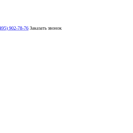
495) 902-78-76
Заказать звонок