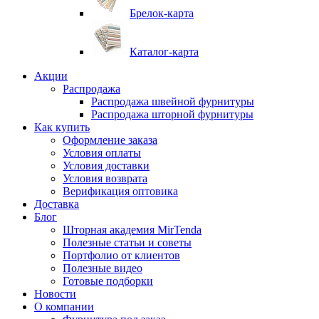
Брелок-карта
Каталог-карта
Акции
Распродажа
Распродажа швейной фурнитуры
Распродажа шторной фурнитуры
Как купить
Оформление заказа
Условия оплаты
Условия доставки
Условия возврата
Верификация оптовика
Доставка
Блог
Шторная академия MirTenda
Полезные статьи и советы
Портфолио от клиентов
Полезные видео
Готовые подборки
Новости
О компании