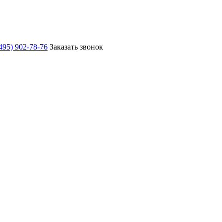
495) 902-78-76
Заказать звонок