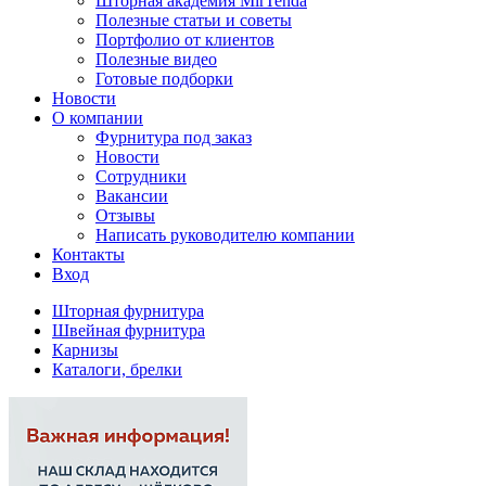
Шторная академия MirTenda
Полезные статьи и советы
Портфолио от клиентов
Полезные видео
Готовые подборки
Новости
О компании
Фурнитура под заказ
Новости
Сотрудники
Вакансии
Отзывы
Написать руководителю компании
Контакты
Вход
Шторная фурнитура
Швейная фурнитура
Карнизы
Каталоги, брелки