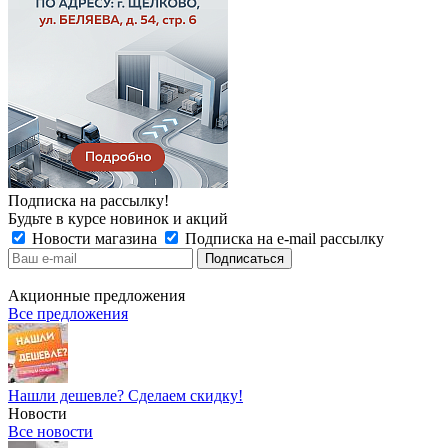
Подписка на рассылку!
Будьте в курсе новинок и акций
Новости магазина
Подписка на e-mail рассылку
Акционные предложения
Все предложения
Нашли дешевле? Сделаем скидку!
Новости
Все новости