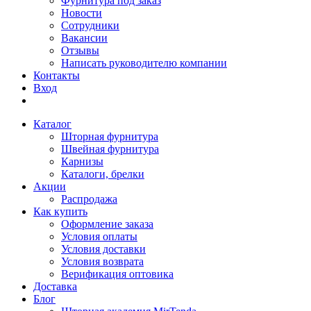
Фурнитура под заказ
Новости
Сотрудники
Вакансии
Отзывы
Написать руководителю компании
Контакты
Вход
Каталог
Шторная фурнитура
Швейная фурнитура
Карнизы
Каталоги, брелки
Акции
Распродажа
Как купить
Оформление заказа
Условия оплаты
Условия доставки
Условия возврата
Верификация оптовика
Доставка
Блог