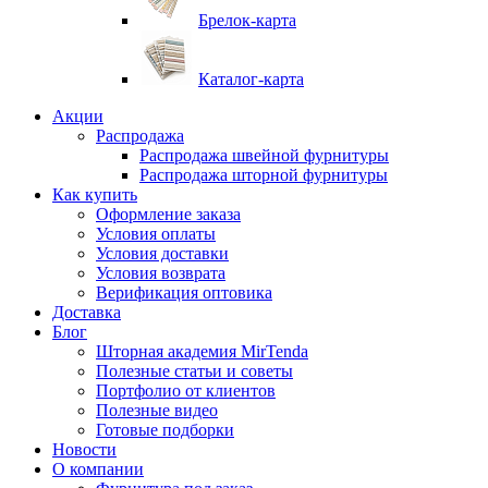
Брелок-карта
Каталог-карта
Акции
Распродажа
Распродажа швейной фурнитуры
Распродажа шторной фурнитуры
Как купить
Оформление заказа
Условия оплаты
Условия доставки
Условия возврата
Верификация оптовика
Доставка
Блог
Шторная академия MirTenda
Полезные статьи и советы
Портфолио от клиентов
Полезные видео
Готовые подборки
Новости
О компании