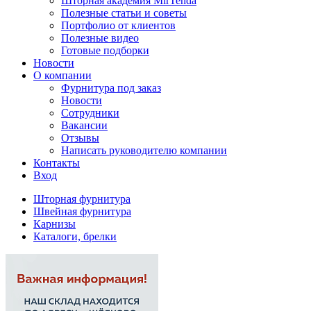
Шторная академия MirTenda
Полезные статьи и советы
Портфолио от клиентов
Полезные видео
Готовые подборки
Новости
О компании
Фурнитура под заказ
Новости
Сотрудники
Вакансии
Отзывы
Написать руководителю компании
Контакты
Вход
Шторная фурнитура
Швейная фурнитура
Карнизы
Каталоги, брелки