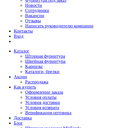
Фурнитура под заказ
Новости
Сотрудники
Вакансии
Отзывы
Написать руководителю компании
Контакты
Вход
Каталог
Шторная фурнитура
Швейная фурнитура
Карнизы
Каталоги, брелки
Акции
Распродажа
Как купить
Оформление заказа
Условия оплаты
Условия доставки
Условия возврата
Верификация оптовика
Доставка
Блог