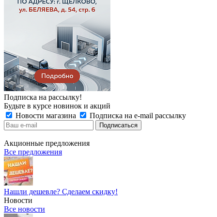
Подписка на рассылку!
Будьте в курсе новинок и акций
Новости магазина
Подписка на e-mail рассылку
Акционные предложения
Все предложения
Нашли дешевле? Сделаем скидку!
Новости
Все новости