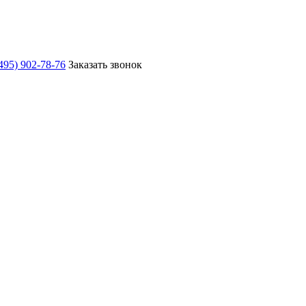
495) 902-78-76
Заказать звонок