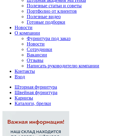
Шторная академия MirTenda
Полезные статьи и советы
Портфолио от клиентов
Полезные видео
Готовые подборки
Новости
О компании
Фурнитура под заказ
Новости
Сотрудники
Вакансии
Отзывы
Написать руководителю компании
Контакты
Вход
Шторная фурнитура
Швейная фурнитура
Карнизы
Каталоги, брелки