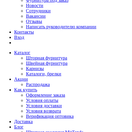
Фурнитура под заказ
Новости
Сотрудники
Вакансии
Отзывы
Написать руководителю компании
Контакты
Вход
Каталог
Шторная фурнитура
Швейная фурнитура
Карнизы
Каталоги, брелки
Акции
Распродажа
Как купить
Оформление заказа
Условия оплаты
Условия доставки
Условия возврата
Верификация оптовика
Доставка
Блог