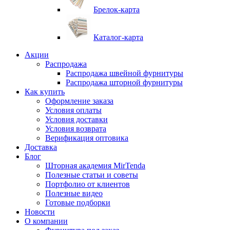
Брелок-карта
Каталог-карта
Акции
Распродажа
Распродажа швейной фурнитуры
Распродажа шторной фурнитуры
Как купить
Оформление заказа
Условия оплаты
Условия доставки
Условия возврата
Верификация оптовика
Доставка
Блог
Шторная академия MirTenda
Полезные статьи и советы
Портфолио от клиентов
Полезные видео
Готовые подборки
Новости
О компании