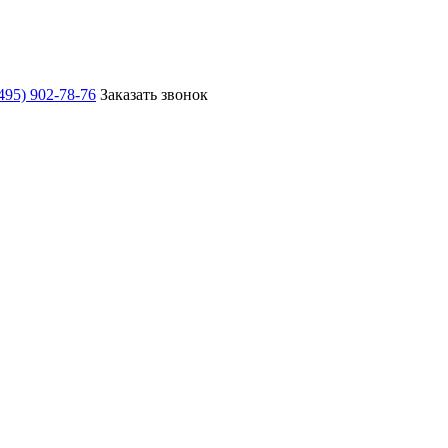
495) 902-78-76
Заказать звонок