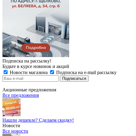
Подписка на рассылку!
Будьте в курсе новинок и акций
Новости магазина
Подписка на e-mail рассылку
Акционные предложения
Все предложения
Нашли дешевле? Сделаем скидку!
Новости
Все новости