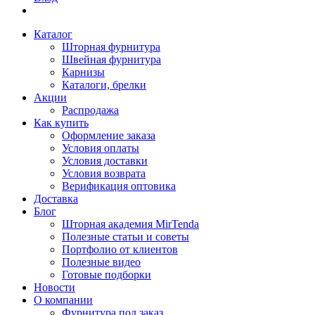
Каталог
Шторная фурнитура
Швейная фурнитура
Карнизы
Каталоги, брелки
Акции
Распродажа
Как купить
Оформление заказа
Условия оплаты
Условия доставки
Условия возврата
Верификация оптовика
Доставка
Блог
Шторная академия MirTenda
Полезные статьи и советы
Портфолио от клиентов
Полезные видео
Готовые подборки
Новости
О компании
Фурнитура под заказ