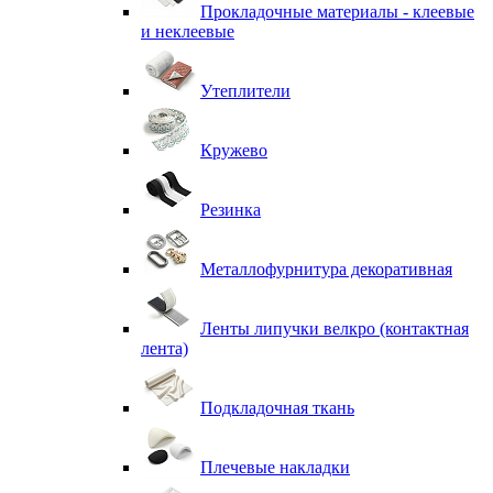
Прокладочные материалы - клеевые
и неклеевые
Утеплители
Кружево
Резинка
Металлофурнитура декоративная
Ленты липучки велкро (контактная
лента)
Подкладочная ткань
Плечевые накладки