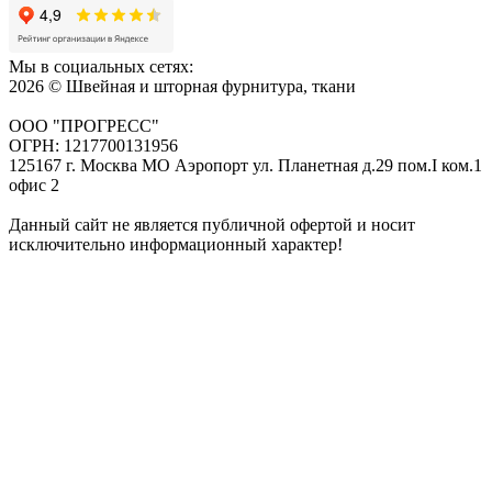
Мы в социальных сетях:
2026 © Швейная и шторная фурнитура, ткани
ООО "ПРОГРЕСС"
ОГРН: 1217700131956
125167 г. Москва МО Аэропорт ул. Планетная д.29 пом.I ком.1
офис 2
Данный сайт не является публичной офертой и носит
исключительно информационный характер!