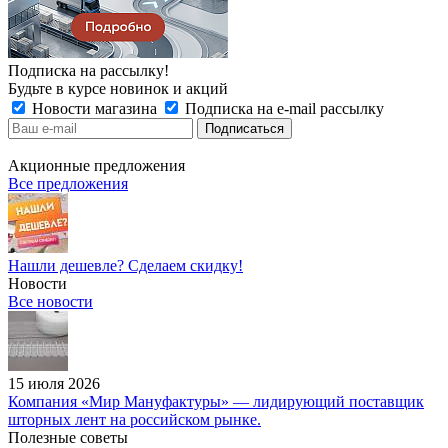
Подписка на рассылку!
Будьте в курсе новинок и акций
Новости магазина
Подписка на e-mail рассылку
Акционные предложения
Все предложения
Нашли дешевле? Сделаем скидку!
Новости
Все новости
15 июля 2026
Компания «Мир Мануфактуры» — лидирующий поставщик
шторных лент на российском рынке.
Полезные советы