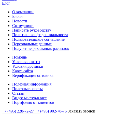
Блог
О компании
Блоги
Новости
Сотрудники
Написать руководству
Политика конфиденциальности
Пользовательское соглашение
Персональные данные
Получение рекламных рассылок
Помощь
Условия оплаты
Условия доставки
Карта сайта
Верификация оптовика
Полезная информация
Полезные советы
Статьи
Видео мастер-класс
Портфолио от клиентов
+7 (495) 228-72-27
+7 (495) 902-78-76
Заказать звонок