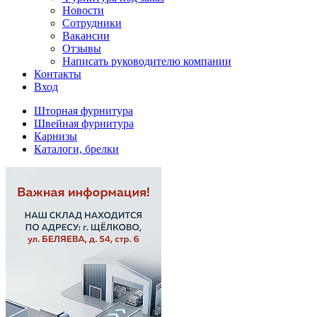
Новости
Сотрудники
Вакансии
Отзывы
Написать руководителю компании
Контакты
Вход
Шторная фурнитура
Швейная фурнитура
Карнизы
Каталоги, брелки