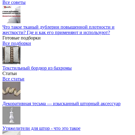
Все советы
Что такое тканый дублерин повышенной плотности и
жесткости? Где и как его применяют и используют?
Готовые подборки
Все подборки
Текстильный бордюр из бахромы
Статьи
Все статьи
Декоративная тесьма — изысканный шторный аксессуар
Утяжелители для штор - что это такое