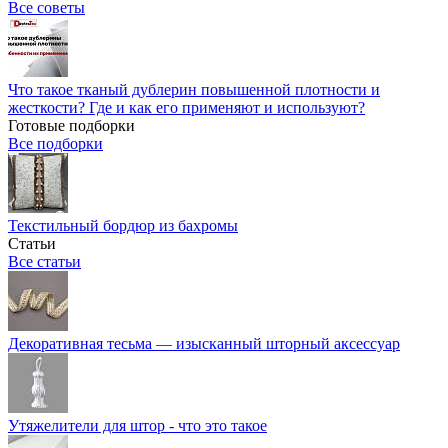
Все советы
Что такое тканый дублерин повышенной плотности и
жесткости? Где и как его применяют и используют?
Готовые подборки
Все подборки
Текстильный бордюр из бахромы
Статьи
Все статьи
Декоративная тесьма — изысканный шторный аксессуар
Утяжелители для штор - что это такое