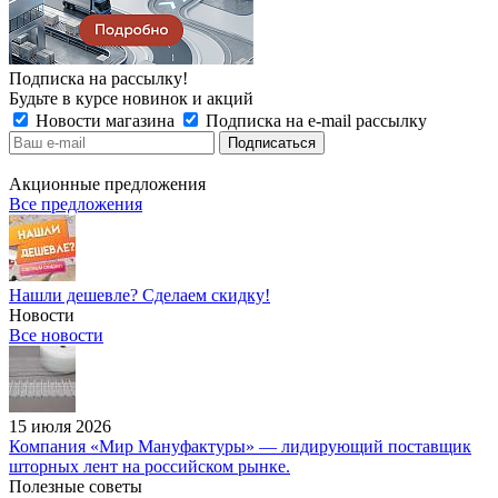
Подписка на рассылку!
Будьте в курсе новинок и акций
Новости магазина
Подписка на e-mail рассылку
Акционные предложения
Все предложения
Нашли дешевле? Сделаем скидку!
Новости
Все новости
15 июля 2026
Компания «Мир Мануфактуры» — лидирующий поставщик
шторных лент на российском рынке.
Полезные советы