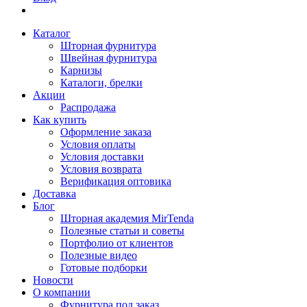
Каталог
Шторная фурнитура
Швейная фурнитура
Карнизы
Каталоги, брелки
Акции
Распродажа
Как купить
Оформление заказа
Условия оплаты
Условия доставки
Условия возврата
Верификация оптовика
Доставка
Блог
Шторная академия MirTenda
Полезные статьи и советы
Портфолио от клиентов
Полезные видео
Готовые подборки
Новости
О компании
Фурнитура под заказ