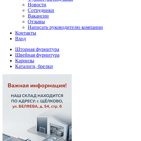
Новости
Сотрудники
Вакансии
Отзывы
Написать руководителю компании
Контакты
Вход
Шторная фурнитура
Швейная фурнитура
Карнизы
Каталоги, брелки