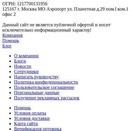
ОГРН: 1217700131956
125167 г. Москва МО Аэропорт ул. Планетная д.29 пом.I ком.1
офис 2
Данный сайт не является публичной офертой и носит
исключительно информационный характер!
Компания
Помощь
Блог
О компании
Блоги
Новости
Сотрудники
Написать руководству
Политика конфиденциальности
Пользовательское соглашение
Персональные данные
Получение рекламных рассылок
Помощь
Условия оплаты
Условия доставки
Карта сайта
Верификация оптовика