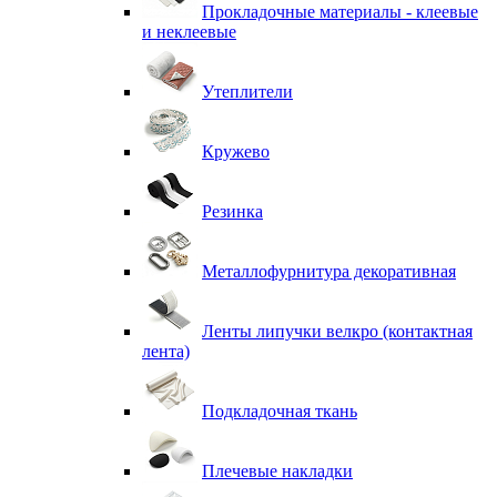
Прокладочные материалы - клеевые
и неклеевые
Утеплители
Кружево
Резинка
Металлофурнитура декоративная
Ленты липучки велкро (контактная
лента)
Подкладочная ткань
Плечевые накладки