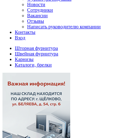
Новости
Сотрудники
Вакансии
Отзывы
Написать руководителю компании
Контакты
Вход
Шторная фурнитура
Швейная фурнитура
Карнизы
Каталоги, брелки