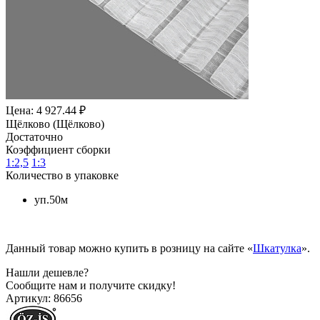
Цена: 4 927.44 ₽
Щёлково (Щёлково)
Достаточно
Коэффициент сборки
1:2,5
1:3
Количество в упаковке
уп.50м
Данный товар можно купить в розницу на сайте «
Шкатулка
».
Нашли дешевле?
Сообщите нам и получите скидку!
Артикул:
86656