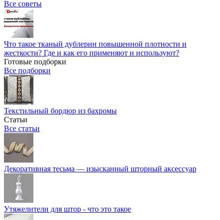
Все советы
Что такое тканый дублерин повышенной плотности и
жесткости? Где и как его применяют и используют?
Готовые подборки
Все подборки
Текстильный бордюр из бахромы
Статьи
Все статьи
Декоративная тесьма — изысканный шторный аксессуар
Утяжелители для штор - что это такое