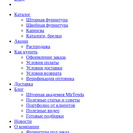
Каталог
Шторная фурнитура
Швейная фурнитура
Карнизы
Каталоги, брелки
Акции
Распродажа
Как купить
Оформление заказа
Условия оплаты
Условия доставки
Условия возврата
Верификация оптовика
Доставка
Блог
Шторная академия MirTenda
Полезные статьи и советы
Портфолио от клиентов
Полезные видео
Готовые подборки
Новости
О компании
Фурнитура под заказ