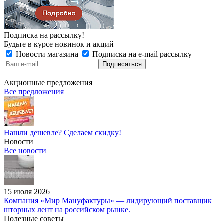
Подписка на рассылку!
Будьте в курсе новинок и акций
Новости магазина
Подписка на e-mail рассылку
Акционные предложения
Все предложения
Нашли дешевле? Сделаем скидку!
Новости
Все новости
15 июля 2026
Компания «Мир Мануфактуры» — лидирующий поставщик
шторных лент на российском рынке.
Полезные советы