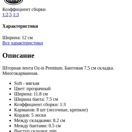
Коэффициент сборки
1:2,5
1:3
Характеристики
Ширина:
12 см
Все характеристики
Описание
Шторная лента Oz-is Premium. Бантовая 7.5 см складка.
Многокарманная.
Soft - мягкая
Цвет: прозрачный
Ширина: 11.8 см
Ширина банта: 7.5 см
Коэффициент сборки: 1:3
Карманов: 8 шт (лесочные, крепкие)
Кордов: 5 лески
Между складками: 8.2 см
Между бантами: 0.5 см
Выступ складки: min