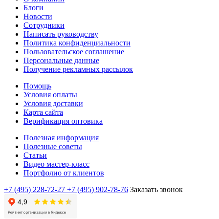
Блоги
Новости
Сотрудники
Написать руководству
Политика конфиденциальности
Пользовательское соглашение
Персональные данные
Получение рекламных рассылок
Помощь
Условия оплаты
Условия доставки
Карта сайта
Верификация оптовика
Полезная информация
Полезные советы
Статьи
Видео мастер-класс
Портфолио от клиентов
+7 (495) 228-72-27
+7 (495) 902-78-76
Заказать звонок