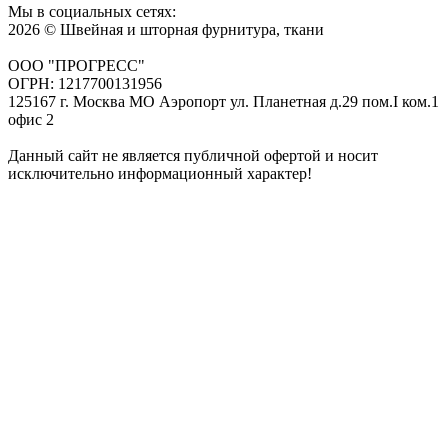
Мы в социальных сетях:
2026 © Швейная и шторная фурнитура, ткани
ООО "ПРОГРЕСС"
ОГРН: 1217700131956
125167 г. Москва МО Аэропорт ул. Планетная д.29 пом.I ком.1
офис 2
Данный сайт не является публичной офертой и носит
исключительно информационный характер!