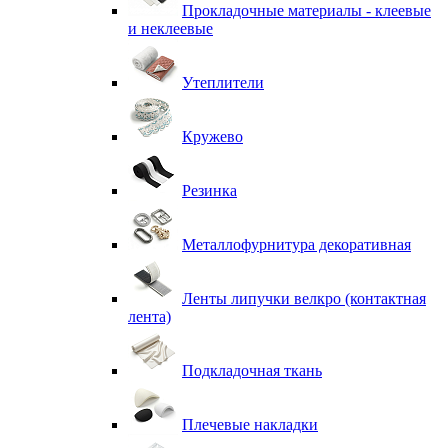
Прокладочные материалы - клеевые
и неклеевые
Утеплители
Кружево
Резинка
Металлофурнитура декоративная
Ленты липучки велкро (контактная
лента)
Подкладочная ткань
Плечевые накладки