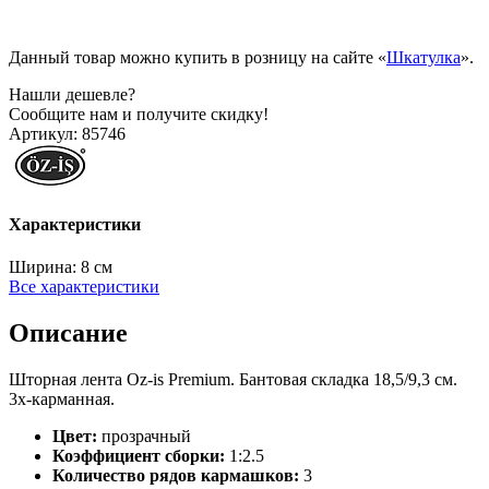
Данный товар можно купить в розницу на сайте «
Шкатулка
».
Нашли дешевле?
Сообщите нам и получите скидку!
Артикул:
85746
Характеристики
Ширина:
8 см
Все характеристики
Описание
Шторная лента Oz-is Premium. Бантовая складка 18,5/9,3 см.
3х-карманная.
Цвет:
прозрачный
Коэффициент сборки:
1:2.5
Количество рядов кармашков:
3