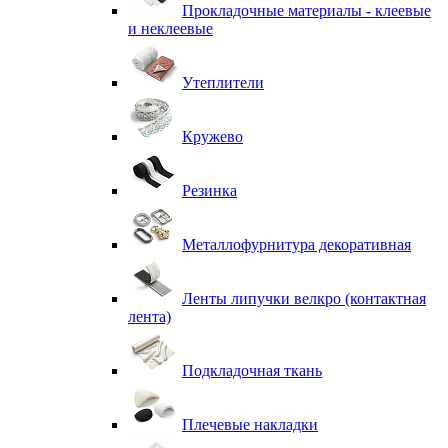
Прокладочные материалы - клеевые
и неклеевые
Утеплители
Кружево
Резинка
Металлофурнитура декоративная
Ленты липучки велкро (контактная
лента)
Подкладочная ткань
Плечевые накладки