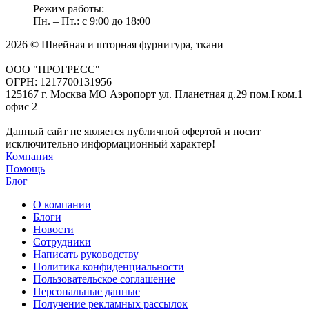
Режим работы:
Пн. – Пт.: с 9:00 до 18:00
2026 © Швейная и шторная фурнитура, ткани
ООО "ПРОГРЕСС"
ОГРН: 1217700131956
125167 г. Москва МО Аэропорт ул. Планетная д.29 пом.I ком.1
офис 2
Данный сайт не является публичной офертой и носит
исключительно информационный характер!
Компания
Помощь
Блог
О компании
Блоги
Новости
Сотрудники
Написать руководству
Политика конфиденциальности
Пользовательское соглашение
Персональные данные
Получение рекламных рассылок