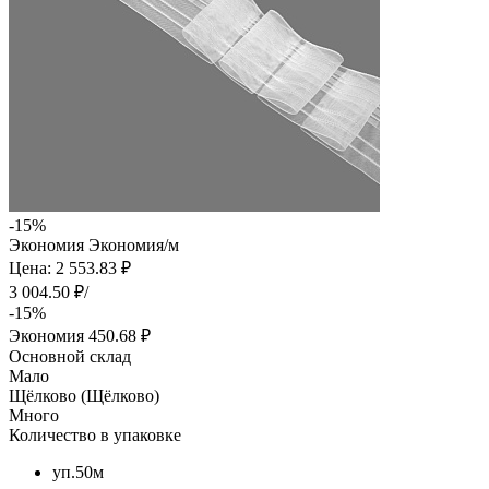
-15%
Экономия
Экономия
/м
Цена: 2 553.83 ₽
3 004.50 ₽/
-15%
Экономия
450.68 ₽
Основной склад
Мало
Щёлково (Щёлково)
Много
Количество в упаковке
уп.50м