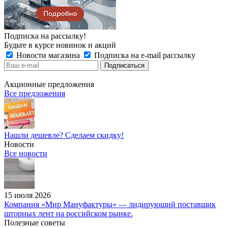
Подписка на рассылку!
Будьте в курсе новинок и акций
Новости магазина
Подписка на e-mail рассылку
Акционные предложения
Все предложения
Нашли дешевле? Сделаем скидку!
Новости
Все новости
15 июля 2026
Компания «Мир Мануфактуры» — лидирующий поставщик
шторных лент на российском рынке.
Полезные советы