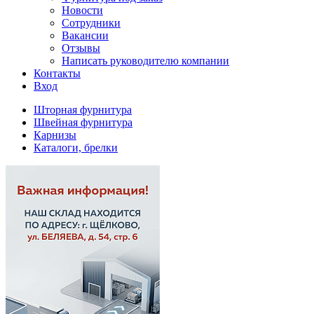
Новости
Сотрудники
Вакансии
Отзывы
Написать руководителю компании
Контакты
Вход
Шторная фурнитура
Швейная фурнитура
Карнизы
Каталоги, брелки