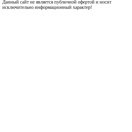
Данный сайт не является публичной офертой и носит
исключительно информационный характер!