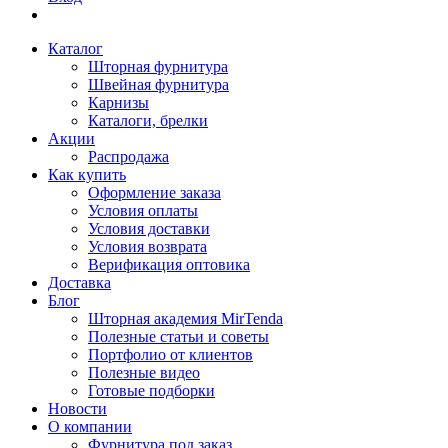
Каталог
Шторная фурнитура
Швейная фурнитура
Карнизы
Каталоги, брелки
Акции
Распродажа
Как купить
Оформление заказа
Условия оплаты
Условия доставки
Условия возврата
Верификация оптовика
Доставка
Блог
Шторная академия MirTenda
Полезные статьи и советы
Портфолио от клиентов
Полезные видео
Готовые подборки
Новости
О компании
Фурнитура под заказ