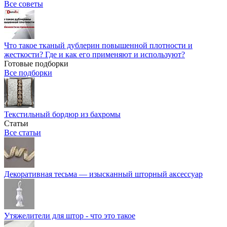
Все советы
Что такое тканый дублерин повышенной плотности и
жесткости? Где и как его применяют и используют?
Готовые подборки
Все подборки
Текстильный бордюр из бахромы
Статьи
Все статьи
Декоративная тесьма — изысканный шторный аксессуар
Утяжелители для штор - что это такое