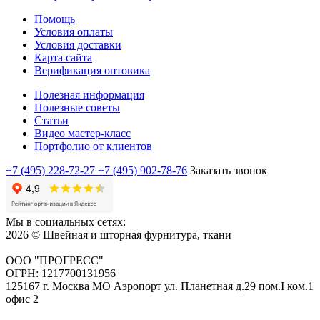
Помощь
Условия оплаты
Условия доставки
Карта сайта
Верификация оптовика
Полезная информация
Полезные советы
Статьи
Видео мастер-класс
Портфолио от клиентов
+7 (495) 228-72-27
+7 (495) 902-78-76
Заказать звонок
Мы в социальных сетях:
2026 © Швейная и шторная фурнитура, ткани
ООО "ПРОГРЕСС"
ОГРН: 1217700131956
125167 г. Москва МО Аэропорт ул. Планетная д.29 пом.I ком.1
офис 2