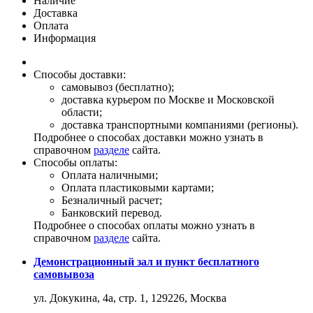
Наличие
Доставка
Оплата
Информация
Способы доставки:
самовывоз (бесплатно);
доставка курьером по Москве и Московской
области;
доставка транспортными компаниями (регионы).
Подробнее о способах доставки можно узнать в
справочном
разделе
сайта.
Способы оплаты:
Оплата наличными;
Оплата пластиковыми картами;
Безналичный расчет;
Банковский перевод.
Подробнее о способах оплаты можно узнать в
справочном
разделе
сайта.
Демонстрационный зал и пункт бесплатного
самовывоза
ул. Докукина, 4а, стр. 1, 129226, Москва