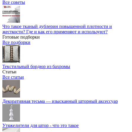
Все советы
Что такое тканый дублерин повышенной плотности и
жесткости? Где и как его применяют и используют?
Готовые подборки
Все подборки
Текстильный бордюр из бахромы
Статьи
Все статьи
Декоративная тесьма — изысканный шторный аксессуар
Утяжелители для штор - что это такое