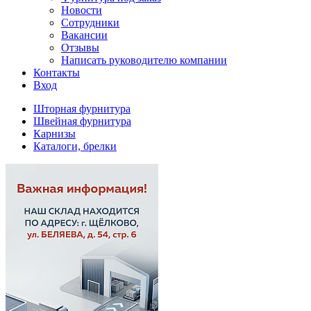
Новости
Сотрудники
Вакансии
Отзывы
Написать руководителю компании
Контакты
Вход
Шторная фурнитура
Швейная фурнитура
Карнизы
Каталоги, брелки