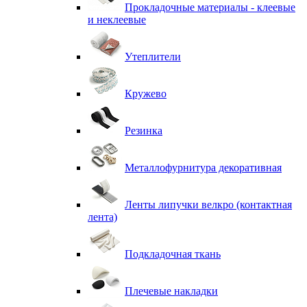
Прокладочные материалы - клеевые
и неклеевые
Утеплители
Кружево
Резинка
Металлофурнитура декоративная
Ленты липучки велкро (контактная
лента)
Подкладочная ткань
Плечевые накладки