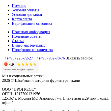
Помощь
Условия оплаты
Условия доставки
Карта сайта
Верификация оптовика
Полезная информация
Полезные советы
Статьи
Видео мастер-класс
Портфолио от клиентов
+7 (495) 228-72-27
+7 (495) 902-78-76
Заказать звонок
Мы в социальных сетях:
2026 © Швейная и шторная фурнитура, ткани
ООО "ПРОГРЕСС"
ОГРН: 1217700131956
125167 г. Москва МО Аэропорт ул. Планетная д.29 пом.I ком.1
офис 2