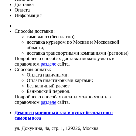
Доставка
Оплата
Информация
Способы доставки:
самовывоз (бесплатно);
доставка курьером по Москве и Московской
области;
доставка транспортными компаниями (регионы).
Подробнее о способах доставки можно узнать в
справочном
разделе
сайта.
Способы оплаты:
Оплата наличными;
Оплата пластиковыми картами;
Безналичный расчет;
Банковский перевод.
Подробнее о способах оплаты можно узнать в
справочном
разделе
сайта.
Демонстрационный зал и пункт бесплатного
самовывоза
ул. Докукина, 4а, стр. 1, 129226, Москва