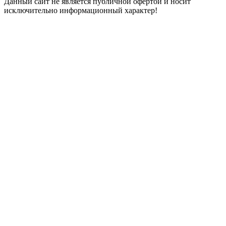
Данный сайт не является публичной офертой и носит
исключительно информационный характер!