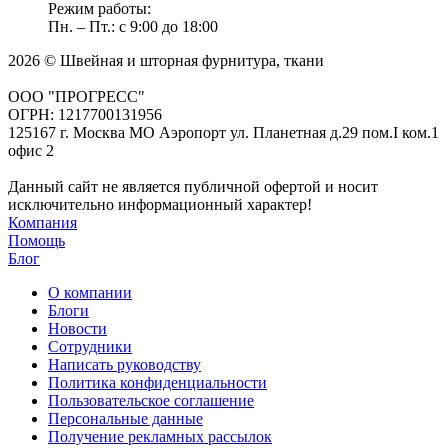
Режим работы:
Пн. – Пт.: с 9:00 до 18:00
2026 © Швейная и шторная фурнитура, ткани
ООО "ПРОГРЕСС"
ОГРН: 1217700131956
125167 г. Москва МО Аэропорт ул. Планетная д.29 пом.I ком.1
офис 2
Данный сайт не является публичной офертой и носит
исключительно информационный характер!
Компания
Помощь
Блог
О компании
Блоги
Новости
Сотрудники
Написать руководству
Политика конфиденциальности
Пользовательское соглашение
Персональные данные
Получение рекламных рассылок