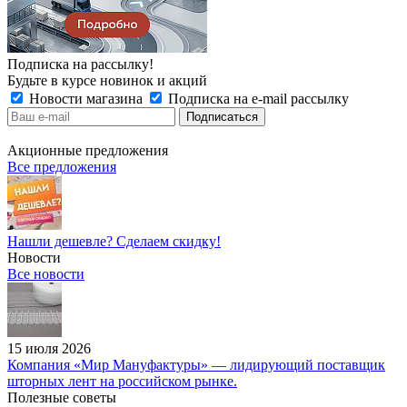
Подписка на рассылку!
Будьте в курсе новинок и акций
Новости магазина
Подписка на e-mail рассылку
Акционные предложения
Все предложения
Нашли дешевле? Сделаем скидку!
Новости
Все новости
15 июля 2026
Компания «Мир Мануфактуры» — лидирующий поставщик
шторных лент на российском рынке.
Полезные советы