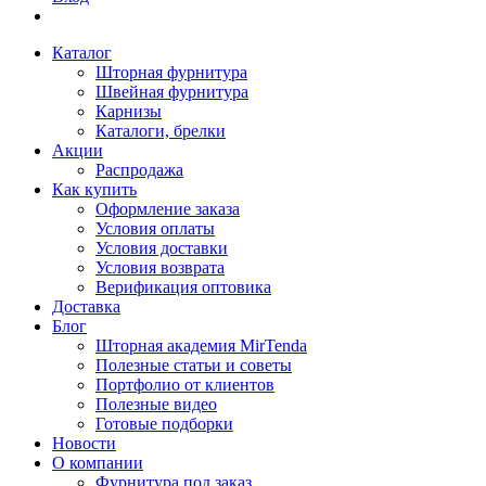
Каталог
Шторная фурнитура
Швейная фурнитура
Карнизы
Каталоги, брелки
Акции
Распродажа
Как купить
Оформление заказа
Условия оплаты
Условия доставки
Условия возврата
Верификация оптовика
Доставка
Блог
Шторная академия MirTenda
Полезные статьи и советы
Портфолио от клиентов
Полезные видео
Готовые подборки
Новости
О компании
Фурнитура под заказ