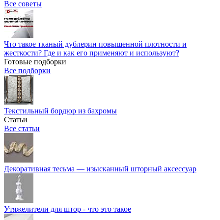
Все советы
Что такое тканый дублерин повышенной плотности и
жесткости? Где и как его применяют и используют?
Готовые подборки
Все подборки
Текстильный бордюр из бахромы
Статьи
Все статьи
Декоративная тесьма — изысканный шторный аксессуар
Утяжелители для штор - что это такое