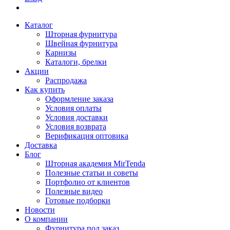
Каталог
Шторная фурнитура
Швейная фурнитура
Карнизы
Каталоги, брелки
Акции
Распродажа
Как купить
Оформление заказа
Условия оплаты
Условия доставки
Условия возврата
Верификация оптовика
Доставка
Блог
Шторная академия MirTenda
Полезные статьи и советы
Портфолио от клиентов
Полезные видео
Готовые подборки
Новости
О компании
Фурнитура под заказ