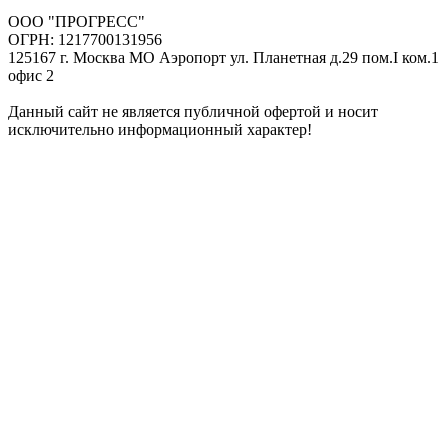
ООО "ПРОГРЕСС"
ОГРН: 1217700131956
125167 г. Москва МО Аэропорт ул. Планетная д.29 пом.I ком.1
офис 2
Данный сайт не является публичной офертой и носит
исключительно информационный характер!