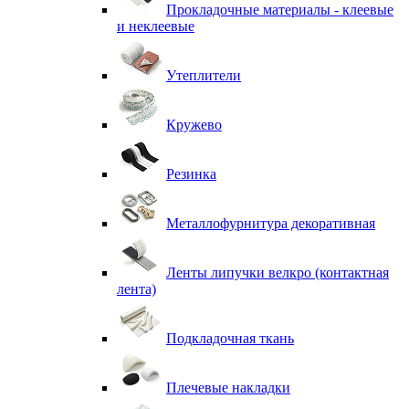
Прокладочные материалы - клеевые
и неклеевые
Утеплители
Кружево
Резинка
Металлофурнитура декоративная
Ленты липучки велкро (контактная
лента)
Подкладочная ткань
Плечевые накладки