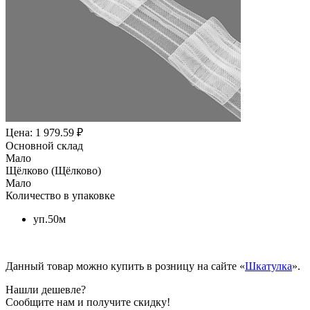
Цена: 1 979.59 ₽
Основной склад
Мало
Щёлково (Щёлково)
Мало
Количество в упаковке
уп.50м
Данный товар можно купить в розницу на сайте «
Шкатулка
».
Нашли дешевле?
Сообщите нам и получите скидку!