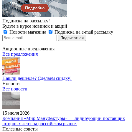
Подписка на рассылку!
Будьте в курсе новинок и акций
Новости магазина
Подписка на e-mail рассылку
Акционные предложения
Все предложения
Нашли дешевле? Сделаем скидку!
Новости
Все новости
15 июля 2026
Компания «Мир Мануфактуры» — лидирующий поставщик
шторных лент на российском рынке.
Полезные советы