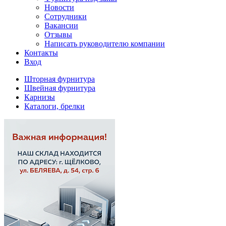
Новости
Сотрудники
Вакансии
Отзывы
Написать руководителю компании
Контакты
Вход
Шторная фурнитура
Швейная фурнитура
Карнизы
Каталоги, брелки