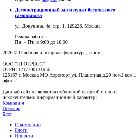
Демонстрационный зал и пункт бесплатного
самовывоза
ул. Докукина, 4а, стр. 1, 129226, Москва
Режим работы:
Пн. – Пт.: с 9:00 до 18:00
2026 © Швейная и шторная фурнитура, ткани
ООО "ПРОГРЕСС"
ОГРН: 1217700131956
125167 г. Москва МО Аэропорт ул. Планетная д.29 пом.I ком.1
офис 2
Данный сайт не является публичной офертой и носит
исключительно информационный характер!
Компания
Помощь
Блог
О компании
Блоги
Новости