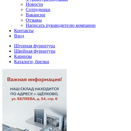
Новости
Сотрудники
Вакансии
Отзывы
Написать руководителю компании
Контакты
Вход
Шторная фурнитура
Швейная фурнитура
Карнизы
Каталоги, брелки