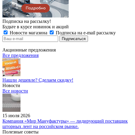
Подписка на рассылку!
Будьте в курсе новинок и акций
Новости магазина
Подписка на e-mail рассылку
Акционные предложения
Все предложения
Нашли дешевле? Сделаем скидку!
Новости
Все новости
15 июля 2026
Компания «Мир Мануфактуры» — лидирующий поставщик
шторных лент на российском рынке.
Полезные советы