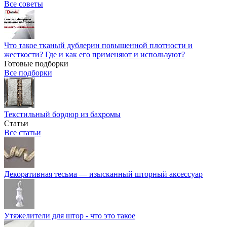
Все советы
Что такое тканый дублерин повышенной плотности и
жесткости? Где и как его применяют и используют?
Готовые подборки
Все подборки
Текстильный бордюр из бахромы
Статьи
Все статьи
Декоративная тесьма — изысканный шторный аксессуар
Утяжелители для штор - что это такое