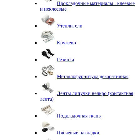
Прокладочные материалы - клеевые
и неклеевые
Утеплители
Кружево
Резинка
Металлофурнитура декоративная
Ленты липучки велкро (контактная
лента)
Подкладочная ткань
Плечевые накладки