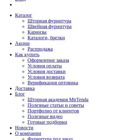
Каталог
Шторная фурнитура
Швейная фурнитура
Карнизы
Каталоги, брелки
Акции
Распродажа
Как купить
Оформление заказа
Условия оплаты
Условия доставки
Условия возврата
Верификация оптовика
Доставка
Блог
Шторная академия MirTenda
Полезные статьи и советы
Портфолио от клиентов
Полезные видео
Готовые подборки
Новости
О компании
Фурнитура под заказ