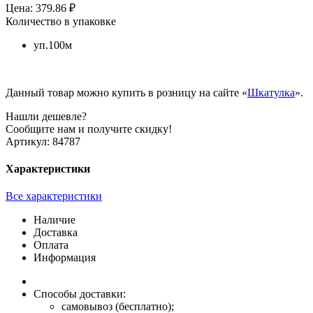
Цена: 379.86 ₽
Количество в упаковке
уп.100м
Данный товар можно купить в розницу на сайте «
Шкатулка
».
Нашли дешевле?
Сообщите нам и получите скидку!
Артикул:
84787
Характеристики
Все характеристики
Наличие
Доставка
Оплата
Информация
Способы доставки:
самовывоз (бесплатно);