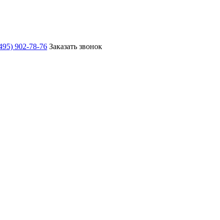
495) 902-78-76
Заказать звонок