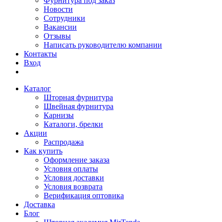
Фурнитура под заказ
Новости
Сотрудники
Вакансии
Отзывы
Написать руководителю компании
Контакты
Вход
Каталог
Шторная фурнитура
Швейная фурнитура
Карнизы
Каталоги, брелки
Акции
Распродажа
Как купить
Оформление заказа
Условия оплаты
Условия доставки
Условия возврата
Верификация оптовика
Доставка
Блог