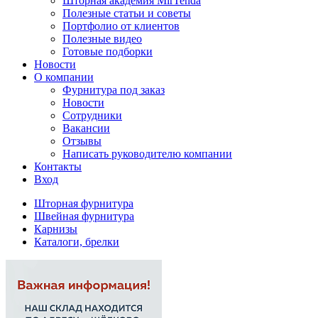
Шторная академия MirTenda
Полезные статьи и советы
Портфолио от клиентов
Полезные видео
Готовые подборки
Новости
О компании
Фурнитура под заказ
Новости
Сотрудники
Вакансии
Отзывы
Написать руководителю компании
Контакты
Вход
Шторная фурнитура
Швейная фурнитура
Карнизы
Каталоги, брелки