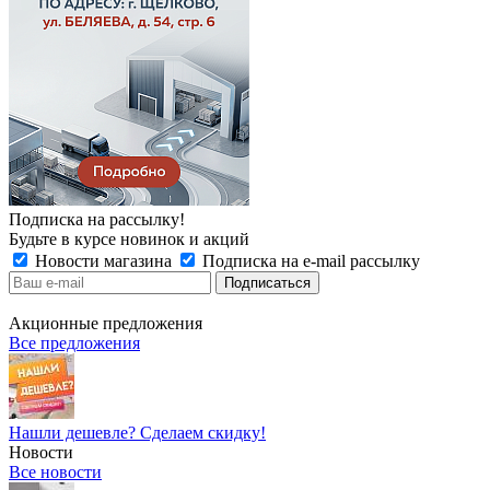
Подписка на рассылку!
Будьте в курсе новинок и акций
Новости магазина
Подписка на e-mail рассылку
Акционные предложения
Все предложения
Нашли дешевле? Сделаем скидку!
Новости
Все новости