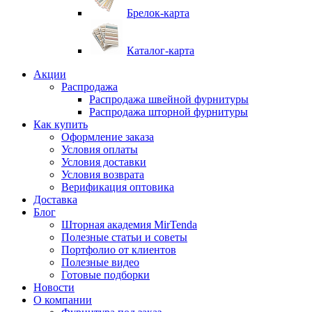
Брелок-карта
Каталог-карта
Акции
Распродажа
Распродажа швейной фурнитуры
Распродажа шторной фурнитуры
Как купить
Оформление заказа
Условия оплаты
Условия доставки
Условия возврата
Верификация оптовика
Доставка
Блог
Шторная академия MirTenda
Полезные статьи и советы
Портфолио от клиентов
Полезные видео
Готовые подборки
Новости
О компании