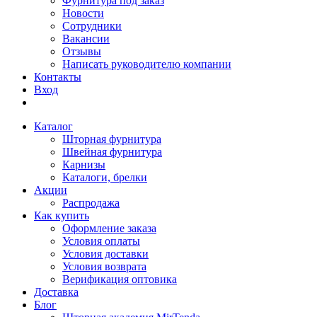
Фурнитура под заказ
Новости
Сотрудники
Вакансии
Отзывы
Написать руководителю компании
Контакты
Вход
Каталог
Шторная фурнитура
Швейная фурнитура
Карнизы
Каталоги, брелки
Акции
Распродажа
Как купить
Оформление заказа
Условия оплаты
Условия доставки
Условия возврата
Верификация оптовика
Доставка
Блог