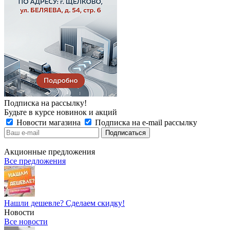
Подписка на рассылку!
Будьте в курсе новинок и акций
Новости магазина
Подписка на e-mail рассылку
Акционные предложения
Все предложения
Нашли дешевле? Сделаем скидку!
Новости
Все новости