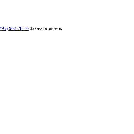
495) 902-78-76
Заказать звонок