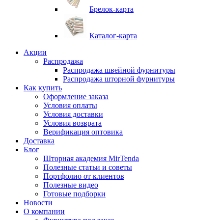
Брелок-карта
Каталог-карта
Акции
Распродажа
Распродажа швейной фурнитуры
Распродажа шторной фурнитуры
Как купить
Оформление заказа
Условия оплаты
Условия доставки
Условия возврата
Верификация оптовика
Доставка
Блог
Шторная академия MirTenda
Полезные статьи и советы
Портфолио от клиентов
Полезные видео
Готовые подборки
Новости
О компании