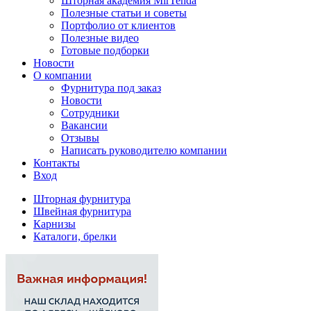
Шторная академия MirTenda
Полезные статьи и советы
Портфолио от клиентов
Полезные видео
Готовые подборки
Новости
О компании
Фурнитура под заказ
Новости
Сотрудники
Вакансии
Отзывы
Написать руководителю компании
Контакты
Вход
Шторная фурнитура
Швейная фурнитура
Карнизы
Каталоги, брелки