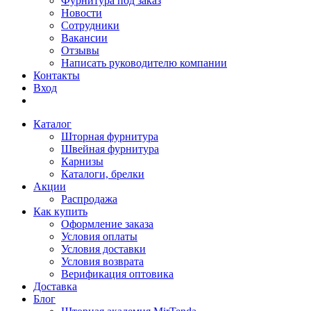
Фурнитура под заказ
Новости
Сотрудники
Вакансии
Отзывы
Написать руководителю компании
Контакты
Вход
Каталог
Шторная фурнитура
Швейная фурнитура
Карнизы
Каталоги, брелки
Акции
Распродажа
Как купить
Оформление заказа
Условия оплаты
Условия доставки
Условия возврата
Верификация оптовика
Доставка
Блог