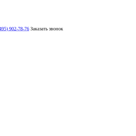
495) 902-78-76
Заказать звонок