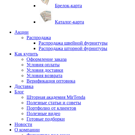
Брелок-карта
Каталог-карта
Акции
Распродажа
Распродажа швейной фурнитуры
Распродажа шторной фурнитуры
Как купить
Оформление заказа
Условия оплаты
Условия доставки
Условия возврата
Верификация оптовика
Доставка
Блог
Шторная академия MirTenda
Полезные статьи и советы
Портфолио от клиентов
Полезные видео
Готовые подборки
Новости
О компании