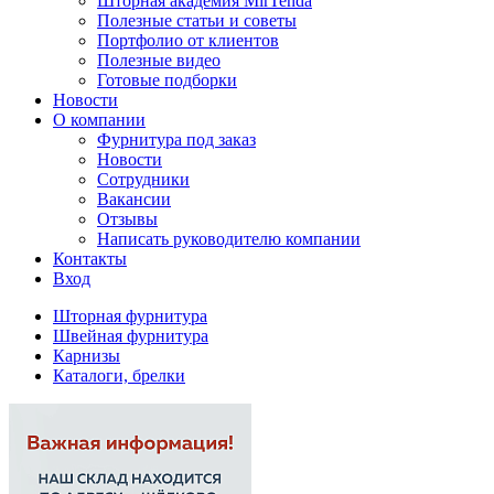
Шторная академия MirTenda
Полезные статьи и советы
Портфолио от клиентов
Полезные видео
Готовые подборки
Новости
О компании
Фурнитура под заказ
Новости
Сотрудники
Вакансии
Отзывы
Написать руководителю компании
Контакты
Вход
Шторная фурнитура
Швейная фурнитура
Карнизы
Каталоги, брелки