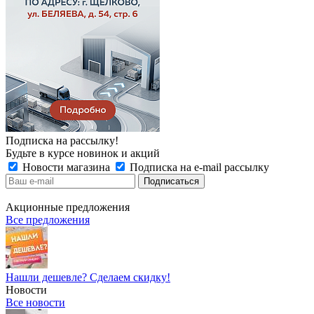
Подписка на рассылку!
Будьте в курсе новинок и акций
Новости магазина
Подписка на e-mail рассылку
Акционные предложения
Все предложения
Нашли дешевле? Сделаем скидку!
Новости
Все новости