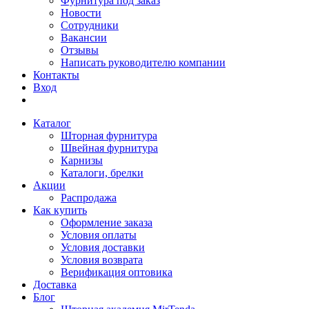
Фурнитура под заказ
Новости
Сотрудники
Вакансии
Отзывы
Написать руководителю компании
Контакты
Вход
Каталог
Шторная фурнитура
Швейная фурнитура
Карнизы
Каталоги, брелки
Акции
Распродажа
Как купить
Оформление заказа
Условия оплаты
Условия доставки
Условия возврата
Верификация оптовика
Доставка
Блог