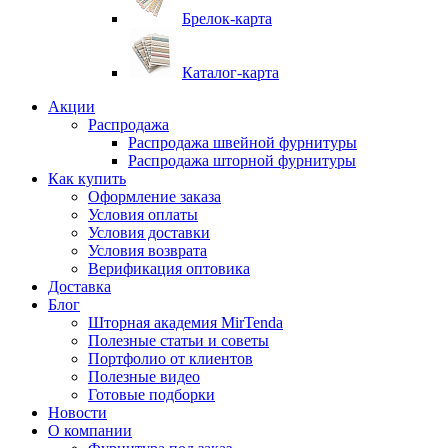
Брелок-карта
Каталог-карта
Акции
Распродажа
Распродажа швейной фурнитуры
Распродажа шторной фурнитуры
Как купить
Оформление заказа
Условия оплаты
Условия доставки
Условия возврата
Верификация оптовика
Доставка
Блог
Шторная академия MirTenda
Полезные статьи и советы
Портфолио от клиентов
Полезные видео
Готовые подборки
Новости
О компании