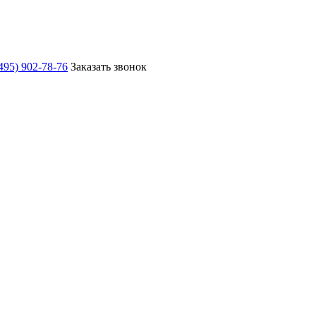
495) 902-78-76
Заказать звонок