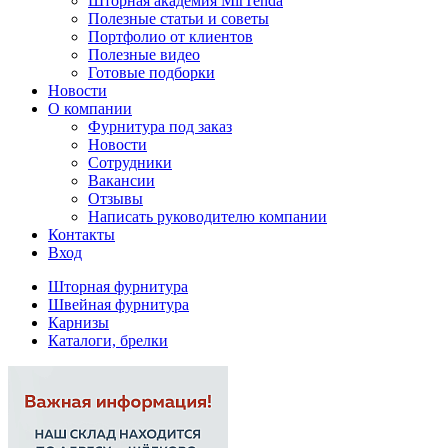
Шторная академия MirTenda
Полезные статьи и советы
Портфолио от клиентов
Полезные видео
Готовые подборки
Новости
О компании
Фурнитура под заказ
Новости
Сотрудники
Вакансии
Отзывы
Написать руководителю компании
Контакты
Вход
Шторная фурнитура
Швейная фурнитура
Карнизы
Каталоги, брелки