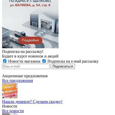
Подписка на рассылку!
Будьте в курсе новинок и акций
Новости магазина
Подписка на e-mail рассылку
Акционные предложения
Все предложения
Нашли дешевле? Сделаем скидку!
Новости
Все новости