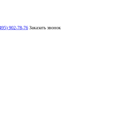
495) 902-78-76
Заказать звонок