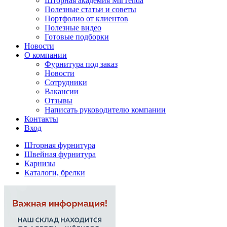
Шторная академия MirTenda
Полезные статьи и советы
Портфолио от клиентов
Полезные видео
Готовые подборки
Новости
О компании
Фурнитура под заказ
Новости
Сотрудники
Вакансии
Отзывы
Написать руководителю компании
Контакты
Вход
Шторная фурнитура
Швейная фурнитура
Карнизы
Каталоги, брелки