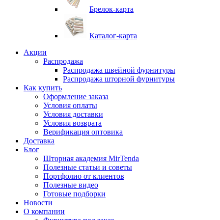
Брелок-карта
Каталог-карта
Акции
Распродажа
Распродажа швейной фурнитуры
Распродажа шторной фурнитуры
Как купить
Оформление заказа
Условия оплаты
Условия доставки
Условия возврата
Верификация оптовика
Доставка
Блог
Шторная академия MirTenda
Полезные статьи и советы
Портфолио от клиентов
Полезные видео
Готовые подборки
Новости
О компании