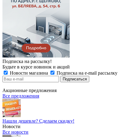
Подписка на рассылку!
Будьте в курсе новинок и акций
Новости магазина
Подписка на e-mail рассылку
Акционные предложения
Все предложения
Нашли дешевле? Сделаем скидку!
Новости
Все новости