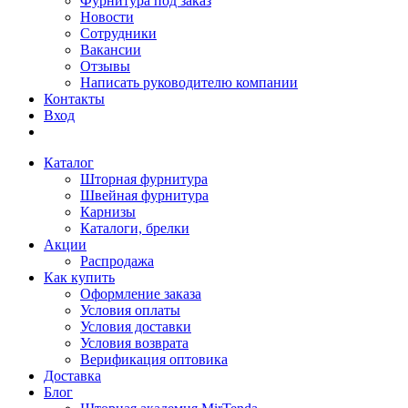
Фурнитура под заказ
Новости
Сотрудники
Вакансии
Отзывы
Написать руководителю компании
Контакты
Вход
Каталог
Шторная фурнитура
Швейная фурнитура
Карнизы
Каталоги, брелки
Акции
Распродажа
Как купить
Оформление заказа
Условия оплаты
Условия доставки
Условия возврата
Верификация оптовика
Доставка
Блог