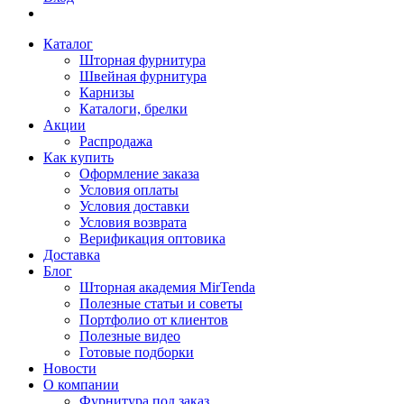
Каталог
Шторная фурнитура
Швейная фурнитура
Карнизы
Каталоги, брелки
Акции
Распродажа
Как купить
Оформление заказа
Условия оплаты
Условия доставки
Условия возврата
Верификация оптовика
Доставка
Блог
Шторная академия MirTenda
Полезные статьи и советы
Портфолио от клиентов
Полезные видео
Готовые подборки
Новости
О компании
Фурнитура под заказ