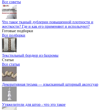
Все советы
Что такое тканый дублерин повышенной плотности и
жесткости? Где и как его применяют и используют?
Готовые подборки
Все подборки
Текстильный бордюр из бахромы
Статьи
Все статьи
Декоративная тесьма — изысканный шторный аксессуар
Утяжелители для штор - что это такое