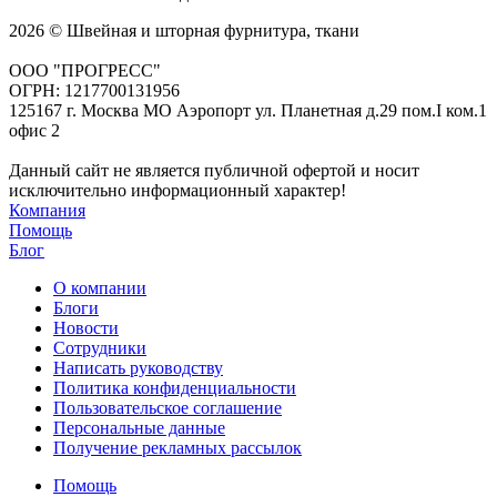
2026 © Швейная и шторная фурнитура, ткани
ООО "ПРОГРЕСС"
ОГРН: 1217700131956
125167 г. Москва МО Аэропорт ул. Планетная д.29 пом.I ком.1
офис 2
Данный сайт не является публичной офертой и носит
исключительно информационный характер!
Компания
Помощь
Блог
О компании
Блоги
Новости
Сотрудники
Написать руководству
Политика конфиденциальности
Пользовательское соглашение
Персональные данные
Получение рекламных рассылок
Помощь