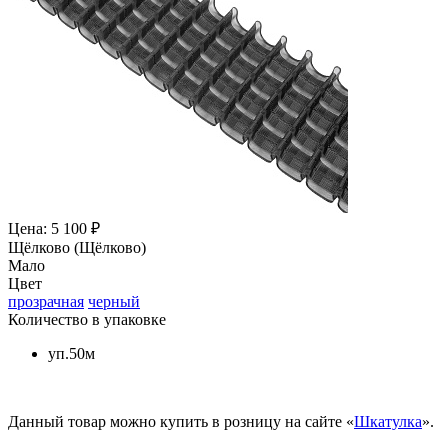
Цена: 5 100 ₽
Щёлково (Щёлково)
Мало
Цвет
прозрачная
черный
Количество в упаковке
уп.50м
Данный товар можно купить в розницу на сайте «
Шкатулка
».