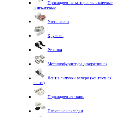
Прокладочные материалы - клеевые
и неклеевые
Утеплители
Кружево
Резинка
Металлофурнитура декоративная
Ленты липучки велкро (контактная
лента)
Подкладочная ткань
Плечевые накладки