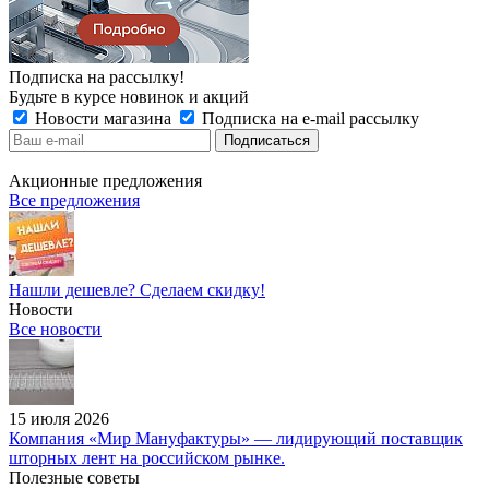
Подписка на рассылку!
Будьте в курсе новинок и акций
Новости магазина
Подписка на e-mail рассылку
Акционные предложения
Все предложения
Нашли дешевле? Сделаем скидку!
Новости
Все новости
15 июля 2026
Компания «Мир Мануфактуры» — лидирующий поставщик
шторных лент на российском рынке.
Полезные советы