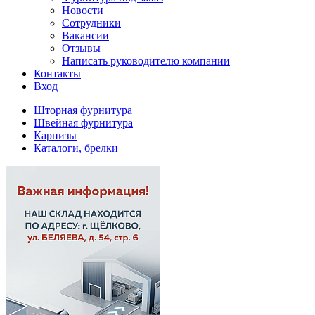
Новости
Сотрудники
Вакансии
Отзывы
Написать руководителю компании
Контакты
Вход
Шторная фурнитура
Швейная фурнитура
Карнизы
Каталоги, брелки