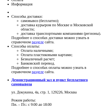
Информация
Способы доставки:
самовывоз (бесплатно);
доставка курьером по Москве и Московской
области;
доставка транспортными компаниями (регионы).
Подробнее о способах доставки можно узнать в
справочном
разделе
сайта.
Способы оплаты:
Оплата наличными;
Оплата пластиковыми картами;
Безналичный расчет;
Банковский перевод.
Подробнее о способах оплаты можно узнать в
справочном
разделе
сайта.
Демонстрационный зал и пункт бесплатного
самовывоза
ул. Докукина, 4а, стр. 1, 129226, Москва
Режим работы:
Пн. – Пт.: с 9:00 до 18:00