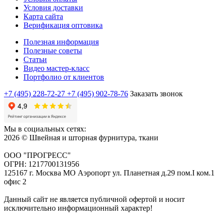
Условия доставки
Карта сайта
Верификация оптовика
Полезная информация
Полезные советы
Статьи
Видео мастер-класс
Портфолио от клиентов
+7 (495) 228-72-27
+7 (495) 902-78-76
Заказать звонок
Мы в социальных сетях:
2026 © Швейная и шторная фурнитура, ткани
ООО "ПРОГРЕСС"
ОГРН: 1217700131956
125167 г. Москва МО Аэропорт ул. Планетная д.29 пом.I ком.1
офис 2
Данный сайт не является публичной офертой и носит
исключительно информационный характер!