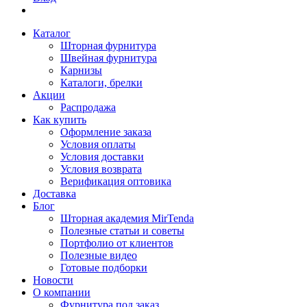
Каталог
Шторная фурнитура
Швейная фурнитура
Карнизы
Каталоги, брелки
Акции
Распродажа
Как купить
Оформление заказа
Условия оплаты
Условия доставки
Условия возврата
Верификация оптовика
Доставка
Блог
Шторная академия MirTenda
Полезные статьи и советы
Портфолио от клиентов
Полезные видео
Готовые подборки
Новости
О компании
Фурнитура под заказ