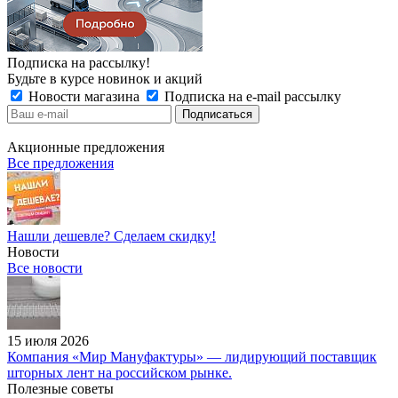
Подписка на рассылку!
Будьте в курсе новинок и акций
Новости магазина
Подписка на e-mail рассылку
Акционные предложения
Все предложения
Нашли дешевле? Сделаем скидку!
Новости
Все новости
15 июля 2026
Компания «Мир Мануфактуры» — лидирующий поставщик
шторных лент на российском рынке.
Полезные советы