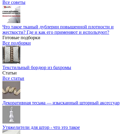
Все советы
Что такое тканый дублерин повышенной плотности и
жесткости? Где и как его применяют и используют?
Готовые подборки
Все подборки
Текстильный бордюр из бахромы
Статьи
Все статьи
Декоративная тесьма — изысканный шторный аксессуар
Утяжелители для штор - что это такое