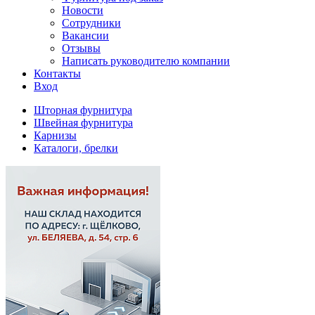
Новости
Сотрудники
Вакансии
Отзывы
Написать руководителю компании
Контакты
Вход
Шторная фурнитура
Швейная фурнитура
Карнизы
Каталоги, брелки