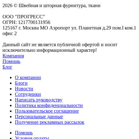
2026 © Швейная и шторная фурнитура, ткани
ООО "ПРОГРЕСС"
ОГРН: 1217700131956
125167 г. Москва МО Аэропорт ул. Планетная д.29 пом.I ком.1
офис 2
Данный сайт не является публичной офертой и носит
исключительно информационный характер!
Компания
Помощь
Блог
О компании
Блоги
Новости
Сотрудники
Написать руководству
Политика конфиденциальности
Пользовательское соглашение
Персональные данные
Получение рекламных рассылок
Помощь
Условия оплаты