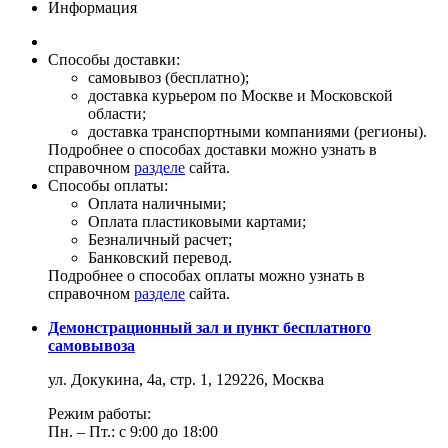
Информация
Способы доставки:
самовывоз (бесплатно);
доставка курьером по Москве и Московской
области;
доставка транспортными компаниями (регионы).
Подробнее о способах доставки можно узнать в
справочном
разделе
сайта.
Способы оплаты:
Оплата наличными;
Оплата пластиковыми картами;
Безналичный расчет;
Банковский перевод.
Подробнее о способах оплаты можно узнать в
справочном
разделе
сайта.
Демонстрационный зал и пункт бесплатного
самовывоза
ул. Докукина, 4а, стр. 1, 129226, Москва
Режим работы:
Пн. – Пт.: с 9:00 до 18:00