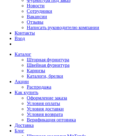
Фурнитура под заказ
Новости
Сотрудники
Вакансии
Отзывы
Написать руководителю компании
Контакты
Вход
Каталог
Шторная фурнитура
Швейная фурнитура
Карнизы
Каталоги, брелки
Акции
Распродажа
Как купить
Оформление заказа
Условия оплаты
Условия доставки
Условия возврата
Верификация оптовика
Доставка
Блог