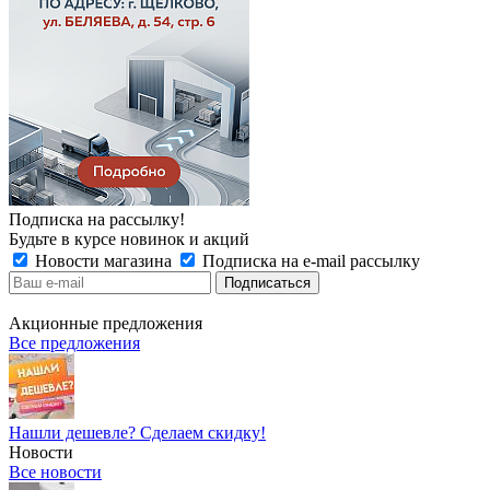
Подписка на рассылку!
Будьте в курсе новинок и акций
Новости магазина
Подписка на e-mail рассылку
Акционные предложения
Все предложения
Нашли дешевле? Сделаем скидку!
Новости
Все новости