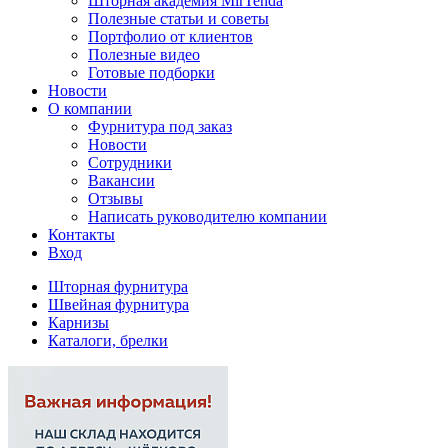
Шторная академия MirTenda
Полезные статьи и советы
Портфолио от клиентов
Полезные видео
Готовые подборки
Новости
О компании
Фурнитура под заказ
Новости
Сотрудники
Вакансии
Отзывы
Написать руководителю компании
Контакты
Вход
Шторная фурнитура
Швейная фурнитура
Карнизы
Каталоги, брелки