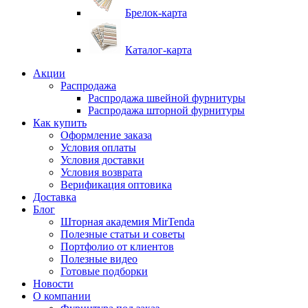
Брелок-карта
Каталог-карта
Акции
Распродажа
Распродажа швейной фурнитуры
Распродажа шторной фурнитуры
Как купить
Оформление заказа
Условия оплаты
Условия доставки
Условия возврата
Верификация оптовика
Доставка
Блог
Шторная академия MirTenda
Полезные статьи и советы
Портфолио от клиентов
Полезные видео
Готовые подборки
Новости
О компании