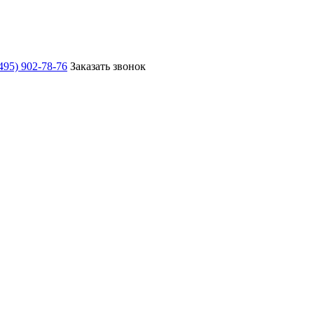
495) 902-78-76
Заказать звонок