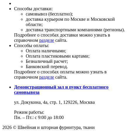
Способы доставки:
самовывоз (бесплатно);
доставка курьером по Москве и Московской
области;
доставка транспортными компаниями (регионы).
Подробнее о способах доставки можно узнать в
справочном
разделе
сайта.
Способы оплаты:
Оплата наличными;
Оплата пластиковыми картами;
Безналичный расчет;
Банковский перевод.
Подробнее о способах оплаты можно узнать в
справочном
разделе
сайта.
Демонстрационный зал и пункт бесплатного
самовывоза
ул. Докукина, 4а, стр. 1, 129226, Москва
Режим работы:
Пн. – Пт.: с 9:00 до 18:00
2026 © Швейная и шторная фурнитура, ткани