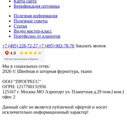
Карта сайта
Верификация оптовика
Полезная информация
Полезные советы
Статьи
Видео мастер-класс
Портфолио от клиентов
+7 (495) 228-72-27
+7 (495) 902-78-76
Заказать звонок
Мы в социальных сетях:
2026 © Швейная и шторная фурнитура, ткани
ООО "ПРОГРЕСС"
ОГРН: 1217700131956
125167 г. Москва МО Аэропорт ул. Планетная д.29 пом.I ком.1
офис 2
Данный сайт не является публичной офертой и носит
исключительно информационный характер!