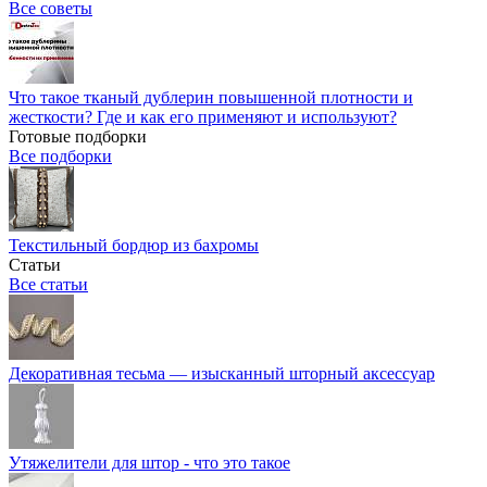
Все советы
Что такое тканый дублерин повышенной плотности и
жесткости? Где и как его применяют и используют?
Готовые подборки
Все подборки
Текстильный бордюр из бахромы
Статьи
Все статьи
Декоративная тесьма — изысканный шторный аксессуар
Утяжелители для штор - что это такое