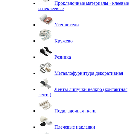
Прокладочные материалы - клеевые
и неклеевые
Утеплители
Кружево
Резинка
Металлофурнитура декоративная
Ленты липучки велкро (контактная
лента)
Подкладочная ткань
Плечевые накладки