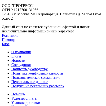
ООО "ПРОГРЕСС"
ОГРН: 1217700131956
125167 г. Москва МО Аэропорт ул. Планетная д.29 пом.I ком.1
офис 2
Данный сайт не является публичной офертой и носит
исключительно информационный характер!
Компания
Помощь
Блог
О компании
Блоги
Новости
Сотрудники
Написать руководству
Политика конфиденциальности
Пользовательское соглашение
Персональные данные
Получение рекламных рассылок
Помощь
Условия оплаты
Условия доставки