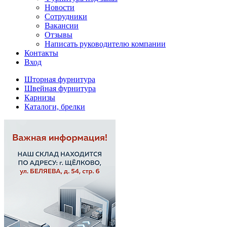
Новости
Сотрудники
Вакансии
Отзывы
Написать руководителю компании
Контакты
Вход
Шторная фурнитура
Швейная фурнитура
Карнизы
Каталоги, брелки