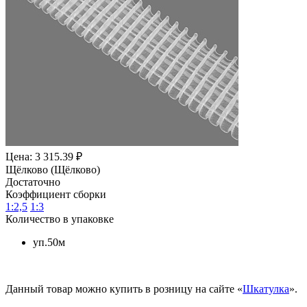
Цена: 3 315.39 ₽
Щёлково (Щёлково)
Достаточно
Коэффициент сборки
1:2,5
1:3
Количество в упаковке
уп.50м
Данный товар можно купить в розницу на сайте «
Шкатулка
».