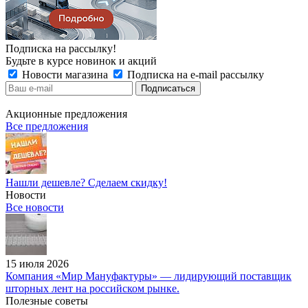
Подписка на рассылку!
Будьте в курсе новинок и акций
Новости магазина
Подписка на e-mail рассылку
Акционные предложения
Все предложения
Нашли дешевле? Сделаем скидку!
Новости
Все новости
15 июля 2026
Компания «Мир Мануфактуры» — лидирующий поставщик
шторных лент на российском рынке.
Полезные советы