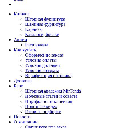
Каталог
Шторная фурнитура
Швейная фурнитура
Карнизы
Каталоги, брелки
Акции
Распродажа
Как купить
Оформление заказа
Условия оплаты
Условия доставки
Условия возврата
Верификация оптовика
Доставка
Блог
Шторная академия MirTenda
Полезные статьи и советы
Портфолио от клиентов
Полезные видео
Готовые подборки
Новости
О компании
Фурнитура под заказ