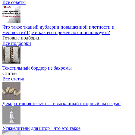
Все советы
Что такое тканый дублерин повышенной плотности и
жесткости? Где и как его применяют и используют?
Готовые подборки
Все подборки
Текстильный бордюр из бахромы
Статьи
Все статьи
Декоративная тесьма — изысканный шторный аксессуар
Утяжелители для штор - что это такое