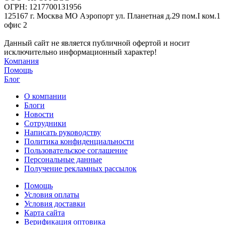
ОГРН: 1217700131956
125167 г. Москва МО Аэропорт ул. Планетная д.29 пом.I ком.1
офис 2
Данный сайт не является публичной офертой и носит
исключительно информационный характер!
Компания
Помощь
Блог
О компании
Блоги
Новости
Сотрудники
Написать руководству
Политика конфиденциальности
Пользовательское соглашение
Персональные данные
Получение рекламных рассылок
Помощь
Условия оплаты
Условия доставки
Карта сайта
Верификация оптовика