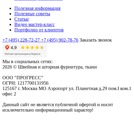
Полезная информация
Полезные советы
Статьи
Видео мастер-класс
Портфолио от клиентов
+7 (495) 228-72-27
+7 (495) 902-78-76
Заказать звонок
Мы в социальных сетях:
2026 © Швейная и шторная фурнитура, ткани
ООО "ПРОГРЕСС"
ОГРН: 1217700131956
125167 г. Москва МО Аэропорт ул. Планетная д.29 пом.I ком.1
офис 2
Данный сайт не является публичной офертой и носит
исключительно информационный характер!