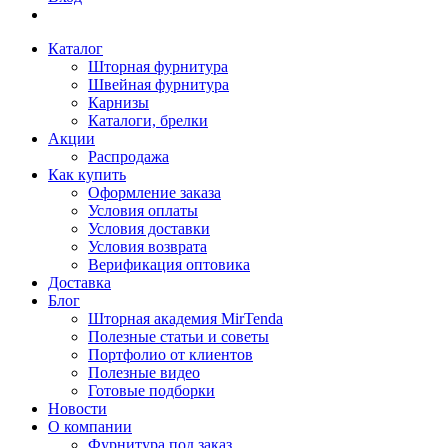
Каталог
Шторная фурнитура
Швейная фурнитура
Карнизы
Каталоги, брелки
Акции
Распродажа
Как купить
Оформление заказа
Условия оплаты
Условия доставки
Условия возврата
Верификация оптовика
Доставка
Блог
Шторная академия MirTenda
Полезные статьи и советы
Портфолио от клиентов
Полезные видео
Готовые подборки
Новости
О компании
Фурнитура под заказ