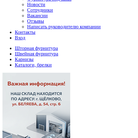
Новости
Сотрудники
Вакансии
Отзывы
Написать руководителю компании
Контакты
Вход
Шторная фурнитура
Швейная фурнитура
Карнизы
Каталоги, брелки