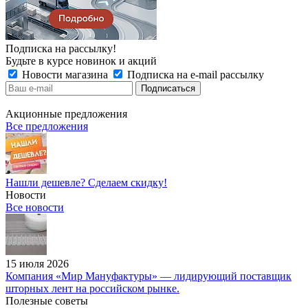
Подписка на рассылку!
Будьте в курсе новинок и акций
Новости магазина
Подписка на e-mail рассылку
Акционные предложения
Все предложения
Нашли дешевле? Сделаем скидку!
Новости
Все новости
15 июля 2026
Компания «Мир Мануфактуры» — лидирующий поставщик
шторных лент на российском рынке.
Полезные советы