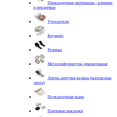
Прокладочные материалы - клеевые
и неклеевые
Утеплители
Кружево
Резинка
Металлофурнитура декоративная
Ленты липучки велкро (контактная
лента)
Подкладочная ткань
Плечевые накладки