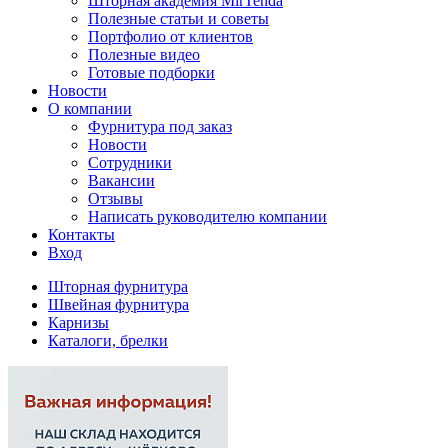
Шторная академия MirTenda
Полезные статьи и советы
Портфолио от клиентов
Полезные видео
Готовые подборки
Новости
О компании
Фурнитура под заказ
Новости
Сотрудники
Вакансии
Отзывы
Написать руководителю компании
Контакты
Вход
Шторная фурнитура
Швейная фурнитура
Карнизы
Каталоги, брелки