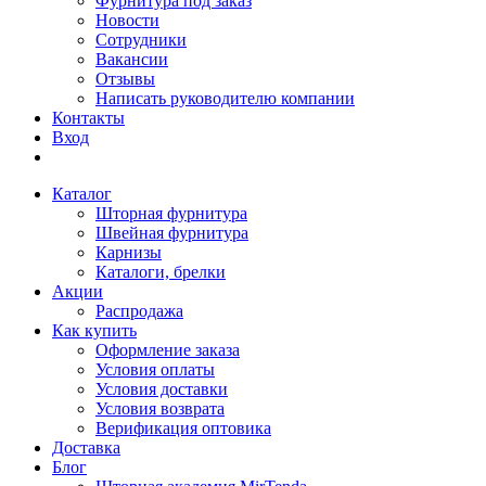
Фурнитура под заказ
Новости
Сотрудники
Вакансии
Отзывы
Написать руководителю компании
Контакты
Вход
Каталог
Шторная фурнитура
Швейная фурнитура
Карнизы
Каталоги, брелки
Акции
Распродажа
Как купить
Оформление заказа
Условия оплаты
Условия доставки
Условия возврата
Верификация оптовика
Доставка
Блог