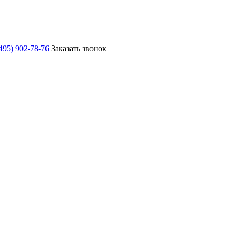
495) 902-78-76
Заказать звонок