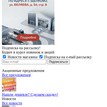
Подписка на рассылку!
Будьте в курсе новинок и акций
Новости магазина
Подписка на e-mail рассылку
Акционные предложения
Все предложения
Нашли дешевле? Сделаем скидку!
Новости
Все новости