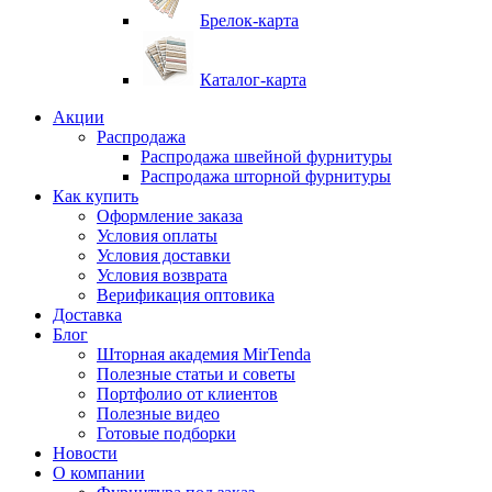
Брелок-карта
Каталог-карта
Акции
Распродажа
Распродажа швейной фурнитуры
Распродажа шторной фурнитуры
Как купить
Оформление заказа
Условия оплаты
Условия доставки
Условия возврата
Верификация оптовика
Доставка
Блог
Шторная академия MirTenda
Полезные статьи и советы
Портфолио от клиентов
Полезные видео
Готовые подборки
Новости
О компании