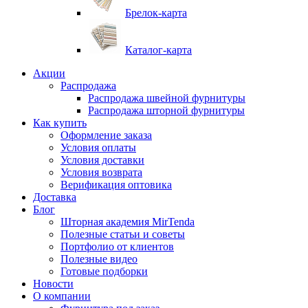
Брелок-карта
Каталог-карта
Акции
Распродажа
Распродажа швейной фурнитуры
Распродажа шторной фурнитуры
Как купить
Оформление заказа
Условия оплаты
Условия доставки
Условия возврата
Верификация оптовика
Доставка
Блог
Шторная академия MirTenda
Полезные статьи и советы
Портфолио от клиентов
Полезные видео
Готовые подборки
Новости
О компании