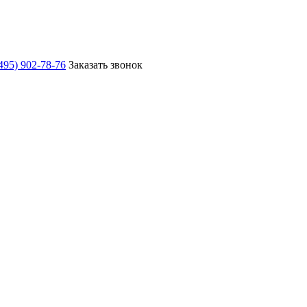
495) 902-78-76
Заказать звонок