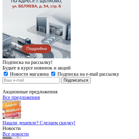
Подписка на рассылку!
Будьте в курсе новинок и акций
Новости магазина
Подписка на e-mail рассылку
Акционные предложения
Все предложения
Нашли дешевле? Сделаем скидку!
Новости
Все новости