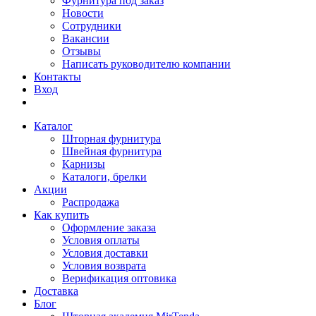
Фурнитура под заказ
Новости
Сотрудники
Вакансии
Отзывы
Написать руководителю компании
Контакты
Вход
Каталог
Шторная фурнитура
Швейная фурнитура
Карнизы
Каталоги, брелки
Акции
Распродажа
Как купить
Оформление заказа
Условия оплаты
Условия доставки
Условия возврата
Верификация оптовика
Доставка
Блог