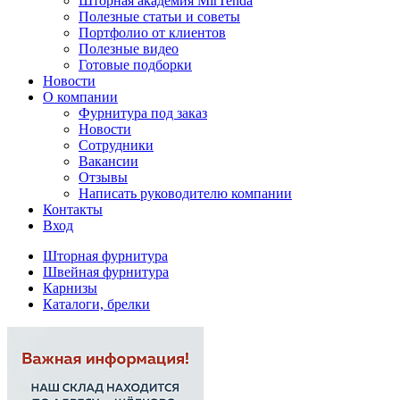
Шторная академия MirTenda
Полезные статьи и советы
Портфолио от клиентов
Полезные видео
Готовые подборки
Новости
О компании
Фурнитура под заказ
Новости
Сотрудники
Вакансии
Отзывы
Написать руководителю компании
Контакты
Вход
Шторная фурнитура
Швейная фурнитура
Карнизы
Каталоги, брелки